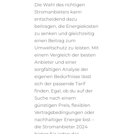
Die Wahl des richtigen
Stromanbieters kann
entscheidend dazu
beitragen, die Energiekosten
zu senken und gleichzeitig
einen Beitrag zum
Umweltschutz zu leisten. Mit
einem Vergleich der besten
Anbieter und einer
sorgfältigen Analyse der
eigenen Bedürfnisse lässt
sich der passende Tarif
finden. Egal, ob du auf der
Suche nach einem
günstigen Preis, flexiblen
Vertragsbedingungen oder
nachhaltiger Energie bist –
die Stromanbieter 2024
bieten für jeden das