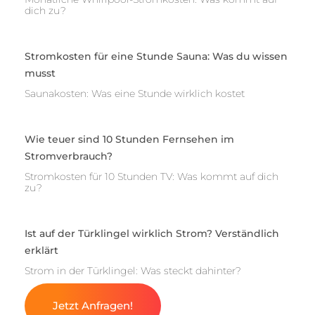
dich zu?
Stromkosten für eine Stunde Sauna: Was du wissen
musst
Saunakosten: Was eine Stunde wirklich kostet
Wie teuer sind 10 Stunden Fernsehen im
Stromverbrauch?
Stromkosten für 10 Stunden TV: Was kommt auf dich
zu?
Ist auf der Türklingel wirklich Strom? Verständlich
erklärt
Strom in der Türklingel: Was steckt dahinter?
Jetzt Anfragen!