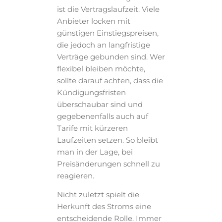
ist die Vertragslaufzeit. Viele
Anbieter locken mit
günstigen Einstiegspreisen,
die jedoch an langfristige
Verträge gebunden sind. Wer
flexibel bleiben möchte,
sollte darauf achten, dass die
Kündigungsfristen
überschaubar sind und
gegebenenfalls auch auf
Tarife mit kürzeren
Laufzeiten setzen. So bleibt
man in der Lage, bei
Preisänderungen schnell zu
reagieren.
Nicht zuletzt spielt die
Herkunft des Stroms eine
entscheidende Rolle. Immer