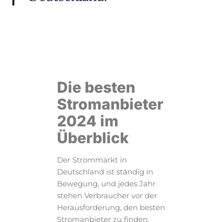
Die besten
Stromanbieter
2024 im
Überblick
Der Strommarkt in
Deutschland ist ständig in
Bewegung, und jedes Jahr
stehen Verbraucher vor der
Herausforderung, den besten
Stromanbieter zu finden.