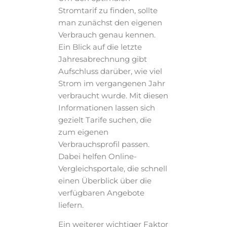
Stromtarif zu finden, sollte
man zunächst den eigenen
Verbrauch genau kennen.
Ein Blick auf die letzte
Jahresabrechnung gibt
Aufschluss darüber, wie viel
Strom im vergangenen Jahr
verbraucht wurde. Mit diesen
Informationen lassen sich
gezielt Tarife suchen, die
zum eigenen
Verbrauchsprofil passen.
Dabei helfen Online-
Vergleichsportale, die schnell
einen Überblick über die
verfügbaren Angebote
liefern.
Ein weiterer wichtiger Faktor