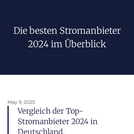
Die besten Stromanbieter
2024 im Überblick
May 9, 2025
Vergleich der Top-
Stromanbieter 2024 in
Deutschland.