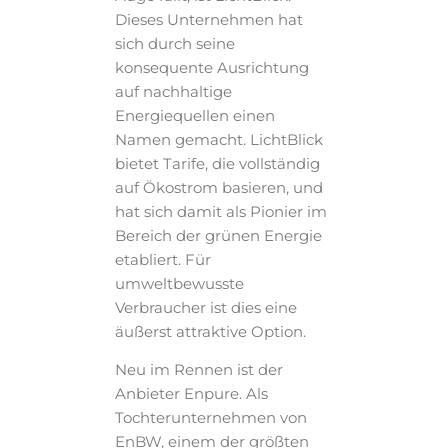
Dieses Unternehmen hat
sich durch seine
konsequente Ausrichtung
auf nachhaltige
Energiequellen einen
Namen gemacht. LichtBlick
bietet Tarife, die vollständig
auf Ökostrom basieren, und
hat sich damit als Pionier im
Bereich der grünen Energie
etabliert. Für
umweltbewusste
Verbraucher ist dies eine
äußerst attraktive Option.
Neu im Rennen ist der
Anbieter Enpure. Als
Tochterunternehmen von
EnBW, einem der größten