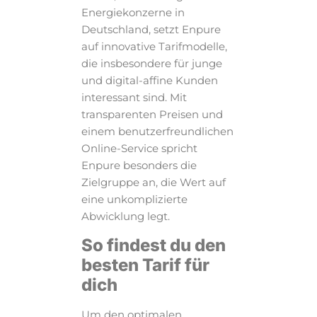
Energiekonzerne in
Deutschland, setzt Enpure
auf innovative Tarifmodelle,
die insbesondere für junge
und digital-affine Kunden
interessant sind. Mit
transparenten Preisen und
einem benutzerfreundlichen
Online-Service spricht
Enpure besonders die
Zielgruppe an, die Wert auf
eine unkomplizierte
Abwicklung legt.
So findest du den
besten Tarif für
dich
Um den optimalen