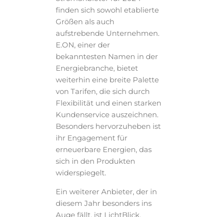
finden sich sowohl etablierte
Größen als auch
aufstrebende Unternehmen.
E.ON, einer der
bekanntesten Namen in der
Energiebranche, bietet
weiterhin eine breite Palette
von Tarifen, die sich durch
Flexibilität und einen starken
Kundenservice auszeichnen.
Besonders hervorzuheben ist
ihr Engagement für
erneuerbare Energien, das
sich in den Produkten
widerspiegelt.
Ein weiterer Anbieter, der in
diesem Jahr besonders ins
Auge fällt, ist LichtBlick.