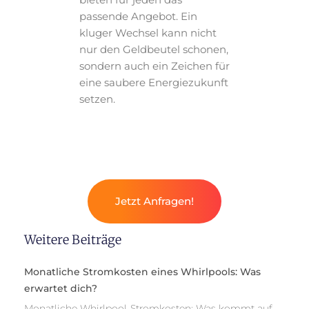
passende Angebot. Ein
kluger Wechsel kann nicht
nur den Geldbeutel schonen,
sondern auch ein Zeichen für
eine saubere Energiezukunft
setzen.
Jetzt Anfragen!
Weitere Beiträge
Monatliche Stromkosten eines Whirlpools: Was
erwartet dich?
Monatliche Whirlpool-Stromkosten: Was kommt auf