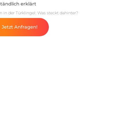
tändlich erklärt
m in der Türklingel: Was steckt dahinter?
Jetzt Anfragen!