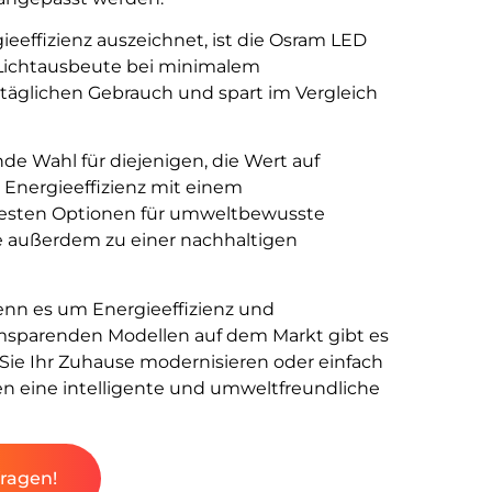
ieeffizienz auszeichnet, ist die Osram LED
 Lichtausbeute bei minimalem
n täglichen Gebrauch und spart im Vergleich
de Wahl für diejenigen, die Wert auf
 Energieeffizienz mit einem
 besten Optionen für umweltbewusste
e außerdem zu einer nachhaltigen
enn es um Energieeffizienz und
romsparenden Modellen auf dem Markt gibt es
 Sie Ihr Zuhause modernisieren oder einfach
 eine intelligente und umweltfreundliche
fragen!