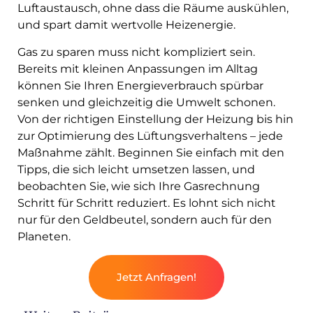
Luftaustausch, ohne dass die Räume auskühlen,
und spart damit wertvolle Heizenergie.
Gas zu sparen muss nicht kompliziert sein.
Bereits mit kleinen Anpassungen im Alltag
können Sie Ihren Energieverbrauch spürbar
senken und gleichzeitig die Umwelt schonen.
Von der richtigen Einstellung der Heizung bis hin
zur Optimierung des Lüftungsverhaltens – jede
Maßnahme zählt. Beginnen Sie einfach mit den
Tipps, die sich leicht umsetzen lassen, und
beobachten Sie, wie sich Ihre Gasrechnung
Schritt für Schritt reduziert. Es lohnt sich nicht
nur für den Geldbeutel, sondern auch für den
Planeten.
Jetzt Anfragen!