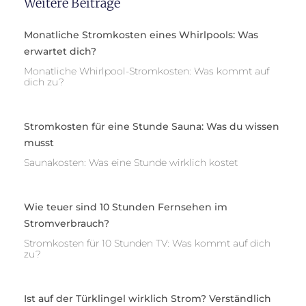
Weitere Beiträge
Monatliche Stromkosten eines Whirlpools: Was
erwartet dich?
Monatliche Whirlpool-Stromkosten: Was kommt auf
dich zu?
Stromkosten für eine Stunde Sauna: Was du wissen
musst
Saunakosten: Was eine Stunde wirklich kostet
Wie teuer sind 10 Stunden Fernsehen im
Stromverbrauch?
Stromkosten für 10 Stunden TV: Was kommt auf dich
zu?
Ist auf der Türklingel wirklich Strom? Verständlich