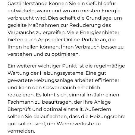
Gaszählerstände können Sie ein Gefühl dafür
entwickeln, wann und wo am meisten Energie
verbraucht wird. Dies schafft die Grundlage, um
gezielte Maßnahmen zur Reduzierung des
Verbrauchs zu ergreifen. Viele Energieanbieter
bieten auch Apps oder Online-Portale an, die
Ihnen helfen können, Ihren Verbrauch besser zu
verstehen und zu optimieren.
Ein weiterer wichtiger Punkt ist die regelmäßige
Wartung der Heizungssysteme. Eine gut
gewartete Heizungsanlage arbeitet effizienter
und kann den Gasverbrauch erheblich
reduzieren. Es lohnt sich, einmal im Jahr einen
Fachmann zu beauftragen, der Ihre Anlage
überprüft und optimal einstellt. Außerdem
sollten Sie darauf achten, dass die Heizungsrohre
gut isoliert sind, um Wärmeverluste zu
vermeiden.