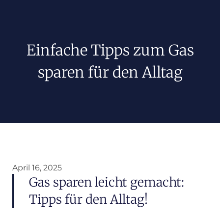
Einfache Tipps zum Gas
sparen für den Alltag
April 16, 2025
Gas sparen leicht gemacht:
Tipps für den Alltag!