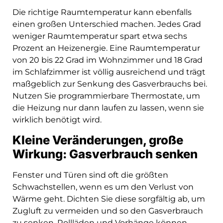
Die richtige Raumtemperatur kann ebenfalls
einen großen Unterschied machen. Jedes Grad
weniger Raumtemperatur spart etwa sechs
Prozent an Heizenergie. Eine Raumtemperatur
von 20 bis 22 Grad im Wohnzimmer und 18 Grad
im Schlafzimmer ist völlig ausreichend und trägt
maßgeblich zur Senkung des Gasverbrauchs bei.
Nutzen Sie programmierbare Thermostate, um
die Heizung nur dann laufen zu lassen, wenn sie
wirklich benötigt wird.
Kleine Veränderungen, große
Wirkung: Gasverbrauch senken
Fenster und Türen sind oft die größten
Schwachstellen, wenn es um den Verlust von
Wärme geht. Dichten Sie diese sorgfältig ab, um
Zugluft zu vermeiden und so den Gasverbrauch
zu senken. Rollläden und Vorhänge können