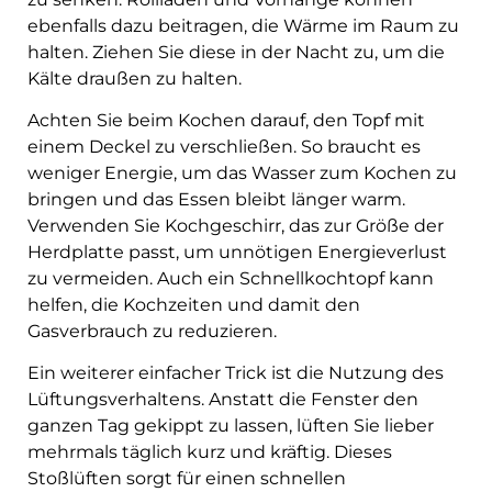
ebenfalls dazu beitragen, die Wärme im Raum zu
halten. Ziehen Sie diese in der Nacht zu, um die
Kälte draußen zu halten.
Achten Sie beim Kochen darauf, den Topf mit
einem Deckel zu verschließen. So braucht es
weniger Energie, um das Wasser zum Kochen zu
bringen und das Essen bleibt länger warm.
Verwenden Sie Kochgeschirr, das zur Größe der
Herdplatte passt, um unnötigen Energieverlust
zu vermeiden. Auch ein Schnellkochtopf kann
helfen, die Kochzeiten und damit den
Gasverbrauch zu reduzieren.
Ein weiterer einfacher Trick ist die Nutzung des
Lüftungsverhaltens. Anstatt die Fenster den
ganzen Tag gekippt zu lassen, lüften Sie lieber
mehrmals täglich kurz und kräftig. Dieses
Stoßlüften sorgt für einen schnellen