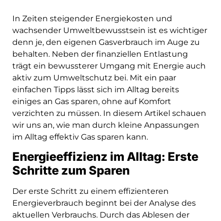
In Zeiten steigender Energiekosten und
wachsender Umweltbewusstsein ist es wichtiger
denn je, den eigenen Gasverbrauch im Auge zu
behalten. Neben der finanziellen Entlastung
trägt ein bewussterer Umgang mit Energie auch
aktiv zum Umweltschutz bei. Mit ein paar
einfachen Tipps lässt sich im Alltag bereits
einiges an Gas sparen, ohne auf Komfort
verzichten zu müssen. In diesem Artikel schauen
wir uns an, wie man durch kleine Anpassungen
im Alltag effektiv Gas sparen kann.
Energieeffizienz im Alltag: Erste
Schritte zum Sparen
Der erste Schritt zu einem effizienteren
Energieverbrauch beginnt bei der Analyse des
aktuellen Verbrauchs. Durch das Ablesen der