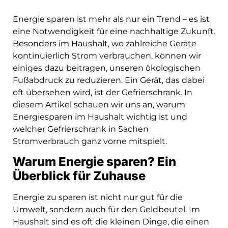
Energie sparen ist mehr als nur ein Trend – es ist
eine Notwendigkeit für eine nachhaltige Zukunft.
Besonders im Haushalt, wo zahlreiche Geräte
kontinuierlich Strom verbrauchen, können wir
einiges dazu beitragen, unseren ökologischen
Fußabdruck zu reduzieren. Ein Gerät, das dabei
oft übersehen wird, ist der Gefrierschrank. In
diesem Artikel schauen wir uns an, warum
Energiesparen im Haushalt wichtig ist und
welcher Gefrierschrank in Sachen
Stromverbrauch ganz vorne mitspielt.
Warum Energie sparen? Ein
Überblick für Zuhause
Energie zu sparen ist nicht nur gut für die
Umwelt, sondern auch für den Geldbeutel. Im
Haushalt sind es oft die kleinen Dinge, die einen