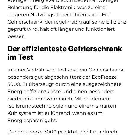
Weniger Energieverbrauch bedeutet weniger
Belastung für die Elektronik, was zu einer
längeren Nutzungsdauer führen kann. Ein
Gefrierschrank, der regelmäßig auf seine Effizienz
geprüft wird, hält oft länger und funktioniert
besser.
Der effizienteste Gefrierschrank
im Test
In einer Vielzahl von Tests hat ein Gefrierschrank
besonders gut abgeschnitten: der EcoFreeze
3000. Er überzeugt durch eine ausgezeichnete
Energieeffizienzklasse und einen besonders
niedrigen Jahresverbrauch. Mit modernen
Isolierungstechnologien und einem smarten
Kühlsystem ist er führend, wenn es um
Energiesparen geht.
Der EcoFreeze 3000 punktet nicht nur durch