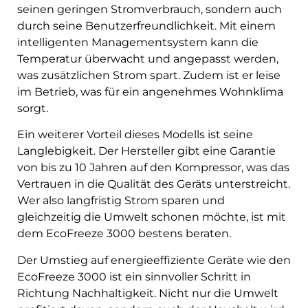
seinen geringen Stromverbrauch, sondern auch
durch seine Benutzerfreundlichkeit. Mit einem
intelligenten Managementsystem kann die
Temperatur überwacht und angepasst werden,
was zusätzlichen Strom spart. Zudem ist er leise
im Betrieb, was für ein angenehmes Wohnklima
sorgt.
Ein weiterer Vorteil dieses Modells ist seine
Langlebigkeit. Der Hersteller gibt eine Garantie
von bis zu 10 Jahren auf den Kompressor, was das
Vertrauen in die Qualität des Geräts unterstreicht.
Wer also langfristig Strom sparen und
gleichzeitig die Umwelt schonen möchte, ist mit
dem EcoFreeze 3000 bestens beraten.
Der Umstieg auf energieeffiziente Geräte wie den
EcoFreeze 3000 ist ein sinnvoller Schritt in
Richtung Nachhaltigkeit. Nicht nur die Umwelt