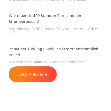
Wie teuer sind 10 Stunden Fernsehen im
Stromverbrauch?
Stromkosten für 10 Stunden TV: Was kommt auf dich
zu?
Ist auf der Türklingel wirklich Strom? Verständlich
erklärt
Strom in der Türklingel: Was steckt dahinter?
Jetzt Anfragen!