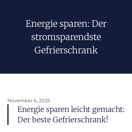
Energie sparen: Der
stromsparendste
Gefrierschrank
November 6, 2025
Energie sparen leicht gemacht:
Der beste Gefrierschrank!