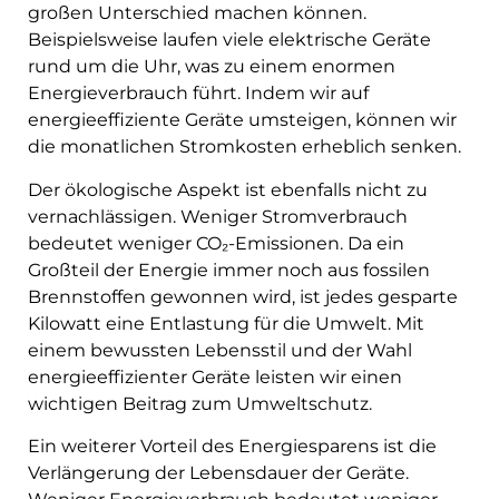
großen Unterschied machen können.
Beispielsweise laufen viele elektrische Geräte
rund um die Uhr, was zu einem enormen
Energieverbrauch führt. Indem wir auf
energieeffiziente Geräte umsteigen, können wir
die monatlichen Stromkosten erheblich senken.
Der ökologische Aspekt ist ebenfalls nicht zu
vernachlässigen. Weniger Stromverbrauch
bedeutet weniger CO₂-Emissionen. Da ein
Großteil der Energie immer noch aus fossilen
Brennstoffen gewonnen wird, ist jedes gesparte
Kilowatt eine Entlastung für die Umwelt. Mit
einem bewussten Lebensstil und der Wahl
energieeffizienter Geräte leisten wir einen
wichtigen Beitrag zum Umweltschutz.
Ein weiterer Vorteil des Energiesparens ist die
Verlängerung der Lebensdauer der Geräte.