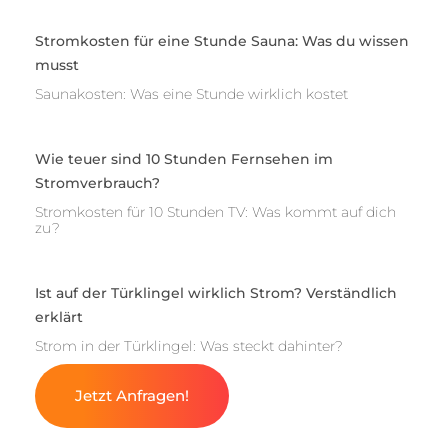
Stromkosten für eine Stunde Sauna: Was du wissen
musst
Saunakosten: Was eine Stunde wirklich kostet
Wie teuer sind 10 Stunden Fernsehen im
Stromverbrauch?
Stromkosten für 10 Stunden TV: Was kommt auf dich
zu?
Ist auf der Türklingel wirklich Strom? Verständlich
erklärt
Strom in der Türklingel: Was steckt dahinter?
Jetzt Anfragen!