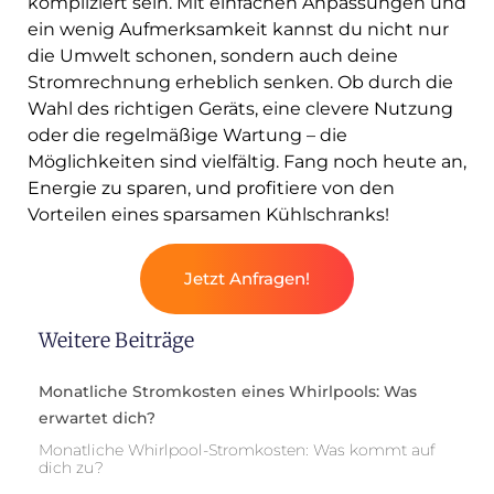
kompliziert sein. Mit einfachen Anpassungen und
ein wenig Aufmerksamkeit kannst du nicht nur
die Umwelt schonen, sondern auch deine
Stromrechnung erheblich senken. Ob durch die
Wahl des richtigen Geräts, eine clevere Nutzung
oder die regelmäßige Wartung – die
Möglichkeiten sind vielfältig. Fang noch heute an,
Energie zu sparen, und profitiere von den
Vorteilen eines sparsamen Kühlschranks!
Jetzt Anfragen!
Weitere Beiträge
Monatliche Stromkosten eines Whirlpools: Was
erwartet dich?
Monatliche Whirlpool-Stromkosten: Was kommt auf
dich zu?