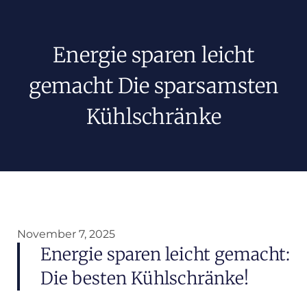
Energie sparen leicht
gemacht Die sparsamsten
Kühlschränke
November 7, 2025
Energie sparen leicht gemacht:
Die besten Kühlschränke!