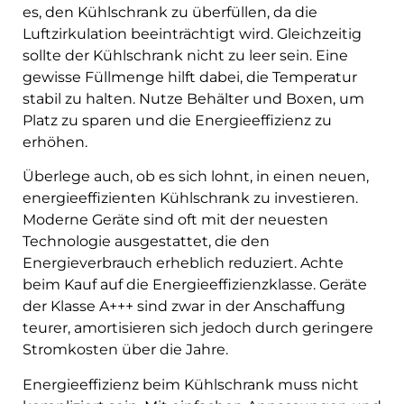
es, den Kühlschrank zu überfüllen, da die
Luftzirkulation beeinträchtigt wird. Gleichzeitig
sollte der Kühlschrank nicht zu leer sein. Eine
gewisse Füllmenge hilft dabei, die Temperatur
stabil zu halten. Nutze Behälter und Boxen, um
Platz zu sparen und die Energieeffizienz zu
erhöhen.
Überlege auch, ob es sich lohnt, in einen neuen,
energieeffizienten Kühlschrank zu investieren.
Moderne Geräte sind oft mit der neuesten
Technologie ausgestattet, die den
Energieverbrauch erheblich reduziert. Achte
beim Kauf auf die Energieeffizienzklasse. Geräte
der Klasse A+++ sind zwar in der Anschaffung
teurer, amortisieren sich jedoch durch geringere
Stromkosten über die Jahre.
Energieeffizienz beim Kühlschrank muss nicht