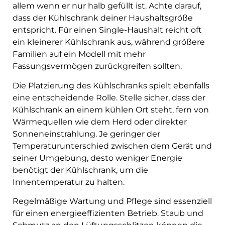
allem wenn er nur halb gefüllt ist. Achte darauf,
dass der Kühlschrank deiner Haushaltsgröße
entspricht. Für einen Single-Haushalt reicht oft
ein kleinerer Kühlschrank aus, während größere
Familien auf ein Modell mit mehr
Fassungsvermögen zurückgreifen sollten.
Die Platzierung des Kühlschranks spielt ebenfalls
eine entscheidende Rolle. Stelle sicher, dass der
Kühlschrank an einem kühlen Ort steht, fern von
Wärmequellen wie dem Herd oder direkter
Sonneneinstrahlung. Je geringer der
Temperaturunterschied zwischen dem Gerät und
seiner Umgebung, desto weniger Energie
benötigt der Kühlschrank, um die
Innentemperatur zu halten.
Regelmäßige Wartung und Pflege sind essenziell
für einen energieeffizienten Betrieb. Staub und