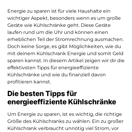
Energie zu sparen ist für viele Haushalte ein
wichtiger Aspekt, besonders wenn es um große
Geräte wie Kühlschränke geht. Diese Geräte
laufen rund um die Uhr und können einen
erheblichen Teil der Stromrechnung ausmachen.
Doch keine Sorge, es gibt Möglichkeiten, wie du
mit deinem Kühlschrank Energie und somit Geld
sparen kannst. In diesem Artikel zeigen wir dir die
effektivsten Tipps für energieeffiziente
Kühlschränke und wie du finanziell davon
profitieren kannst.
Die besten Tipps für
energieeffiziente Kühlschränke
Um Energie zu sparen, ist es wichtig, die richtige
Größe des Kühlschranks zu wählen. Ein zu großer
Kühlschrank verbraucht unnötig viel Strom, vor