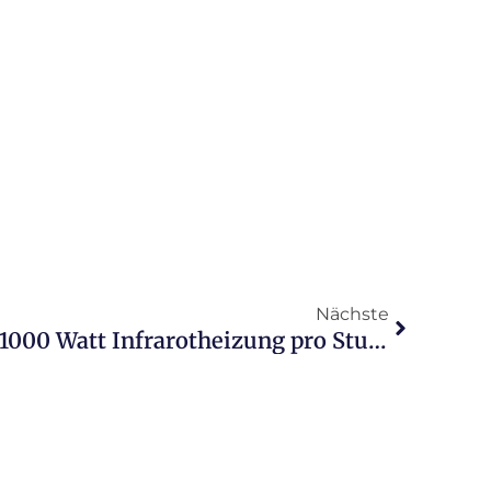
Nächste
Stromverbrauch einer 1000 Watt Infrarotheizung pro Stunde