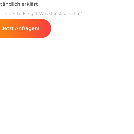
tändlich erklärt
m in der Türklingel: Was steckt dahinter?
Jetzt Anfragen!