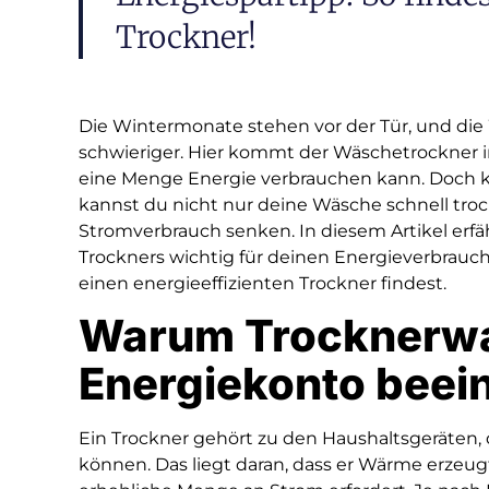
Trockner!
Die Wintermonate stehen vor der Tür, und die
schwieriger. Hier kommt der Wäschetrockner ins
eine Menge Energie verbrauchen kann. Doch ke
kannst du nicht nur deine Wäsche schnell tro
Stromverbrauch senken. In diesem Artikel erfä
Trockners wichtig für deinen Energieverbrauch i
einen energieeffizienten Trockner findest.
Warum Trocknerwa
Energiekonto beein
Ein Trockner gehört zu den Haushaltsgeräten, 
können. Das liegt daran, dass er Wärme erzeug