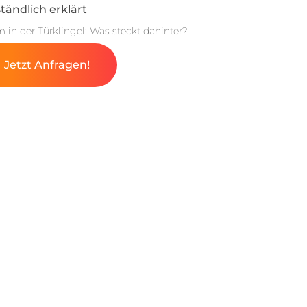
tändlich erklärt
m in der Türklingel: Was steckt dahinter?
Jetzt Anfragen!