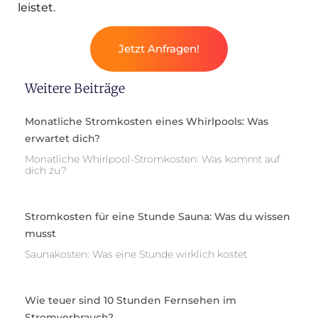
leistet.
Jetzt Anfragen!
Weitere Beiträge
Monatliche Stromkosten eines Whirlpools: Was
erwartet dich?
Monatliche Whirlpool-Stromkosten: Was kommt auf
dich zu?
Stromkosten für eine Stunde Sauna: Was du wissen
musst
Saunakosten: Was eine Stunde wirklich kostet
Wie teuer sind 10 Stunden Fernsehen im
Stromverbrauch?