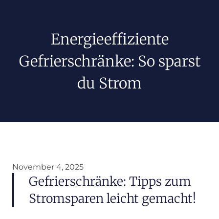
Energieeffiziente
Gefrierschränke: So sparst
du Strom
November 4, 2025
Gefrierschränke: Tipps zum
Stromsparen leicht gemacht!