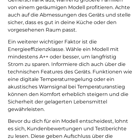
von einem geräumigen Modell profitieren. Achte
auch auf die Abmessungen des Geräts und stelle
sicher, dass es gut in deine Küche oder den
vorgesehenen Raum passt.
Ein weiterer wichtiger Faktor ist die
Energieeffizienzklasse. Wähle ein Modell mit
mindestens A++ oder besser, um langfristig
Strom zu sparen. Informiere dich auch über die
technischen Features des Geräts. Funktionen wie
eine digitale Temperaturregelung oder ein
akustisches Warnsignal bei Temperaturanstieg
können den Komfort erheblich steigern und die
Sicherheit der gelagerten Lebensmittel
gewährleisten.
Bevor du dich für ein Modell entscheidest, lohnt
es sich, Kundenbewertungen und Testberichte
zu lesen. Diese geben Aufschluss über die