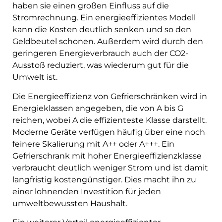
haben sie einen großen Einfluss auf die
Stromrechnung. Ein energieeffizientes Modell
kann die Kosten deutlich senken und so den
Geldbeutel schonen. Außerdem wird durch den
geringeren Energieverbrauch auch der CO2-
Ausstoß reduziert, was wiederum gut für die
Umwelt ist.
Die Energieeffizienz von Gefrierschränken wird in
Energieklassen angegeben, die von A bis G
reichen, wobei A die effizienteste Klasse darstellt.
Moderne Geräte verfügen häufig über eine noch
feinere Skalierung mit A++ oder A+++. Ein
Gefrierschrank mit hoher Energieeffizienzklasse
verbraucht deutlich weniger Strom und ist damit
langfristig kostengünstiger. Dies macht ihn zu
einer lohnenden Investition für jeden
umweltbewussten Haushalt.