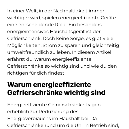
In einer Welt, in der Nachhaltigkeit immer
wichtiger wird, spielen energieeffiziente Geräte
eine entscheidende Rolle. Ein besonders
energieintensives Haushaltsgerät ist der
Gefrierschrank. Doch keine Sorge, es gibt viele
Möglichkeiten, Strom zu sparen und gleichzeitig
umweltfreundlich zu leben. In diesem Artikel
erfährst du, warum energieeffiziente
Gefrierschränke so wichtig sind und wie du den
richtigen für dich findest.
Warum energieeffiziente
Gefrierschränke wichtig sind
Energieeffiziente Gefrierschränke tragen
erheblich zur Reduzierung des
Energieverbrauchs im Haushalt bei. Da
Gefrierschränke rund um die Uhr in Betrieb sind,