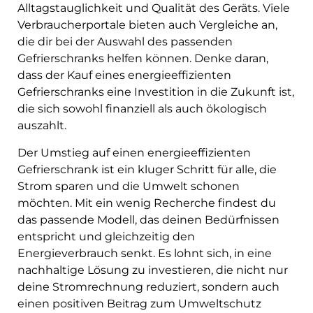
Alltagstauglichkeit und Qualität des Geräts. Viele
Verbraucherportale bieten auch Vergleiche an,
die dir bei der Auswahl des passenden
Gefrierschranks helfen können. Denke daran,
dass der Kauf eines energieeffizienten
Gefrierschranks eine Investition in die Zukunft ist,
die sich sowohl finanziell als auch ökologisch
auszahlt.
Der Umstieg auf einen energieeffizienten
Gefrierschrank ist ein kluger Schritt für alle, die
Strom sparen und die Umwelt schonen
möchten. Mit ein wenig Recherche findest du
das passende Modell, das deinen Bedürfnissen
entspricht und gleichzeitig den
Energieverbrauch senkt. Es lohnt sich, in eine
nachhaltige Lösung zu investieren, die nicht nur
deine Stromrechnung reduziert, sondern auch
einen positiven Beitrag zum Umweltschutz