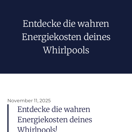
Entdecke die wahren
Energiekosten deines
Whirlpools
November 11, 2025
Entdecke die wahren
Energiekosten deines
Whirlpools!