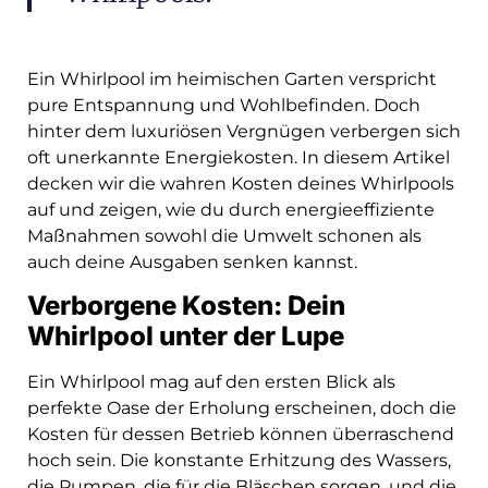
Ein Whirlpool im heimischen Garten verspricht
pure Entspannung und Wohlbefinden. Doch
hinter dem luxuriösen Vergnügen verbergen sich
oft unerkannte Energiekosten. In diesem Artikel
decken wir die wahren Kosten deines Whirlpools
auf und zeigen, wie du durch energieeffiziente
Maßnahmen sowohl die Umwelt schonen als
auch deine Ausgaben senken kannst.
Verborgene Kosten: Dein
Whirlpool unter der Lupe
Ein Whirlpool mag auf den ersten Blick als
perfekte Oase der Erholung erscheinen, doch die
Kosten für dessen Betrieb können überraschend
hoch sein. Die konstante Erhitzung des Wassers,
die Pumpen, die für die Bläschen sorgen, und die