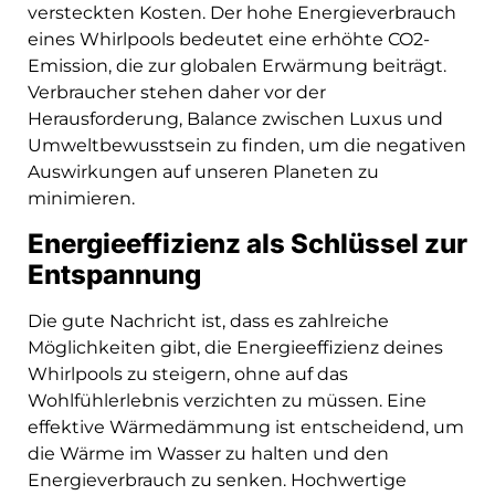
versteckten Kosten. Der hohe Energieverbrauch
eines Whirlpools bedeutet eine erhöhte CO2-
Emission, die zur globalen Erwärmung beiträgt.
Verbraucher stehen daher vor der
Herausforderung, Balance zwischen Luxus und
Umweltbewusstsein zu finden, um die negativen
Auswirkungen auf unseren Planeten zu
minimieren.
Energieeffizienz als Schlüssel zur
Entspannung
Die gute Nachricht ist, dass es zahlreiche
Möglichkeiten gibt, die Energieeffizienz deines
Whirlpools zu steigern, ohne auf das
Wohlfühlerlebnis verzichten zu müssen. Eine
effektive Wärmedämmung ist entscheidend, um
die Wärme im Wasser zu halten und den
Energieverbrauch zu senken. Hochwertige