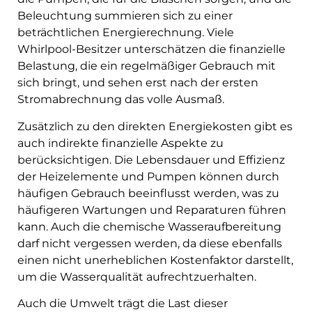
Beleuchtung summieren sich zu einer
beträchtlichen Energierechnung. Viele
Whirlpool-Besitzer unterschätzen die finanzielle
Belastung, die ein regelmäßiger Gebrauch mit
sich bringt, und sehen erst nach der ersten
Stromabrechnung das volle Ausmaß.
Zusätzlich zu den direkten Energiekosten gibt es
auch indirekte finanzielle Aspekte zu
berücksichtigen. Die Lebensdauer und Effizienz
der Heizelemente und Pumpen können durch
häufigen Gebrauch beeinflusst werden, was zu
häufigeren Wartungen und Reparaturen führen
kann. Auch die chemische Wasseraufbereitung
darf nicht vergessen werden, da diese ebenfalls
einen nicht unerheblichen Kostenfaktor darstellt,
um die Wasserqualität aufrechtzuerhalten.
Auch die Umwelt trägt die Last dieser