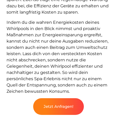
dazu bei, die Effizienz der Geräte zu erhalten und
somit langfristig Kosten zu sparen.
Indem du die wahren Energiekosten deines
Whirlpools in den Blick nimmst und proaktiv
Maßnahmen zur Energieeinsparung ergreifst,
kannst du nicht nur deine Ausgaben reduzieren,
sondern auch einen Beitrag zum Umweltschutz
leisten. Lass dich von den versteckten Kosten
nicht abschrecken, sondern nutze die
Gelegenheit, deinen Whirlpool effizienter und
nachhaltiger zu gestalten. So wird dein
persönliches Spa-Erlebnis nicht nur zu einem
Quell der Entspannung, sondern auch zu einem
Zeichen bewussten Konsums.
Jetzt Anfragen!