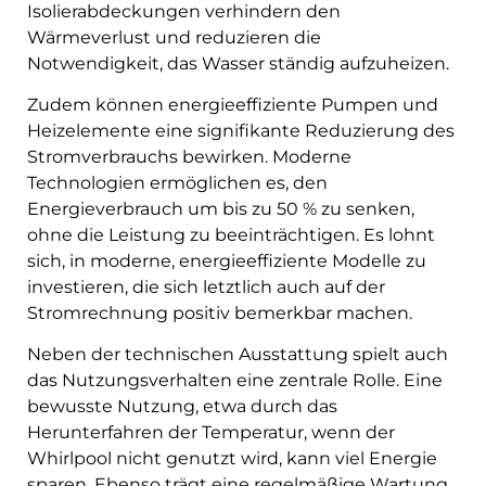
Isolierabdeckungen verhindern den
Wärmeverlust und reduzieren die
Notwendigkeit, das Wasser ständig aufzuheizen.
Zudem können energieeffiziente Pumpen und
Heizelemente eine signifikante Reduzierung des
Stromverbrauchs bewirken. Moderne
Technologien ermöglichen es, den
Energieverbrauch um bis zu 50 % zu senken,
ohne die Leistung zu beeinträchtigen. Es lohnt
sich, in moderne, energieeffiziente Modelle zu
investieren, die sich letztlich auch auf der
Stromrechnung positiv bemerkbar machen.
Neben der technischen Ausstattung spielt auch
das Nutzungsverhalten eine zentrale Rolle. Eine
bewusste Nutzung, etwa durch das
Herunterfahren der Temperatur, wenn der
Whirlpool nicht genutzt wird, kann viel Energie
sparen. Ebenso trägt eine regelmäßige Wartung