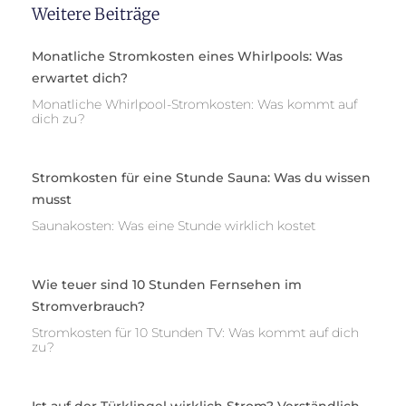
Weitere Beiträge
Monatliche Stromkosten eines Whirlpools: Was
erwartet dich?
Monatliche Whirlpool-Stromkosten: Was kommt auf
dich zu?
Stromkosten für eine Stunde Sauna: Was du wissen
musst
Saunakosten: Was eine Stunde wirklich kostet
Wie teuer sind 10 Stunden Fernsehen im
Stromverbrauch?
Stromkosten für 10 Stunden TV: Was kommt auf dich
zu?