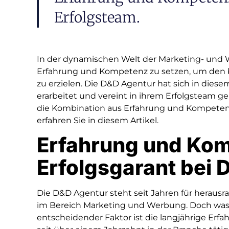
Erfolgsteam.
In der dynamischen Welt der Marketing- und 
Erfahrung und Kompetenz zu setzen, um den 
zu erzielen. Die D&D Agentur hat sich in dies
erarbeitet und vereint in ihrem Erfolgsteam 
die Kombination aus Erfahrung und Kompetenz 
erfahren Sie in diesem Artikel.
Erfahrung und Ko
Erfolgsgarant bei 
Die D&D Agentur steht seit Jahren für heraus
im Bereich Marketing und Werbung. Doch was
entscheidender Faktor ist die langjährige Erfah