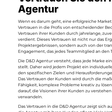
Agentur
Wenn es darum geht, eine erfolgreiche Market
Vertrauen in die Profis von entscheidender B
Vertrauen ihrer Kunden durch jahrelange, zuv
verdient. Dieses Vertrauen ist nicht nur das 
Projektergebnissen, sondern auch von der t
Engagement, das jedes Teammitglied an den T
Die D&D Agentur versteht, dass jede Marke ei
stellt. Daher wird jedem Projekt ein individuel
den spezifischen Zielen und Herausforderunge
Das Vertrauen der Kunden wird durch die ma
Fähigkeit, komplexe Probleme kreativ zu lösen
darauf, die Visionen ihrer Kunden zu verstehen
verwandeln.
Das Vertrauen in die D&D Agentur zeigt sich au