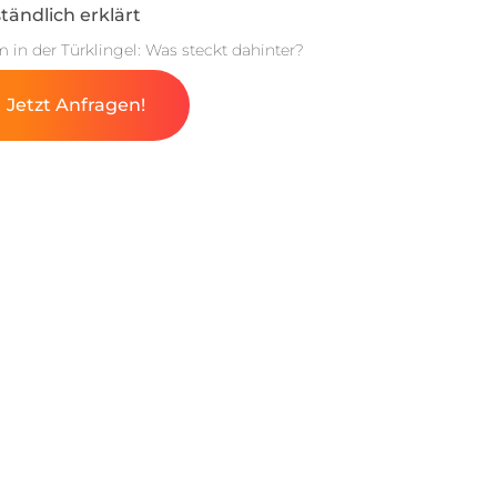
tändlich erklärt
m in der Türklingel: Was steckt dahinter?
Jetzt Anfragen!