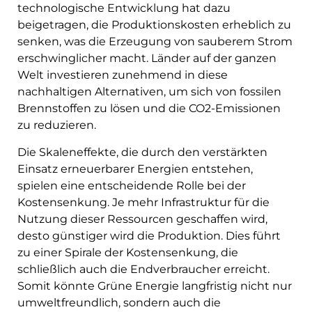
technologische Entwicklung hat dazu
beigetragen, die Produktionskosten erheblich zu
senken, was die Erzeugung von sauberem Strom
erschwinglicher macht. Länder auf der ganzen
Welt investieren zunehmend in diese
nachhaltigen Alternativen, um sich von fossilen
Brennstoffen zu lösen und die CO2-Emissionen
zu reduzieren.
Die Skaleneffekte, die durch den verstärkten
Einsatz erneuerbarer Energien entstehen,
spielen eine entscheidende Rolle bei der
Kostensenkung. Je mehr Infrastruktur für die
Nutzung dieser Ressourcen geschaffen wird,
desto günstiger wird die Produktion. Dies führt
zu einer Spirale der Kostensenkung, die
schließlich auch die Endverbraucher erreicht.
Somit könnte Grüne Energie langfristig nicht nur
umweltfreundlich, sondern auch die