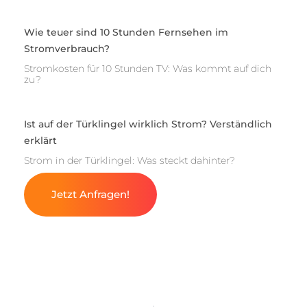
Wie teuer sind 10 Stunden Fernsehen im
Stromverbrauch?
Stromkosten für 10 Stunden TV: Was kommt auf dich
zu?
Ist auf der Türklingel wirklich Strom? Verständlich
erklärt
Strom in der Türklingel: Was steckt dahinter?
Jetzt Anfragen!