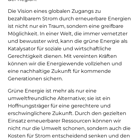
Die Vision eines globalen Zugangs zu
bezahlbarem Strom durch erneuerbare Energien
ist nicht nur ein Traum, sondern eine greifbare
Möglichkeit. In einer Welt, die immer vernetzter
und bewusster wird, kann die grüne Energie als
Katalysator für soziale und wirtschaftliche
Gerechtigkeit dienen. Mit vereinten Kräften
können wir die Energiewende vollziehen und
eine nachhaltige Zukunft für kommende
Generationen sichern.
Grüne Energie ist mehr als nur eine
umweltfreundliche Alternative; sie ist ein
Hoffnungsträger für eine gerechtere und
erschwinglichere Zukunft. Durch den gezielten
Einsatz erneuerbarer Ressourcen können wir
nicht nur die Umwelt schonen, sondern auch die
Kosten für Strom entscheidend senken und den