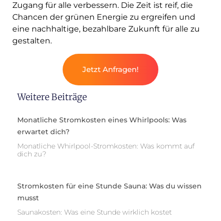
Zugang für alle verbessern. Die Zeit ist reif, die
Chancen der grünen Energie zu ergreifen und
eine nachhaltige, bezahlbare Zukunft für alle zu
gestalten.
Jetzt Anfragen!
Weitere Beiträge
Monatliche Stromkosten eines Whirlpools: Was
erwartet dich?
Monatliche Whirlpool-Stromkosten: Was kommt auf
dich zu?
Stromkosten für eine Stunde Sauna: Was du wissen
musst
Saunakosten: Was eine Stunde wirklich kostet