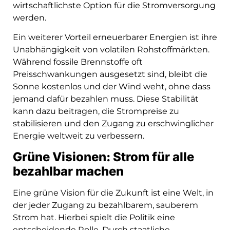
wirtschaftlichste Option für die Stromversorgung
werden.
Ein weiterer Vorteil erneuerbarer Energien ist ihre
Unabhängigkeit von volatilen Rohstoffmärkten.
Während fossile Brennstoffe oft
Preisschwankungen ausgesetzt sind, bleibt die
Sonne kostenlos und der Wind weht, ohne dass
jemand dafür bezahlen muss. Diese Stabilität
kann dazu beitragen, die Strompreise zu
stabilisieren und den Zugang zu erschwinglicher
Energie weltweit zu verbessern.
Grüne Visionen: Strom für alle
bezahlbar machen
Eine grüne Vision für die Zukunft ist eine Welt, in
der jeder Zugang zu bezahlbarem, sauberem
Strom hat. Hierbei spielt die Politik eine
entscheidende Rolle. Durch staatliche