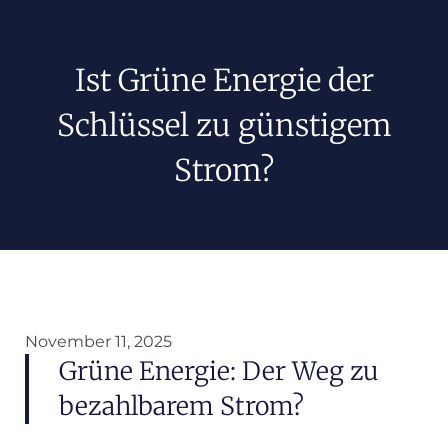
Ist Grüne Energie der
Schlüssel zu günstigem
Strom?
November 11, 2025
Grüne Energie: Der Weg zu
bezahlbarem Strom?