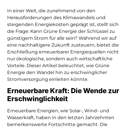
In einer Welt, die zunehmend von den
Herausforderungen des Klimawandels und
steigenden Energiekosten geprägt ist, stellt sich
die Frage: Kann Grüne Energie der Schlüssel zu
günstigem Strom für alle sein? Während wir auf
eine nachhaltigere Zukunft zusteuern, bietet die
Erschließung erneuerbarer Energiequellen nicht
nur ökologische, sondern auch wirtschaftliche
Vorteile. Dieser Artikel beleuchtet, wie Grüne
Energie den Wandel hin zu erschwinglicher
Stromversorgung einleiten könnte.
Erneuerbare Kraft: Die Wende zur
Erschwinglichkeit
Erneuerbare Energien, wie Solar-, Wind- und
Wasserkraft, haben in den letzten Jahrzehnten
bemerkenswerte Fortschritte gemacht. Die