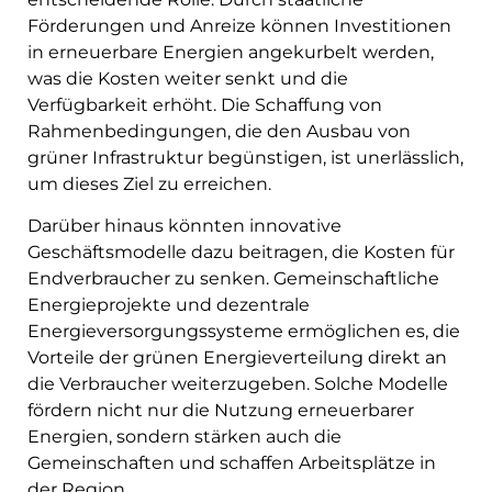
Förderungen und Anreize können Investitionen
in erneuerbare Energien angekurbelt werden,
was die Kosten weiter senkt und die
Verfügbarkeit erhöht. Die Schaffung von
Rahmenbedingungen, die den Ausbau von
grüner Infrastruktur begünstigen, ist unerlässlich,
um dieses Ziel zu erreichen.
Darüber hinaus könnten innovative
Geschäftsmodelle dazu beitragen, die Kosten für
Endverbraucher zu senken. Gemeinschaftliche
Energieprojekte und dezentrale
Energieversorgungssysteme ermöglichen es, die
Vorteile der grünen Energieverteilung direkt an
die Verbraucher weiterzugeben. Solche Modelle
fördern nicht nur die Nutzung erneuerbarer
Energien, sondern stärken auch die
Gemeinschaften und schaffen Arbeitsplätze in
der Region.