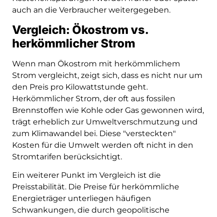
auch an die Verbraucher weitergegeben.
Vergleich: Ökostrom vs.
herkömmlicher Strom
Wenn man Ökostrom mit herkömmlichem
Strom vergleicht, zeigt sich, dass es nicht nur um
den Preis pro Kilowattstunde geht.
Herkömmlicher Strom, der oft aus fossilen
Brennstoffen wie Kohle oder Gas gewonnen wird,
trägt erheblich zur Umweltverschmutzung und
zum Klimawandel bei. Diese "versteckten"
Kosten für die Umwelt werden oft nicht in den
Stromtarifen berücksichtigt.
Ein weiterer Punkt im Vergleich ist die
Preisstabilität. Die Preise für herkömmliche
Energieträger unterliegen häufigen
Schwankungen, die durch geopolitische