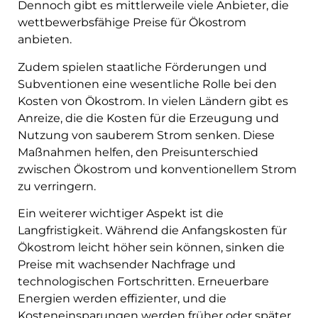
Dennoch gibt es mittlerweile viele Anbieter, die
wettbewerbsfähige Preise für Ökostrom
anbieten.
Zudem spielen staatliche Förderungen und
Subventionen eine wesentliche Rolle bei den
Kosten von Ökostrom. In vielen Ländern gibt es
Anreize, die die Kosten für die Erzeugung und
Nutzung von sauberem Strom senken. Diese
Maßnahmen helfen, den Preisunterschied
zwischen Ökostrom und konventionellem Strom
zu verringern.
Ein weiterer wichtiger Aspekt ist die
Langfristigkeit. Während die Anfangskosten für
Ökostrom leicht höher sein können, sinken die
Preise mit wachsender Nachfrage und
technologischen Fortschritten. Erneuerbare
Energien werden effizienter, und die
Kosteneinsparungen werden früher oder später