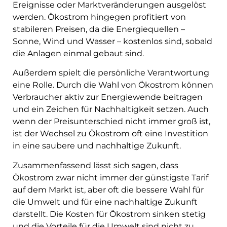
Ereignisse oder Marktveränderungen ausgelöst
werden. Ökostrom hingegen profitiert von
stabileren Preisen, da die Energiequellen –
Sonne, Wind und Wasser – kostenlos sind, sobald
die Anlagen einmal gebaut sind.
Außerdem spielt die persönliche Verantwortung
eine Rolle. Durch die Wahl von Ökostrom können
Verbraucher aktiv zur Energiewende beitragen
und ein Zeichen für Nachhaltigkeit setzen. Auch
wenn der Preisunterschied nicht immer groß ist,
ist der Wechsel zu Ökostrom oft eine Investition
in eine saubere und nachhaltige Zukunft.
Zusammenfassend lässt sich sagen, dass
Ökostrom zwar nicht immer der günstigste Tarif
auf dem Markt ist, aber oft die bessere Wahl für
die Umwelt und für eine nachhaltige Zukunft
darstellt. Die Kosten für Ökostrom sinken stetig
und die Vorteile für die Umwelt sind nicht zu