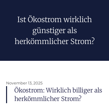
Ist Ökostrom wirklich
günstiger als
herkömmlicher Strom?
November 13, 2025
Ökostrom: Wirklich billiger als
herkömmlicher Strom?