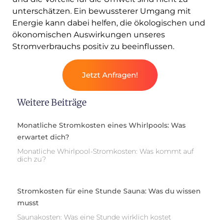
unterschätzen. Ein bewussterer Umgang mit
Energie kann dabei helfen, die ökologischen und
ökonomischen Auswirkungen unseres
Stromverbrauchs positiv zu beeinflussen.
Jetzt Anfragen!
Weitere Beiträge
Monatliche Stromkosten eines Whirlpools: Was
erwartet dich?
Monatliche Whirlpool-Stromkosten: Was kommt auf
dich zu?
Stromkosten für eine Stunde Sauna: Was du wissen
musst
Saunakosten: Was eine Stunde wirklich kostet