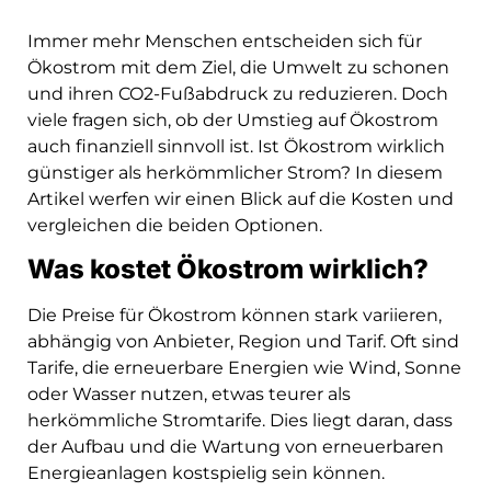
Immer mehr Menschen entscheiden sich für
Ökostrom mit dem Ziel, die Umwelt zu schonen
und ihren CO2-Fußabdruck zu reduzieren. Doch
viele fragen sich, ob der Umstieg auf Ökostrom
auch finanziell sinnvoll ist. Ist Ökostrom wirklich
günstiger als herkömmlicher Strom? In diesem
Artikel werfen wir einen Blick auf die Kosten und
vergleichen die beiden Optionen.
Was kostet Ökostrom wirklich?
Die Preise für Ökostrom können stark variieren,
abhängig von Anbieter, Region und Tarif. Oft sind
Tarife, die erneuerbare Energien wie Wind, Sonne
oder Wasser nutzen, etwas teurer als
herkömmliche Stromtarife. Dies liegt daran, dass
der Aufbau und die Wartung von erneuerbaren
Energieanlagen kostspielig sein können.