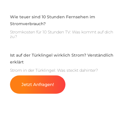
Wie teuer sind 10 Stunden Fernsehen im
Stromverbrauch?
Stromkosten für 10 Stunden TV: Was kommt auf dich
zu?
Ist auf der Türklingel wirklich Strom? Verständlich
erklärt
Strom in der Türklingel: Was steckt dahinter?
Jetzt Anfragen!