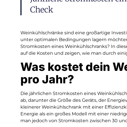
Check
Weinkühlschränke sind eine großartige Investit
unter optimalen Bedingungen lagern möchten. 
Stromkosten eines Weinkühlschranks? In diese
auf die Kosten und zeigen, wie man durch ei
Was kostet dein W
pro Jahr?
Die jährlichen Stromkosten eines Weinkühlsc
ab, darunter die Größe des Geräts, der Energiev
kleinerer Weinkühlschrank mit einer Effizienzk
Energie als ein großes Modell mit einer niedrig
man jedoch von Stromkosten zwischen 30 und 