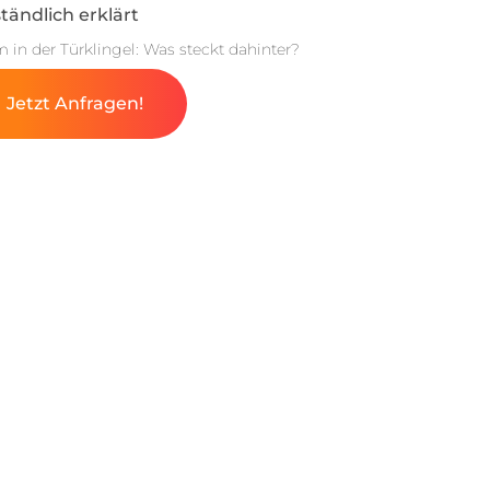
tändlich erklärt
m in der Türklingel: Was steckt dahinter?
Jetzt Anfragen!