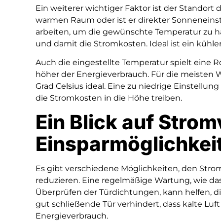
Ein weiterer wichtiger Faktor ist der Standort
warmen Raum oder ist er direkter Sonneneinst
arbeiten, um die gewünschte Temperatur zu ha
und damit die Stromkosten. Ideal ist ein kühler
Auch die eingestellte Temperatur spielt eine Ro
höher der Energieverbrauch. Für die meisten 
Grad Celsius ideal. Eine zu niedrige Einstell
die Stromkosten in die Höhe treiben.
Ein Blick auf Stro
Einsparmöglichkei
Es gibt verschiedene Möglichkeiten, den Str
reduzieren. Eine regelmäßige Wartung, wie da
Überprüfen der Türdichtungen, kann helfen, die
gut schließende Tür verhindert, dass kalte Luf
Energieverbrauch.