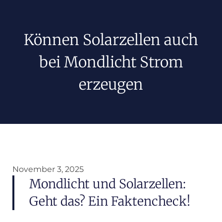
Können Solarzellen auch
bei Mondlicht Strom
erzeugen
November 3, 2025
Mondlicht und Solarzellen:
Geht das? Ein Faktencheck!