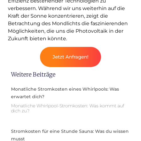
Effizienz bestehender Technologien zu
verbessern. Während wir uns weiterhin auf die
Kraft der Sonne konzentrieren, zeigt die
Betrachtung des Mondlichts die faszinierenden
Möglichkeiten, die uns die Photovoltaik in der
Zukunft bieten könnte.
Jetzt Anfragen!
Weitere Beiträge
Monatliche Stromkosten eines Whirlpools: Was
erwartet dich?
Monatliche Whirlpool-Stromkosten: Was kommt auf
dich zu?
Stromkosten für eine Stunde Sauna: Was du wissen
musst