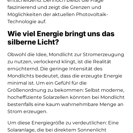
entscheidend. Dennoch bleibt die Frage
faszinierend und zeigt die Grenzen und
Möglichkeiten der aktuellen Photovoltaik-
Technologie auf.
Wie viel Energie bringt uns das
silberne Licht?
Obwohl die Idee, Mondlicht zur Stromerzeugung
zu nutzen, verlockend klingt, ist die Realität
ernüchternd. Die geringe Intensität des
Mondlichts bedeutet, dass die erzeugte Energie
minimal ist. Um ein Gefühl für die
Größenordnung zu bekommen: Selbst moderne,
hocheffiziente Solarzellen könnten bei Mondlicht
bestenfalls eine kaum wahrnehmbare Menge an
Strom erzeugen.
Um diese Energiegröße zu verdeutlichen: Eine
Solaranlage, die bei direktem Sonnenlicht