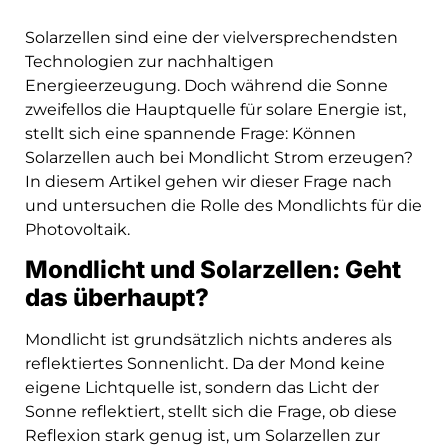
Solarzellen sind eine der vielversprechendsten
Technologien zur nachhaltigen
Energieerzeugung. Doch während die Sonne
zweifellos die Hauptquelle für solare Energie ist,
stellt sich eine spannende Frage: Können
Solarzellen auch bei Mondlicht Strom erzeugen?
In diesem Artikel gehen wir dieser Frage nach
und untersuchen die Rolle des Mondlichts für die
Photovoltaik.
Mondlicht und Solarzellen: Geht
das überhaupt?
Mondlicht ist grundsätzlich nichts anderes als
reflektiertes Sonnenlicht. Da der Mond keine
eigene Lichtquelle ist, sondern das Licht der
Sonne reflektiert, stellt sich die Frage, ob diese
Reflexion stark genug ist, um Solarzellen zur