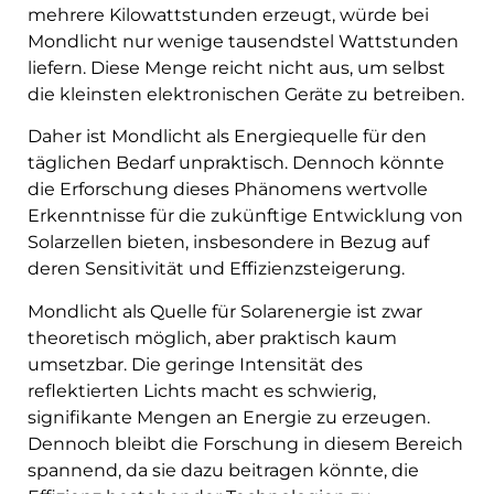
mehrere Kilowattstunden erzeugt, würde bei
Mondlicht nur wenige tausendstel Wattstunden
liefern. Diese Menge reicht nicht aus, um selbst
die kleinsten elektronischen Geräte zu betreiben.
Daher ist Mondlicht als Energiequelle für den
täglichen Bedarf unpraktisch. Dennoch könnte
die Erforschung dieses Phänomens wertvolle
Erkenntnisse für die zukünftige Entwicklung von
Solarzellen bieten, insbesondere in Bezug auf
deren Sensitivität und Effizienzsteigerung.
Mondlicht als Quelle für Solarenergie ist zwar
theoretisch möglich, aber praktisch kaum
umsetzbar. Die geringe Intensität des
reflektierten Lichts macht es schwierig,
signifikante Mengen an Energie zu erzeugen.
Dennoch bleibt die Forschung in diesem Bereich
spannend, da sie dazu beitragen könnte, die