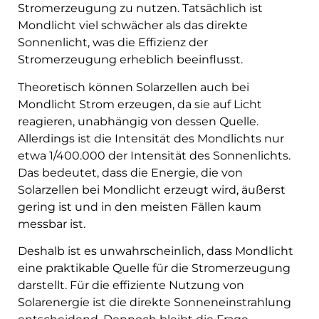
Stromerzeugung zu nutzen. Tatsächlich ist
Mondlicht viel schwächer als das direkte
Sonnenlicht, was die Effizienz der
Stromerzeugung erheblich beeinflusst.
Theoretisch können Solarzellen auch bei
Mondlicht Strom erzeugen, da sie auf Licht
reagieren, unabhängig von dessen Quelle.
Allerdings ist die Intensität des Mondlichts nur
etwa 1/400.000 der Intensität des Sonnenlichts.
Das bedeutet, dass die Energie, die von
Solarzellen bei Mondlicht erzeugt wird, äußerst
gering ist und in den meisten Fällen kaum
messbar ist.
Deshalb ist es unwahrscheinlich, dass Mondlicht
eine praktikable Quelle für die Stromerzeugung
darstellt. Für die effiziente Nutzung von
Solarenergie ist die direkte Sonneneinstrahlung