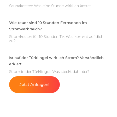
Saunakosten: Was eine Stunde wirklich kostet
Wie teuer sind 10 Stunden Fernsehen im
Stromverbrauch?
Stromkosten für 10 Stunden TV: Was kommt auf dich
zu?
Ist auf der Türklingel wirklich Strom? Verständlich
erklärt
Strom in der Türklingel: Was steckt dahinter?
Jetzt Anfragen!