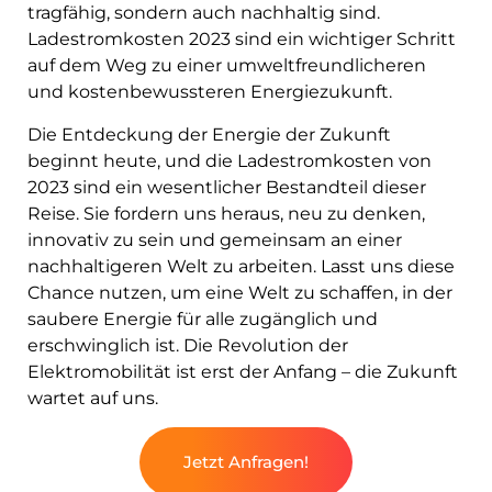
tragfähig, sondern auch nachhaltig sind.
Ladestromkosten 2023 sind ein wichtiger Schritt
auf dem Weg zu einer umweltfreundlicheren
und kostenbewussteren Energiezukunft.
Die Entdeckung der Energie der Zukunft
beginnt heute, und die Ladestromkosten von
2023 sind ein wesentlicher Bestandteil dieser
Reise. Sie fordern uns heraus, neu zu denken,
innovativ zu sein und gemeinsam an einer
nachhaltigeren Welt zu arbeiten. Lasst uns diese
Chance nutzen, um eine Welt zu schaffen, in der
saubere Energie für alle zugänglich und
erschwinglich ist. Die Revolution der
Elektromobilität ist erst der Anfang – die Zukunft
wartet auf uns.
Jetzt Anfragen!