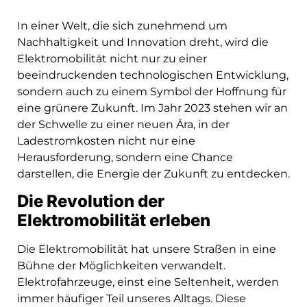
In einer Welt, die sich zunehmend um
Nachhaltigkeit und Innovation dreht, wird die
Elektromobilität nicht nur zu einer
beeindruckenden technologischen Entwicklung,
sondern auch zu einem Symbol der Hoffnung für
eine grünere Zukunft. Im Jahr 2023 stehen wir an
der Schwelle zu einer neuen Ära, in der
Ladestromkosten nicht nur eine
Herausforderung, sondern eine Chance
darstellen, die Energie der Zukunft zu entdecken.
Die Revolution der
Elektromobilität erleben
Die Elektromobilität hat unsere Straßen in eine
Bühne der Möglichkeiten verwandelt.
Elektrofahrzeuge, einst eine Seltenheit, werden
immer häufiger Teil unseres Alltags. Diese