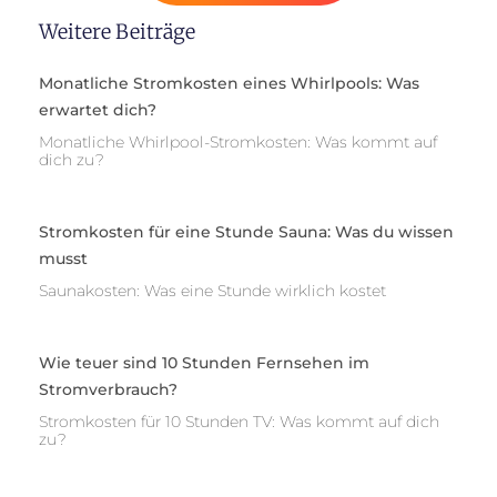
Weitere Beiträge
Monatliche Stromkosten eines Whirlpools: Was
erwartet dich?
Monatliche Whirlpool-Stromkosten: Was kommt auf
dich zu?
Stromkosten für eine Stunde Sauna: Was du wissen
musst
Saunakosten: Was eine Stunde wirklich kostet
Wie teuer sind 10 Stunden Fernsehen im
Stromverbrauch?
Stromkosten für 10 Stunden TV: Was kommt auf dich
zu?