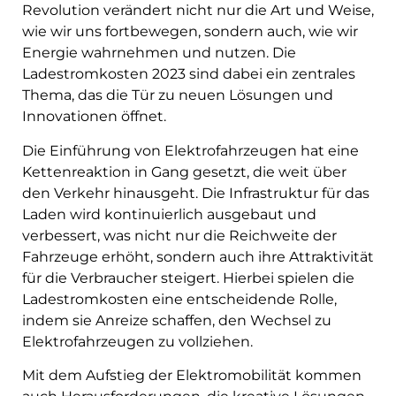
Revolution verändert nicht nur die Art und Weise,
wie wir uns fortbewegen, sondern auch, wie wir
Energie wahrnehmen und nutzen. Die
Ladestromkosten 2023 sind dabei ein zentrales
Thema, das die Tür zu neuen Lösungen und
Innovationen öffnet.
Die Einführung von Elektrofahrzeugen hat eine
Kettenreaktion in Gang gesetzt, die weit über
den Verkehr hinausgeht. Die Infrastruktur für das
Laden wird kontinuierlich ausgebaut und
verbessert, was nicht nur die Reichweite der
Fahrzeuge erhöht, sondern auch ihre Attraktivität
für die Verbraucher steigert. Hierbei spielen die
Ladestromkosten eine entscheidende Rolle,
indem sie Anreize schaffen, den Wechsel zu
Elektrofahrzeugen zu vollziehen.
Mit dem Aufstieg der Elektromobilität kommen