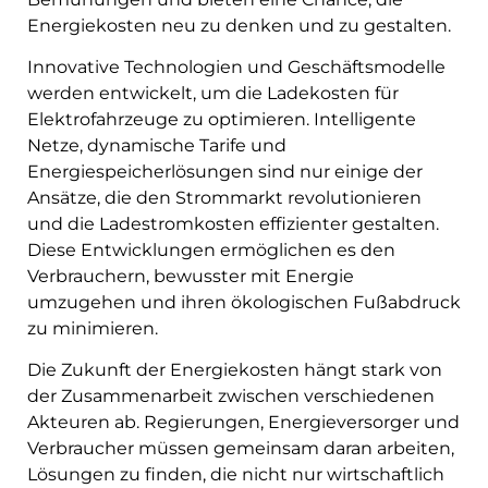
Energiekosten neu zu denken und zu gestalten.
Innovative Technologien und Geschäftsmodelle
werden entwickelt, um die Ladekosten für
Elektrofahrzeuge zu optimieren. Intelligente
Netze, dynamische Tarife und
Energiespeicherlösungen sind nur einige der
Ansätze, die den Strommarkt revolutionieren
und die Ladestromkosten effizienter gestalten.
Diese Entwicklungen ermöglichen es den
Verbrauchern, bewusster mit Energie
umzugehen und ihren ökologischen Fußabdruck
zu minimieren.
Die Zukunft der Energiekosten hängt stark von
der Zusammenarbeit zwischen verschiedenen
Akteuren ab. Regierungen, Energieversorger und
Verbraucher müssen gemeinsam daran arbeiten,
Lösungen zu finden, die nicht nur wirtschaftlich