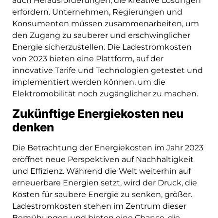
auch Herausforderungen, die kreative Lösungen
erfordern. Unternehmen, Regierungen und
Konsumenten müssen zusammenarbeiten, um
den Zugang zu sauberer und erschwinglicher
Energie sicherzustellen. Die Ladestromkosten
von 2023 bieten eine Plattform, auf der
innovative Tarife und Technologien getestet und
implementiert werden können, um die
Elektromobilität noch zugänglicher zu machen.
Zukünftige Energiekosten neu
denken
Die Betrachtung der Energiekosten im Jahr 2023
eröffnet neue Perspektiven auf Nachhaltigkeit
und Effizienz. Während die Welt weiterhin auf
erneuerbare Energien setzt, wird der Druck, die
Kosten für saubere Energie zu senken, größer.
Ladestromkosten stehen im Zentrum dieser
Bemühungen und bieten eine Chance, die