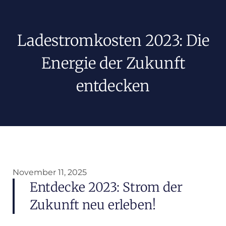
Ladestromkosten 2023: Die
Energie der Zukunft
entdecken
November 11, 2025
Entdecke 2023: Strom der
Zukunft neu erleben!