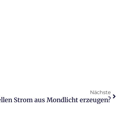
Nächste
llen Strom aus Mondlicht erzeugen?