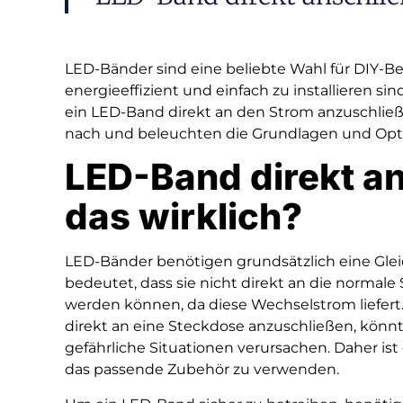
LED-Bänder sind eine beliebte Wahl für DIY-Bel
energieeffizient und einfach zu installieren sind
ein LED-Band direkt an den Strom anzuschließe
nach und beleuchten die Grundlagen und Optio
LED-Band direkt a
das wirklich?
LED-Bänder benötigen grundsätzlich eine Glei
bedeutet, dass sie nicht direkt an die normal
werden können, da diese Wechselstrom liefer
direkt an eine Steckdose anzuschließen, könn
gefährliche Situationen verursachen. Daher ist 
das passende Zubehör zu verwenden.