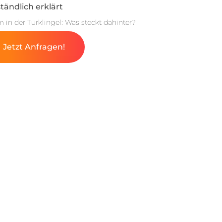
tändlich erklärt
m in der Türklingel: Was steckt dahinter?
Jetzt Anfragen!