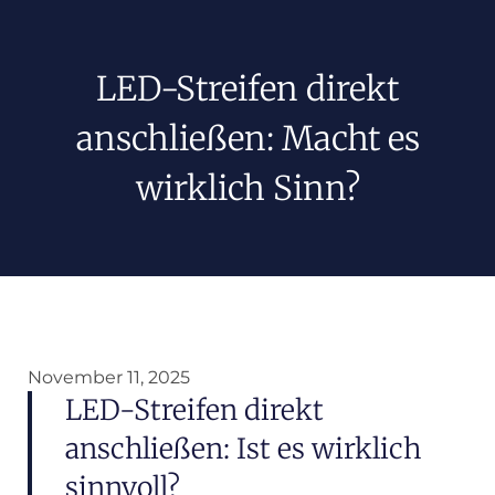
LED-Streifen direkt
anschließen: Macht es
wirklich Sinn?
November 11, 2025
LED-Streifen direkt
anschließen: Ist es wirklich
sinnvoll?