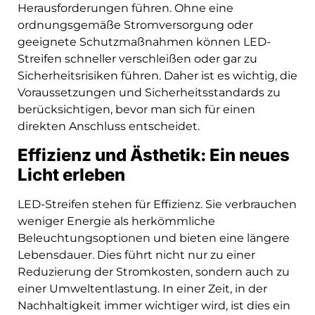
Herausforderungen führen. Ohne eine
ordnungsgemäße Stromversorgung oder
geeignete Schutzmaßnahmen können LED-
Streifen schneller verschleißen oder gar zu
Sicherheitsrisiken führen. Daher ist es wichtig, die
Voraussetzungen und Sicherheitsstandards zu
berücksichtigen, bevor man sich für einen
direkten Anschluss entscheidet.
Effizienz und Ästhetik: Ein neues
Licht erleben
LED-Streifen stehen für Effizienz. Sie verbrauchen
weniger Energie als herkömmliche
Beleuchtungsoptionen und bieten eine längere
Lebensdauer. Dies führt nicht nur zu einer
Reduzierung der Stromkosten, sondern auch zu
einer Umweltentlastung. In einer Zeit, in der
Nachhaltigkeit immer wichtiger wird, ist dies ein