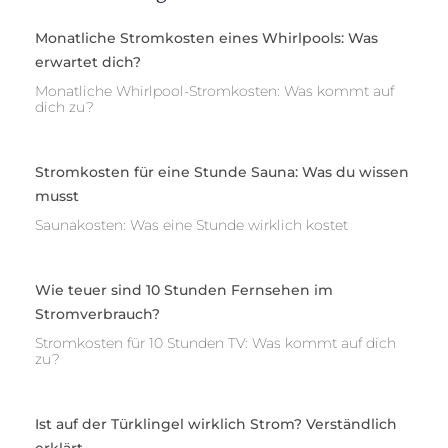
Monatliche Stromkosten eines Whirlpools: Was
erwartet dich?
Monatliche Whirlpool-Stromkosten: Was kommt auf
dich zu?
Stromkosten für eine Stunde Sauna: Was du wissen
musst
Saunakosten: Was eine Stunde wirklich kostet
Wie teuer sind 10 Stunden Fernsehen im
Stromverbrauch?
Stromkosten für 10 Stunden TV: Was kommt auf dich
zu?
Ist auf der Türklingel wirklich Strom? Verständlich