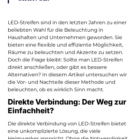
LED-Streifen sind in den letzten Jahren zu einer
beliebten Wahl für die Beleuchtung in
Haushalten und Unternehmen geworden. Sie
bieten eine flexible und effiziente Möglichkeit,
Räume zu beleuchten und Akzente zu setzen.
Doch die Frage bleibt: Sollte man LED-Streifen
direkt anschließen, oder gibt es bessere
Alternativen? In diesem Artikel untersuchen wir
die Vor- und Nachteile dieser Methode und
beleuchten, ob es wirklich Sinn macht.
Direkte Verbindung: Der Weg zur
Einfachheit?
Die direkte Verbindung von LED-Streifen bietet
eine unkomplizierte Lösung, die viele
Heimwerker anspricht. Ohne die Notwendigkeit