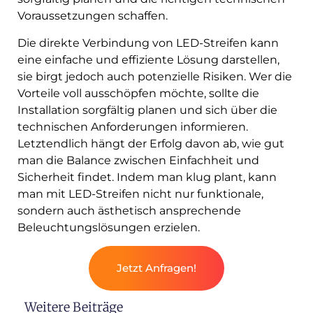
Voraussetzungen schaffen.
Die direkte Verbindung von LED-Streifen kann
eine einfache und effiziente Lösung darstellen,
sie birgt jedoch auch potenzielle Risiken. Wer die
Vorteile voll ausschöpfen möchte, sollte die
Installation sorgfältig planen und sich über die
technischen Anforderungen informieren.
Letztendlich hängt der Erfolg davon ab, wie gut
man die Balance zwischen Einfachheit und
Sicherheit findet. Indem man klug plant, kann
man mit LED-Streifen nicht nur funktionale,
sondern auch ästhetisch ansprechende
Beleuchtungslösungen erzielen.
Jetzt Anfragen!
Weitere Beiträge