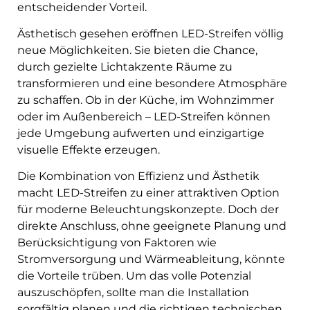
entscheidender Vorteil.
Ästhetisch gesehen eröffnen LED-Streifen völlig
neue Möglichkeiten. Sie bieten die Chance,
durch gezielte Lichtakzente Räume zu
transformieren und eine besondere Atmosphäre
zu schaffen. Ob in der Küche, im Wohnzimmer
oder im Außenbereich – LED-Streifen können
jede Umgebung aufwerten und einzigartige
visuelle Effekte erzeugen.
Die Kombination von Effizienz und Ästhetik
macht LED-Streifen zu einer attraktiven Option
für moderne Beleuchtungskonzepte. Doch der
direkte Anschluss, ohne geeignete Planung und
Berücksichtigung von Faktoren wie
Stromversorgung und Wärmeableitung, könnte
die Vorteile trüben. Um das volle Potenzial
auszuschöpfen, sollte man die Installation
sorgfältig planen und die richtigen technischen