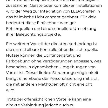
zusätzlicher Geräte oder komplexer Installationen
wird der Weg zur Integration von LED-Streifen in
das heimische Lichtkonzept geebnet. Für viele
bedeutet diese Einfachheit weniger
Fehlerquellen und eine schnellere Umsetzung
ihrer Beleuchtungsprojekte.
Ein weiterer Vorteil der direkten Verbindung ist
die unmittelbare Kontrolle über die Lichtquelle.
Nutzer können die Lichtintensität und
Farbgebung ohne Verzögerungen anpassen, was
besonders in dynamischen Umgebungen von
Vorteil ist. Diese direkte Steuerungsmöglichkeit
bringt eine Ebene der Personalisierung mit sich,
die mit anderen Methoden oft nicht erreicht
wird.
Trotz der offensichtlichen Vorteile kann eine
direkte Verbindung jedoch auch zu