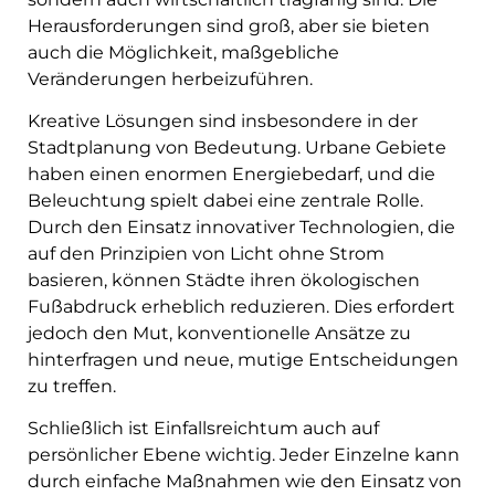
Herausforderungen sind groß, aber sie bieten
auch die Möglichkeit, maßgebliche
Veränderungen herbeizuführen.
Kreative Lösungen sind insbesondere in der
Stadtplanung von Bedeutung. Urbane Gebiete
haben einen enormen Energiebedarf, und die
Beleuchtung spielt dabei eine zentrale Rolle.
Durch den Einsatz innovativer Technologien, die
auf den Prinzipien von Licht ohne Strom
basieren, können Städte ihren ökologischen
Fußabdruck erheblich reduzieren. Dies erfordert
jedoch den Mut, konventionelle Ansätze zu
hinterfragen und neue, mutige Entscheidungen
zu treffen.
Schließlich ist Einfallsreichtum auch auf
persönlicher Ebene wichtig. Jeder Einzelne kann
durch einfache Maßnahmen wie den Einsatz von