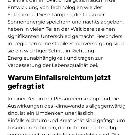
Die Kraft der Innovation zeigt sich auch in der
Entwicklung von Technologien wie der
Solarlampe. Diese Lampen, die tagsüber
Sonnenenergie speichern und nachts abgeben,
haben in vielen Teilen der Welt bereits einen
signifikanten Unterschied gemacht. Besonders
in Regionen ohne stabile Stromversorgung sind
sie ein wichtiger Schritt in Richtung
Energieunabhängigkeit und tragen zur
Verbesserung der Lebensqualität bei.
Warum Einfallsreichtum jetzt
gefragt ist
In einer Zeit, in der Ressourcen knapp und die
Auswirkungen des Klimawandels allgegenwärtig
sind, ist ein Umdenken unerlässlich.
Einfallsreichtum und Kreativität sind gefragt, um
Lösungen zu finden, die nicht nur nachhaltig,
sondern auch wirtschaftlich tragfähig sind. Die