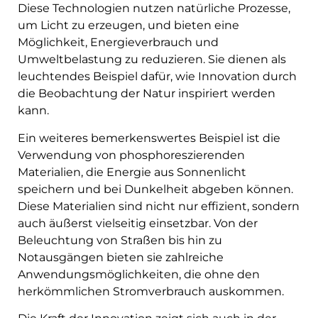
Diese Technologien nutzen natürliche Prozesse,
um Licht zu erzeugen, und bieten eine
Möglichkeit, Energieverbrauch und
Umweltbelastung zu reduzieren. Sie dienen als
leuchtendes Beispiel dafür, wie Innovation durch
die Beobachtung der Natur inspiriert werden
kann.
Ein weiteres bemerkenswertes Beispiel ist die
Verwendung von phosphoreszierenden
Materialien, die Energie aus Sonnenlicht
speichern und bei Dunkelheit abgeben können.
Diese Materialien sind nicht nur effizient, sondern
auch äußerst vielseitig einsetzbar. Von der
Beleuchtung von Straßen bis hin zu
Notausgängen bieten sie zahlreiche
Anwendungsmöglichkeiten, die ohne den
herkömmlichen Stromverbrauch auskommen.