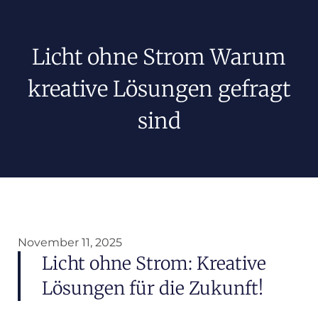
Licht ohne Strom Warum
kreative Lösungen gefragt
sind
November 11, 2025
Licht ohne Strom: Kreative
Lösungen für die Zukunft!