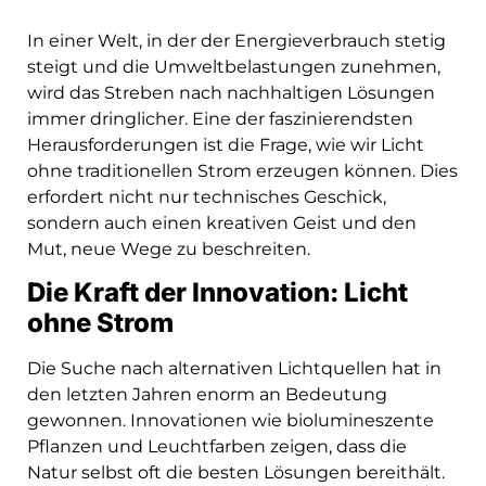
In einer Welt, in der der Energieverbrauch stetig
steigt und die Umweltbelastungen zunehmen,
wird das Streben nach nachhaltigen Lösungen
immer dringlicher. Eine der faszinierendsten
Herausforderungen ist die Frage, wie wir Licht
ohne traditionellen Strom erzeugen können. Dies
erfordert nicht nur technisches Geschick,
sondern auch einen kreativen Geist und den
Mut, neue Wege zu beschreiten.
Die Kraft der Innovation: Licht
ohne Strom
Die Suche nach alternativen Lichtquellen hat in
den letzten Jahren enorm an Bedeutung
gewonnen. Innovationen wie biolumineszente
Pflanzen und Leuchtfarben zeigen, dass die
Natur selbst oft die besten Lösungen bereithält.