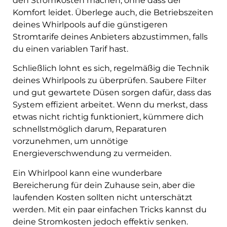
den Stromkosten machen, ohne dass der
Komfort leidet. Überlege auch, die Betriebszeiten
deines Whirlpools auf die günstigeren
Stromtarife deines Anbieters abzustimmen, falls
du einen variablen Tarif hast.
Schließlich lohnt es sich, regelmäßig die Technik
deines Whirlpools zu überprüfen. Saubere Filter
und gut gewartete Düsen sorgen dafür, dass das
System effizient arbeitet. Wenn du merkst, dass
etwas nicht richtig funktioniert, kümmere dich
schnellstmöglich darum, Reparaturen
vorzunehmen, um unnötige
Energieverschwendung zu vermeiden.
Ein Whirlpool kann eine wunderbare
Bereicherung für dein Zuhause sein, aber die
laufenden Kosten sollten nicht unterschätzt
werden. Mit ein paar einfachen Tricks kannst du
deine Stromkosten jedoch effektiv senken.