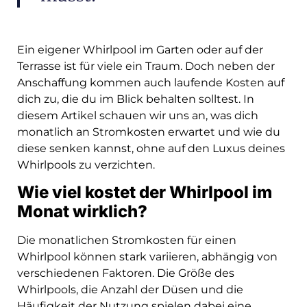
Ein eigener Whirlpool im Garten oder auf der
Terrasse ist für viele ein Traum. Doch neben der
Anschaffung kommen auch laufende Kosten auf
dich zu, die du im Blick behalten solltest. In
diesem Artikel schauen wir uns an, was dich
monatlich an Stromkosten erwartet und wie du
diese senken kannst, ohne auf den Luxus deines
Whirlpools zu verzichten.
Wie viel kostet der Whirlpool im
Monat wirklich?
Die monatlichen Stromkosten für einen
Whirlpool können stark variieren, abhängig von
verschiedenen Faktoren. Die Größe des
Whirlpools, die Anzahl der Düsen und die
Häufigkeit der Nutzung spielen dabei eine