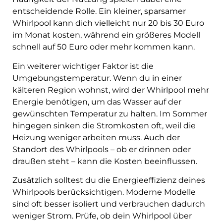
entscheidende Rolle. Ein kleiner, sparsamer
Whirlpool kann dich vielleicht nur 20 bis 30 Euro
im Monat kosten, während ein größeres Modell
schnell auf 50 Euro oder mehr kommen kann.
Ein weiterer wichtiger Faktor ist die
Umgebungstemperatur. Wenn du in einer
kälteren Region wohnst, wird der Whirlpool mehr
Energie benötigen, um das Wasser auf der
gewünschten Temperatur zu halten. Im Sommer
hingegen sinken die Stromkosten oft, weil die
Heizung weniger arbeiten muss. Auch der
Standort des Whirlpools – ob er drinnen oder
draußen steht – kann die Kosten beeinflussen.
Zusätzlich solltest du die Energieeffizienz deines
Whirlpools berücksichtigen. Moderne Modelle
sind oft besser isoliert und verbrauchen dadurch
weniger Strom. Prüfe, ob dein Whirlpool über