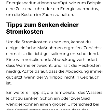
Energiesparfunktionen verfügt, wie zum Beispiel
eine Zeitschaltuhr oder ein Energiesparmodus,
um die Kosten im Zaum zu halten.
Tipps zum Senken deiner
Stromkosten
Um die Stromkosten zu senken, kannst du
einige einfache Maßnahmen ergreifen. Zunächst
einmal ist die richtige Isolierung entscheidend.
Eine wärmeisolierende Abdeckung verhindert,
dass Wärme entweicht, und hält die Heizkosten
niedrig. Achte darauf, dass die Abdeckung immer
gut sitzt, wenn der Whirlpool nicht in Gebrauch
ist.
Ein weiterer Tipp ist, die Temperatur des Wassers
leicht zu senken. Schon ein oder zwei Grad
weniger können einen großen Unterschied bei