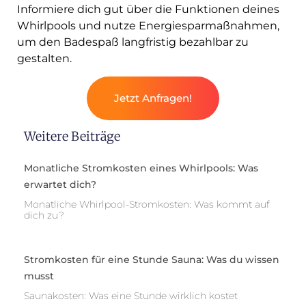
Informiere dich gut über die Funktionen deines
Whirlpools und nutze Energiesparmaßnahmen,
um den Badespaß langfristig bezahlbar zu
gestalten.
Jetzt Anfragen!
Weitere Beiträge
Monatliche Stromkosten eines Whirlpools: Was
erwartet dich?
Monatliche Whirlpool-Stromkosten: Was kommt auf
dich zu?
Stromkosten für eine Stunde Sauna: Was du wissen
musst
Saunakosten: Was eine Stunde wirklich kostet