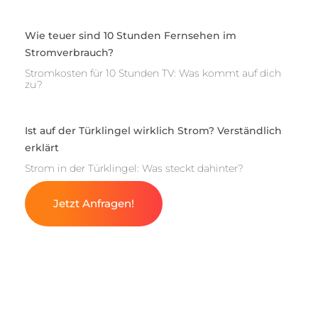
Wie teuer sind 10 Stunden Fernsehen im
Stromverbrauch?
Stromkosten für 10 Stunden TV: Was kommt auf dich
zu?
Ist auf der Türklingel wirklich Strom? Verständlich
erklärt
Strom in der Türklingel: Was steckt dahinter?
Jetzt Anfragen!