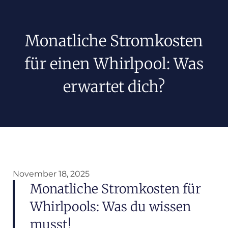
Monatliche Stromkosten
für einen Whirlpool: Was
erwartet dich?
November 18, 2025
Monatliche Stromkosten für
Whirlpools: Was du wissen
musst!