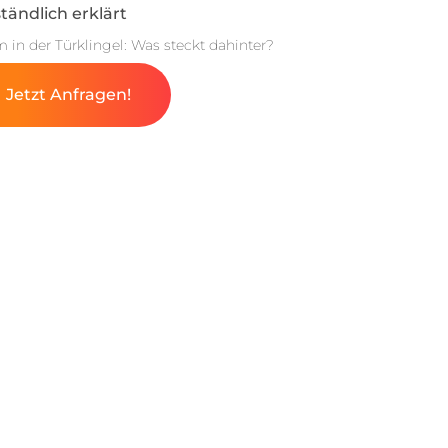
tändlich erklärt
m in der Türklingel: Was steckt dahinter?
Jetzt Anfragen!