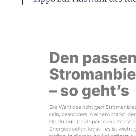
Den passe
Stromanbie
– so geht’s
Die Wahl des richtigen Stromanbiet
sein, besonders in einem Markt, der 
Ob du nun Geld sparen möchtest od
Energiequellen legst – es ist wichti