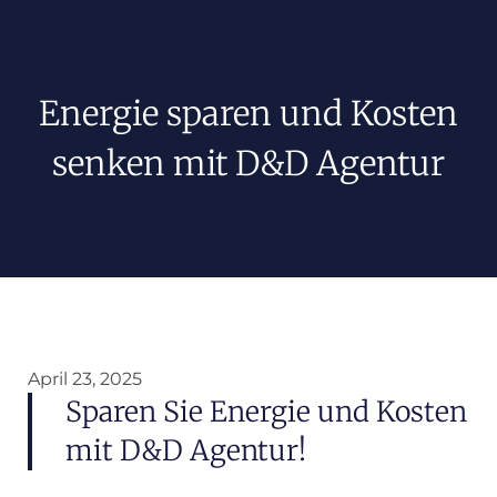
Energie sparen und Kosten
senken mit D&D Agentur
April 23, 2025
Sparen Sie Energie und Kosten
mit D&D Agentur!