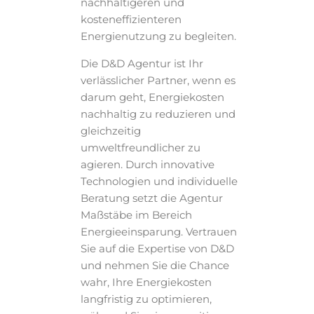
nachhaltigeren und
kosteneffizienteren
Energienutzung zu begleiten.
Die D&D Agentur ist Ihr
verlässlicher Partner, wenn es
darum geht, Energiekosten
nachhaltig zu reduzieren und
gleichzeitig
umweltfreundlicher zu
agieren. Durch innovative
Technologien und individuelle
Beratung setzt die Agentur
Maßstäbe im Bereich
Energieeinsparung. Vertrauen
Sie auf die Expertise von D&D
und nehmen Sie die Chance
wahr, Ihre Energiekosten
langfristig zu optimieren,