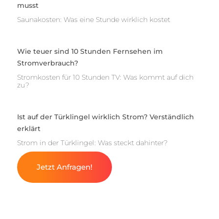
musst
Saunakosten: Was eine Stunde wirklich kostet
Wie teuer sind 10 Stunden Fernsehen im
Stromverbrauch?
Stromkosten für 10 Stunden TV: Was kommt auf dich
zu?
Ist auf der Türklingel wirklich Strom? Verständlich
erklärt
Strom in der Türklingel: Was steckt dahinter?
Jetzt Anfragen!