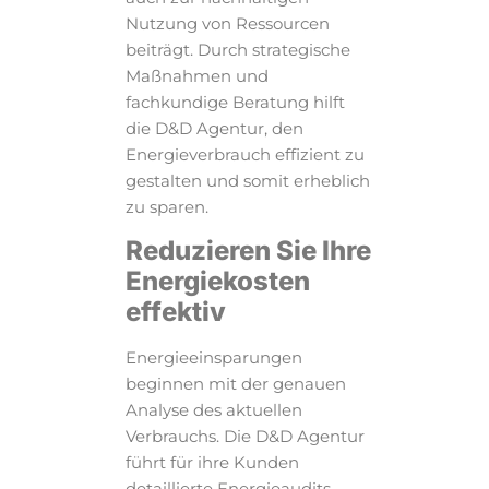
Nutzung von Ressourcen
beiträgt. Durch strategische
Maßnahmen und
fachkundige Beratung hilft
die D&D Agentur, den
Energieverbrauch effizient zu
gestalten und somit erheblich
zu sparen.
Reduzieren Sie Ihre
Energiekosten
effektiv
Energieeinsparungen
beginnen mit der genauen
Analyse des aktuellen
Verbrauchs. Die D&D Agentur
führt für ihre Kunden
detaillierte Energieaudits