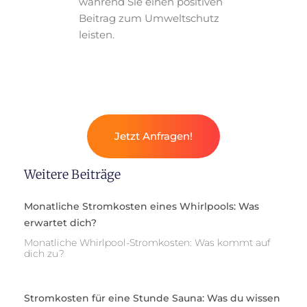
während Sie einen positiven
Beitrag zum Umweltschutz
leisten.
Jetzt Anfragen!
Weitere Beiträge
Monatliche Stromkosten eines Whirlpools: Was
erwartet dich?
Monatliche Whirlpool-Stromkosten: Was kommt auf
dich zu?
Stromkosten für eine Stunde Sauna: Was du wissen