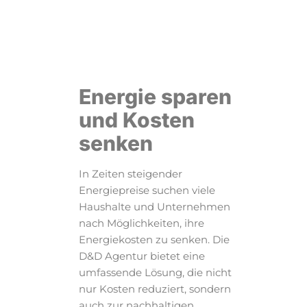
Energie sparen
und Kosten
senken
In Zeiten steigender
Energiepreise suchen viele
Haushalte und Unternehmen
nach Möglichkeiten, ihre
Energiekosten zu senken. Die
D&D Agentur bietet eine
umfassende Lösung, die nicht
nur Kosten reduziert, sondern
auch zur nachhaltigen