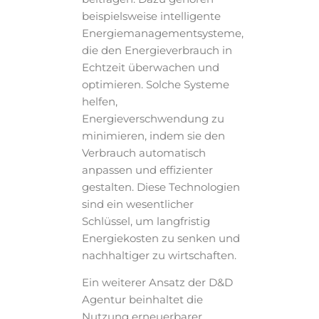
beispielsweise intelligente
Energiemanagementsysteme,
die den Energieverbrauch in
Echtzeit überwachen und
optimieren. Solche Systeme
helfen,
Energieverschwendung zu
minimieren, indem sie den
Verbrauch automatisch
anpassen und effizienter
gestalten. Diese Technologien
sind ein wesentlicher
Schlüssel, um langfristig
Energiekosten zu senken und
nachhaltiger zu wirtschaften.
Ein weiterer Ansatz der D&D
Agentur beinhaltet die
Nutzung erneuerbarer