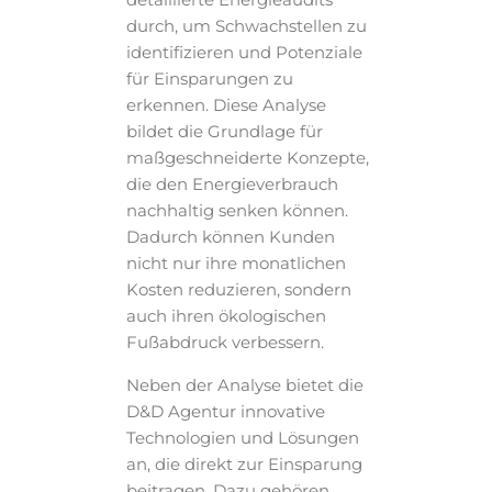
durch, um Schwachstellen zu
identifizieren und Potenziale
für Einsparungen zu
erkennen. Diese Analyse
bildet die Grundlage für
maßgeschneiderte Konzepte,
die den Energieverbrauch
nachhaltig senken können.
Dadurch können Kunden
nicht nur ihre monatlichen
Kosten reduzieren, sondern
auch ihren ökologischen
Fußabdruck verbessern.
Neben der Analyse bietet die
D&D Agentur innovative
Technologien und Lösungen
an, die direkt zur Einsparung
beitragen. Dazu gehören