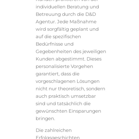
individuellen Beratung und
Betreuung durch die D&D
Agentur. Jede Maßnahme
wird sorgfältig geplant und
auf die spezifischen
Bedürfnisse und
Gegebenheiten des jeweiligen
Kunden abgestimmt. Dieses
personalisierte Vorgehen
garantiert, dass die
vorgeschlagenen Lösungen
nicht nur theoretisch, sondern
auch praktisch umsetzbar
sind und tatsächlich die
gewünschten Einsparungen
bringen.
Die zahlreichen
Erfolgsgeschichten