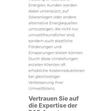
Energien. Kunden werden
dabei unterstützt, auf
Solaranlagen oder andere
alternative Energiequellen
umzusteigen, die nicht nur
umweltfreundlicher sind,
sondern auch staatliche
Förderungen und
Einsparungen bieten können.
Durch diese Umstellungen
erzielen Klienten oft
erhebliche Kostenreduktionen
bei gleichzeitiger
Verbesserung ihrer
Umweltbilanz.
Vertrauen Sie auf
die Expertise der