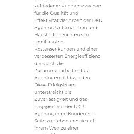
zufriedener Kunden sprechen
für die Qualität und
Effektivität der Arbeit der D&D
Agentur. Unternehmen und
Haushalte berichten von
signifikanten
Kostensenkungen und einer
verbesserten Energieeffizienz,
die durch die
Zusammenarbeit mit der
Agentur erreicht wurden.
Diese Erfolgsbilanz
unterstreicht die
Zuverlässigkeit und das
Engagement der D&D
Agentur, ihren Kunden zur
Seite zu stehen und sie auf
ihrem Weg zu einer