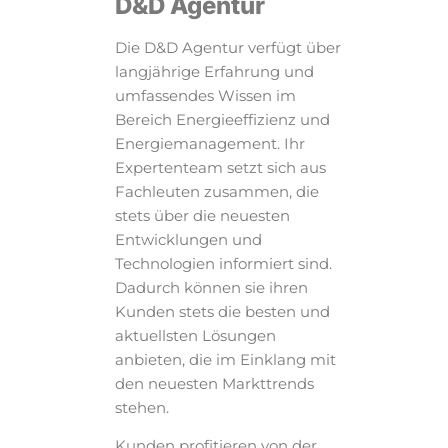
D&D Agentur
Die D&D Agentur verfügt über
langjährige Erfahrung und
umfassendes Wissen im
Bereich Energieeffizienz und
Energiemanagement. Ihr
Expertenteam setzt sich aus
Fachleuten zusammen, die
stets über die neuesten
Entwicklungen und
Technologien informiert sind.
Dadurch können sie ihren
Kunden stets die besten und
aktuellsten Lösungen
anbieten, die im Einklang mit
den neuesten Markttrends
stehen.
Kunden profitieren von der