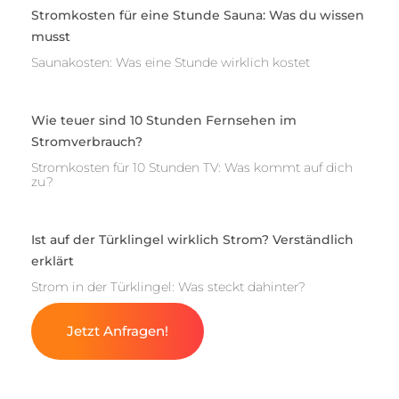
Stromkosten für eine Stunde Sauna: Was du wissen
musst
Saunakosten: Was eine Stunde wirklich kostet
Wie teuer sind 10 Stunden Fernsehen im
Stromverbrauch?
Stromkosten für 10 Stunden TV: Was kommt auf dich
zu?
Ist auf der Türklingel wirklich Strom? Verständlich
erklärt
Strom in der Türklingel: Was steckt dahinter?
Jetzt Anfragen!