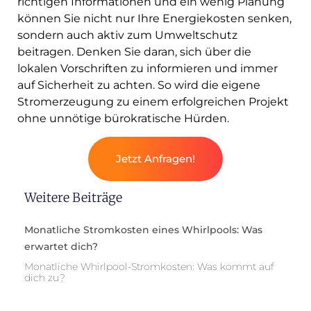
richtigen Informationen und ein wenig Planung
können Sie nicht nur Ihre Energiekosten senken,
sondern auch aktiv zum Umweltschutz
beitragen. Denken Sie daran, sich über die
lokalen Vorschriften zu informieren und immer
auf Sicherheit zu achten. So wird die eigene
Stromerzeugung zu einem erfolgreichen Projekt
ohne unnötige bürokratische Hürden.
Jetzt Anfragen!
Weitere Beiträge
Monatliche Stromkosten eines Whirlpools: Was
erwartet dich?
Monatliche Whirlpool-Stromkosten: Was kommt auf
dich zu?