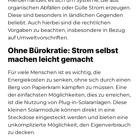
Hierbei handelt es sich um Systeme, die aus
organischen Abfällen oder Gülle Strom erzeugen.
Diese sind besonders in ländlichen Gegenden
beliebt. Auch hierbei sind die rechtlichen
Vorgaben zu beachten, insbesondere in Bezug
auf Umweltvorschriften.
Ohne Bürokratie: Strom selbst
machen leicht gemacht
Für viele Menschen ist es wichtig, die
Energiekosten zu senken, ohne sich durch einen
Berg von Papierkram kämpfen zu müssen. Eine
der einfachsten Möglichkeiten, dies zu erreichen,
ist die Nutzung von Plug-in-Solaranlagen. Diese
kleinen Solarmodule können direkt in eine
Steckdose eingesteckt werden und bieten eine
unkomplizierte Möglichkeit, den Eigenverbrauch
zu decken.