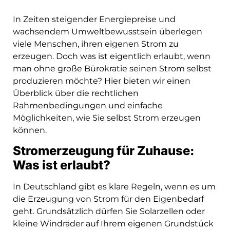
In Zeiten steigender Energiepreise und
wachsendem Umweltbewusstsein überlegen
viele Menschen, ihren eigenen Strom zu
erzeugen. Doch was ist eigentlich erlaubt, wenn
man ohne große Bürokratie seinen Strom selbst
produzieren möchte? Hier bieten wir einen
Überblick über die rechtlichen
Rahmenbedingungen und einfache
Möglichkeiten, wie Sie selbst Strom erzeugen
können.
Stromerzeugung für Zuhause:
Was ist erlaubt?
In Deutschland gibt es klare Regeln, wenn es um
die Erzeugung von Strom für den Eigenbedarf
geht. Grundsätzlich dürfen Sie Solarzellen oder
kleine Windräder auf Ihrem eigenen Grundstück