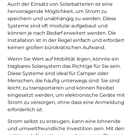
Auch der Einsatz von Solarbatterien ist eine
hervorragende Möglichkeit, um Strom zu
speichern und unabhängig zu werden. Diese
Systeme sind oft modular aufgebaut und
können je nach Bedarf erweitert werden. Die
Installation ist in der Regel einfach und erfordert
keinen großen bürokratischen Aufwand.
Wenn Sie Wert auf Mobilität legen, könnte ein
tragbares Solarsystem das Richtige für Sie sein.
Diese Systeme sind ideal für Camper oder
Menschen, die häufig unterwegs sind. Sie sind
leicht zu transportieren und können flexibel
eingesetzt werden, um elektronische Geräte mit
Strom zu versorgen, ohne dass eine Anmeldung
erforderlich ist.
Strom selbst zu erzeugen, kann eine lohnende
und umweltfreundliche Investition sein. Mit den