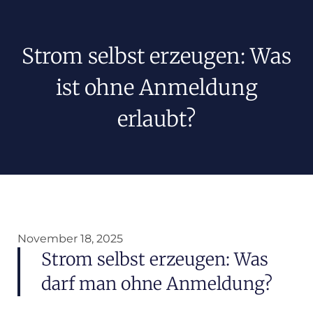
Strom selbst erzeugen: Was
ist ohne Anmeldung
erlaubt?
November 18, 2025
Strom selbst erzeugen: Was
darf man ohne Anmeldung?