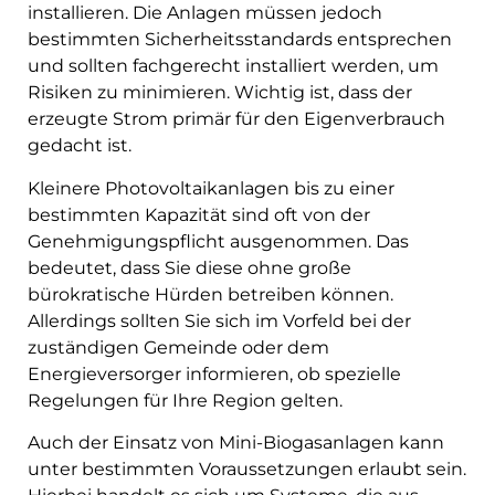
installieren. Die Anlagen müssen jedoch
bestimmten Sicherheitsstandards entsprechen
und sollten fachgerecht installiert werden, um
Risiken zu minimieren. Wichtig ist, dass der
erzeugte Strom primär für den Eigenverbrauch
gedacht ist.
Kleinere Photovoltaikanlagen bis zu einer
bestimmten Kapazität sind oft von der
Genehmigungspflicht ausgenommen. Das
bedeutet, dass Sie diese ohne große
bürokratische Hürden betreiben können.
Allerdings sollten Sie sich im Vorfeld bei der
zuständigen Gemeinde oder dem
Energieversorger informieren, ob spezielle
Regelungen für Ihre Region gelten.
Auch der Einsatz von Mini-Biogasanlagen kann
unter bestimmten Voraussetzungen erlaubt sein.