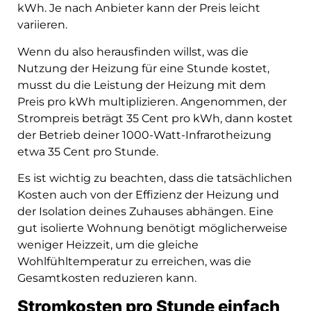
kWh. Je nach Anbieter kann der Preis leicht
variieren.
Wenn du also herausfinden willst, was die
Nutzung der Heizung für eine Stunde kostet,
musst du die Leistung der Heizung mit dem
Preis pro kWh multiplizieren. Angenommen, der
Strompreis beträgt 35 Cent pro kWh, dann kostet
der Betrieb deiner 1000-Watt-Infrarotheizung
etwa 35 Cent pro Stunde.
Es ist wichtig zu beachten, dass die tatsächlichen
Kosten auch von der Effizienz der Heizung und
der Isolation deines Zuhauses abhängen. Eine
gut isolierte Wohnung benötigt möglicherweise
weniger Heizzeit, um die gleiche
Wohlfühltemperatur zu erreichen, was die
Gesamtkosten reduzieren kann.
Stromkosten pro Stunde einfach