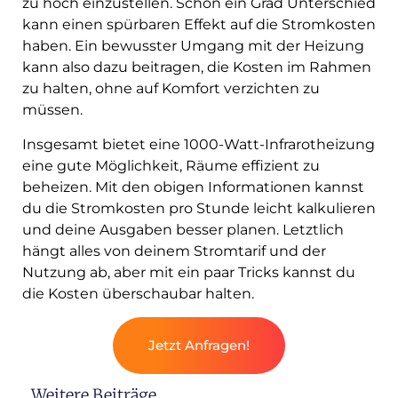
zu hoch einzustellen. Schon ein Grad Unterschied
kann einen spürbaren Effekt auf die Stromkosten
haben. Ein bewusster Umgang mit der Heizung
kann also dazu beitragen, die Kosten im Rahmen
zu halten, ohne auf Komfort verzichten zu
müssen.
Insgesamt bietet eine 1000-Watt-Infrarotheizung
eine gute Möglichkeit, Räume effizient zu
beheizen. Mit den obigen Informationen kannst
du die Stromkosten pro Stunde leicht kalkulieren
und deine Ausgaben besser planen. Letztlich
hängt alles von deinem Stromtarif und der
Nutzung ab, aber mit ein paar Tricks kannst du
die Kosten überschaubar halten.
Jetzt Anfragen!
Weitere Beiträge