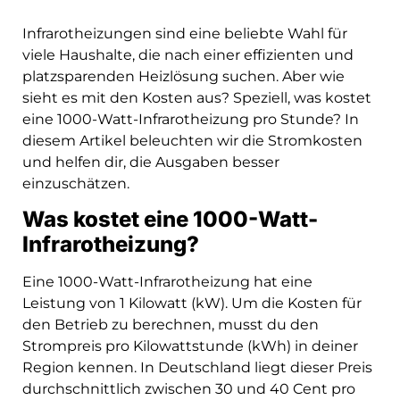
Infrarotheizungen sind eine beliebte Wahl für
viele Haushalte, die nach einer effizienten und
platzsparenden Heizlösung suchen. Aber wie
sieht es mit den Kosten aus? Speziell, was kostet
eine 1000-Watt-Infrarotheizung pro Stunde? In
diesem Artikel beleuchten wir die Stromkosten
und helfen dir, die Ausgaben besser
einzuschätzen.
Was kostet eine 1000-Watt-
Infrarotheizung?
Eine 1000-Watt-Infrarotheizung hat eine
Leistung von 1 Kilowatt (kW). Um die Kosten für
den Betrieb zu berechnen, musst du den
Strompreis pro Kilowattstunde (kWh) in deiner
Region kennen. In Deutschland liegt dieser Preis
durchschnittlich zwischen 30 und 40 Cent pro