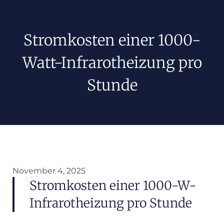
Stromkosten einer 1000-
Watt-Infrarotheizung pro
Stunde
November 4, 2025
Stromkosten einer 1000-W-
Infrarotheizung pro Stunde