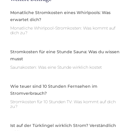
Monatliche Stromkosten eines Whirlpools: Was
erwartet dich?
Monatliche Whirlpool-Stromkosten: Was kommt auf
dich zu?
Stromkosten für eine Stunde Sauna: Was du wissen
musst
Saunakosten: Was eine Stunde wirklich kostet
Wie teuer sind 10 Stunden Fernsehen im
Stromverbrauch?
Stromkosten für 10 Stunden TV: Was kommt auf dich
zu?
Ist auf der Türklingel wirklich Strom? Verständlich