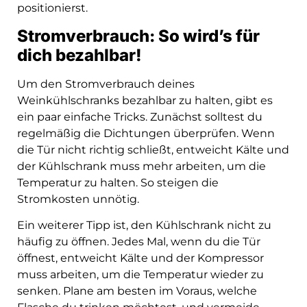
positionierst.
Stromverbrauch: So wird’s für
dich bezahlbar!
Um den Stromverbrauch deines
Weinkühlschranks bezahlbar zu halten, gibt es
ein paar einfache Tricks. Zunächst solltest du
regelmäßig die Dichtungen überprüfen. Wenn
die Tür nicht richtig schließt, entweicht Kälte und
der Kühlschrank muss mehr arbeiten, um die
Temperatur zu halten. So steigen die
Stromkosten unnötig.
Ein weiterer Tipp ist, den Kühlschrank nicht zu
häufig zu öffnen. Jedes Mal, wenn du die Tür
öffnest, entweicht Kälte und der Kompressor
muss arbeiten, um die Temperatur wieder zu
senken. Plane am besten im Voraus, welche