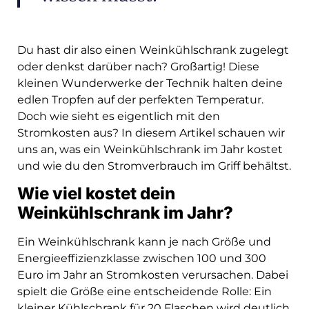
Du hast dir also einen Weinkühlschrank zugelegt
oder denkst darüber nach? Großartig! Diese
kleinen Wunderwerke der Technik halten deine
edlen Tropfen auf der perfekten Temperatur.
Doch wie sieht es eigentlich mit den
Stromkosten aus? In diesem Artikel schauen wir
uns an, was ein Weinkühlschrank im Jahr kostet
und wie du den Stromverbrauch im Griff behältst.
Wie viel kostet dein
Weinkühlschrank im Jahr?
Ein Weinkühlschrank kann je nach Größe und
Energieeffizienzklasse zwischen 100 und 300
Euro im Jahr an Stromkosten verursachen. Dabei
spielt die Größe eine entscheidende Rolle: Ein
kleiner Kühlschrank für 20 Flaschen wird deutlich