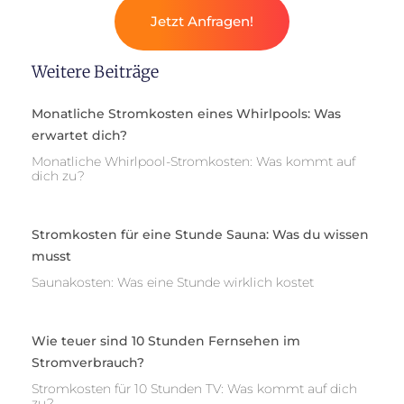
Jetzt Anfragen!
Weitere Beiträge
Monatliche Stromkosten eines Whirlpools: Was
erwartet dich?
Monatliche Whirlpool-Stromkosten: Was kommt auf
dich zu?
Stromkosten für eine Stunde Sauna: Was du wissen
musst
Saunakosten: Was eine Stunde wirklich kostet
Wie teuer sind 10 Stunden Fernsehen im
Stromverbrauch?
Stromkosten für 10 Stunden TV: Was kommt auf dich
zu?