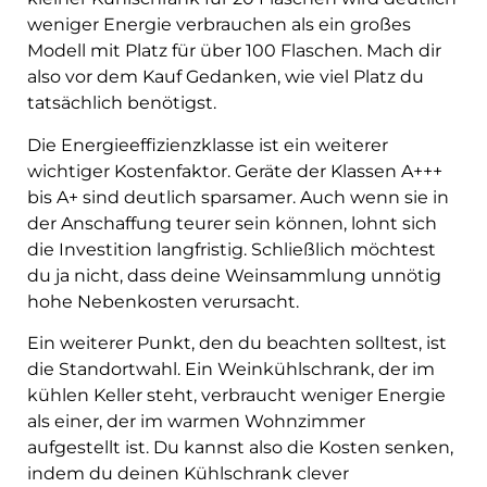
weniger Energie verbrauchen als ein großes
Modell mit Platz für über 100 Flaschen. Mach dir
also vor dem Kauf Gedanken, wie viel Platz du
tatsächlich benötigst.
Die Energieeffizienzklasse ist ein weiterer
wichtiger Kostenfaktor. Geräte der Klassen A+++
bis A+ sind deutlich sparsamer. Auch wenn sie in
der Anschaffung teurer sein können, lohnt sich
die Investition langfristig. Schließlich möchtest
du ja nicht, dass deine Weinsammlung unnötig
hohe Nebenkosten verursacht.
Ein weiterer Punkt, den du beachten solltest, ist
die Standortwahl. Ein Weinkühlschrank, der im
kühlen Keller steht, verbraucht weniger Energie
als einer, der im warmen Wohnzimmer
aufgestellt ist. Du kannst also die Kosten senken,
indem du deinen Kühlschrank clever