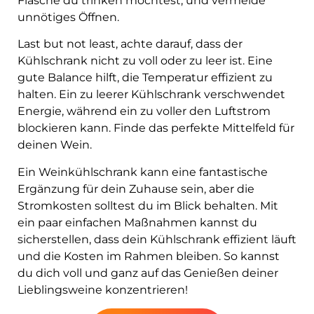
Flasche du trinken möchtest, und vermeide
unnötiges Öffnen.
Last but not least, achte darauf, dass der
Kühlschrank nicht zu voll oder zu leer ist. Eine
gute Balance hilft, die Temperatur effizient zu
halten. Ein zu leerer Kühlschrank verschwendet
Energie, während ein zu voller den Luftstrom
blockieren kann. Finde das perfekte Mittelfeld für
deinen Wein.
Ein Weinkühlschrank kann eine fantastische
Ergänzung für dein Zuhause sein, aber die
Stromkosten solltest du im Blick behalten. Mit
ein paar einfachen Maßnahmen kannst du
sicherstellen, dass dein Kühlschrank effizient läuft
und die Kosten im Rahmen bleiben. So kannst
du dich voll und ganz auf das Genießen deiner
Lieblingsweine konzentrieren!