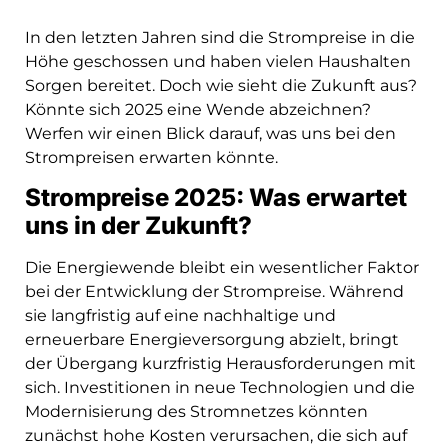
In den letzten Jahren sind die Strompreise in die
Höhe geschossen und haben vielen Haushalten
Sorgen bereitet. Doch wie sieht die Zukunft aus?
Könnte sich 2025 eine Wende abzeichnen?
Werfen wir einen Blick darauf, was uns bei den
Strompreisen erwarten könnte.
Strompreise 2025: Was erwartet
uns in der Zukunft?
Die Energiewende bleibt ein wesentlicher Faktor
bei der Entwicklung der Strompreise. Während
sie langfristig auf eine nachhaltige und
erneuerbare Energieversorgung abzielt, bringt
der Übergang kurzfristig Herausforderungen mit
sich. Investitionen in neue Technologien und die
Modernisierung des Stromnetzes könnten
zunächst hohe Kosten verursachen, die sich auf