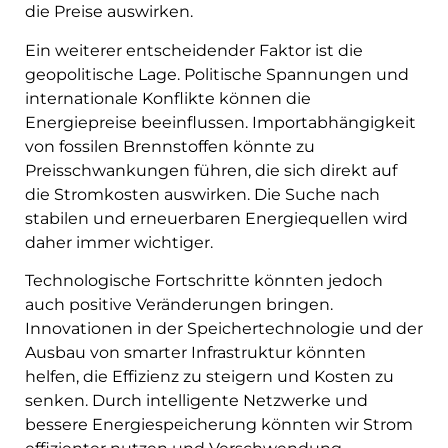
die Preise auswirken.
Ein weiterer entscheidender Faktor ist die
geopolitische Lage. Politische Spannungen und
internationale Konflikte können die
Energiepreise beeinflussen. Importabhängigkeit
von fossilen Brennstoffen könnte zu
Preisschwankungen führen, die sich direkt auf
die Stromkosten auswirken. Die Suche nach
stabilen und erneuerbaren Energiequellen wird
daher immer wichtiger.
Technologische Fortschritte könnten jedoch
auch positive Veränderungen bringen.
Innovationen in der Speichertechnologie und der
Ausbau von smarter Infrastruktur könnten
helfen, die Effizienz zu steigern und Kosten zu
senken. Durch intelligente Netzwerke und
bessere Energiespeicherung könnten wir Strom