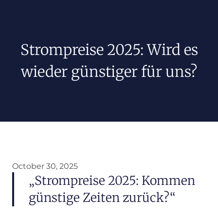
Strompreise 2025: Wird es
wieder günstiger für uns?
October 30, 2025
„Strompreise 2025: Kommen
günstige Zeiten zurück?“