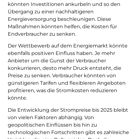
könnten Investitionen ankurbeln und so den
Übergang zu einer nachhaltigeren
Energieversorgung beschleunigen. Diese
Maßnahmen könnten helfen, die Kosten für
Endverbraucher zu senken.
Der Wettbewerb auf dem Energiemarkt könnte
ebenfalls positiven Einfluss haben. Je mehr
Anbieter um die Gunst der Verbraucher
konkurrieren, desto mehr Druck entsteht, die
Preise zu senken. Verbraucher könnten von
günstigeren Tarifen und flexibleren Angeboten
profitieren, was die Stromkosten reduzieren
könnte.
Die Entwicklung der Strompreise bis 2025 bleibt
von vielen Faktoren abhängig. Von
geopolitischen Einflüssen bis hin zu
technologischen Fortschritten gibt es zahlreiche