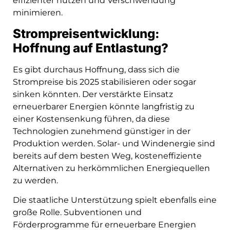
effizienter nutzen und Verschwendung
minimieren.
Strompreisentwicklung:
Hoffnung auf Entlastung?
Es gibt durchaus Hoffnung, dass sich die
Strompreise bis 2025 stabilisieren oder sogar
sinken könnten. Der verstärkte Einsatz
erneuerbarer Energien könnte langfristig zu
einer Kostensenkung führen, da diese
Technologien zunehmend günstiger in der
Produktion werden. Solar- und Windenergie sind
bereits auf dem besten Weg, kosteneffiziente
Alternativen zu herkömmlichen Energiequellen
zu werden.
Die staatliche Unterstützung spielt ebenfalls eine
große Rolle. Subventionen und
Förderprogramme für erneuerbare Energien