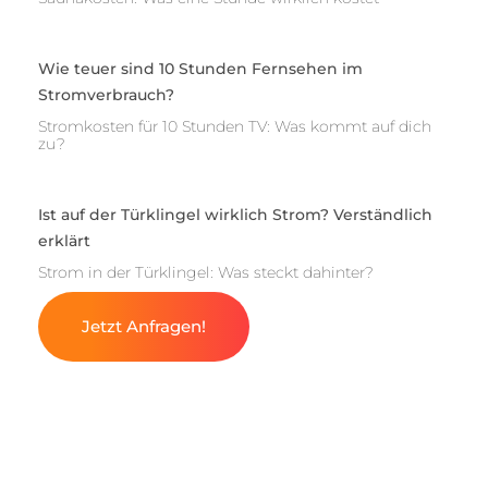
Wie teuer sind 10 Stunden Fernsehen im
Stromverbrauch?
Stromkosten für 10 Stunden TV: Was kommt auf dich
zu?
Ist auf der Türklingel wirklich Strom? Verständlich
erklärt
Strom in der Türklingel: Was steckt dahinter?
Jetzt Anfragen!