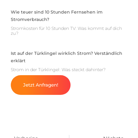
Wie teuer sind 10 Stunden Fernsehen im
Stromverbrauch?
Stromkosten für 10 Stunden TV: Was kommt auf dich
zu?
Ist auf der Türklingel wirklich Strom? Verständlich
erklärt
Strom in der Türklingel: Was steckt dahinter?
Jetzt Anfragen!