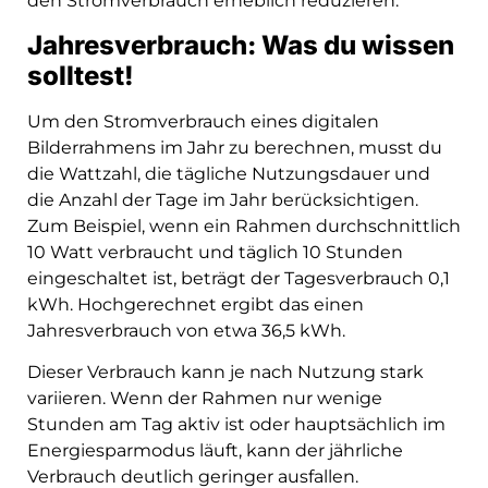
den Stromverbrauch erheblich reduzieren.
Jahresverbrauch: Was du wissen
solltest!
Um den Stromverbrauch eines digitalen
Bilderrahmens im Jahr zu berechnen, musst du
die Wattzahl, die tägliche Nutzungsdauer und
die Anzahl der Tage im Jahr berücksichtigen.
Zum Beispiel, wenn ein Rahmen durchschnittlich
10 Watt verbraucht und täglich 10 Stunden
eingeschaltet ist, beträgt der Tagesverbrauch 0,1
kWh. Hochgerechnet ergibt das einen
Jahresverbrauch von etwa 36,5 kWh.
Dieser Verbrauch kann je nach Nutzung stark
variieren. Wenn der Rahmen nur wenige
Stunden am Tag aktiv ist oder hauptsächlich im
Energiesparmodus läuft, kann der jährliche
Verbrauch deutlich geringer ausfallen.