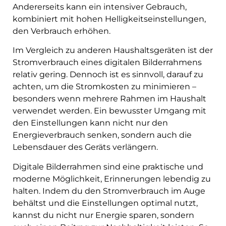
Andererseits kann ein intensiver Gebrauch,
kombiniert mit hohen Helligkeitseinstellungen,
den Verbrauch erhöhen.
Im Vergleich zu anderen Haushaltsgeräten ist der
Stromverbrauch eines digitalen Bilderrahmens
relativ gering. Dennoch ist es sinnvoll, darauf zu
achten, um die Stromkosten zu minimieren –
besonders wenn mehrere Rahmen im Haushalt
verwendet werden. Ein bewusster Umgang mit
den Einstellungen kann nicht nur den
Energieverbrauch senken, sondern auch die
Lebensdauer des Geräts verlängern.
Digitale Bilderrahmen sind eine praktische und
moderne Möglichkeit, Erinnerungen lebendig zu
halten. Indem du den Stromverbrauch im Auge
behältst und die Einstellungen optimal nutzt,
kannst du nicht nur Energie sparen, sondern