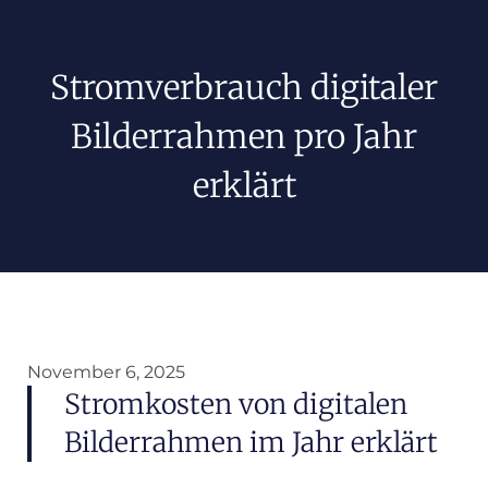
Stromverbrauch digitaler
Bilderrahmen pro Jahr
erklärt
November 6, 2025
Stromkosten von digitalen
Bilderrahmen im Jahr erklärt