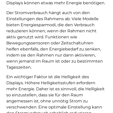
Displays können etwas mehr Energie benötigen.
Der Stromverbrauch hängt auch von den
Einstellungen des Rahmens ab. Viele Modelle
bieten Energiesparmodi, die den Verbrauch
reduzieren können, wenn der Rahmen nicht
aktiv genutzt wird. Funktionen wie
Bewegungssensoren oder Zeitschaltuhren
helfen ebenfalls, den Energiebedarf zu senken,
indem sie den Rahmen nur dann aktivieren,
wenn jemand im Raum ist oder zu bestimmten
Tageszeiten.
Ein wichtiger Faktor ist die Helligkeit des
Displays. Höhere Helligkeitsstufen erfordern
mehr Energie. Daher ist es sinnvoll, die Helligkeit
so einzustellen, dass sie für den Raum
angemessen ist, ohne unnötig Strom zu
verschwenden. Eine optimale Einstellung kann