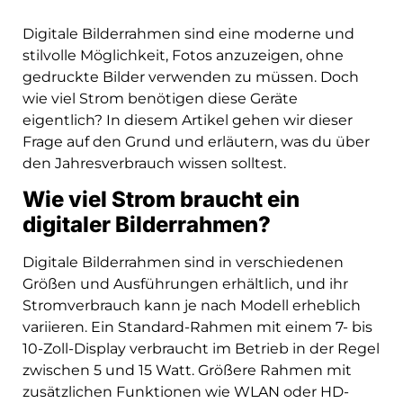
Digitale Bilderrahmen sind eine moderne und
stilvolle Möglichkeit, Fotos anzuzeigen, ohne
gedruckte Bilder verwenden zu müssen. Doch
wie viel Strom benötigen diese Geräte
eigentlich? In diesem Artikel gehen wir dieser
Frage auf den Grund und erläutern, was du über
den Jahresverbrauch wissen solltest.
Wie viel Strom braucht ein
digitaler Bilderrahmen?
Digitale Bilderrahmen sind in verschiedenen
Größen und Ausführungen erhältlich, und ihr
Stromverbrauch kann je nach Modell erheblich
variieren. Ein Standard-Rahmen mit einem 7- bis
10-Zoll-Display verbraucht im Betrieb in der Regel
zwischen 5 und 15 Watt. Größere Rahmen mit
zusätzlichen Funktionen wie WLAN oder HD-