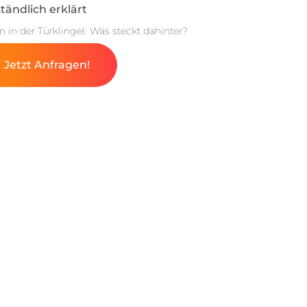
tändlich erklärt
m in der Türklingel: Was steckt dahinter?
Jetzt Anfragen!