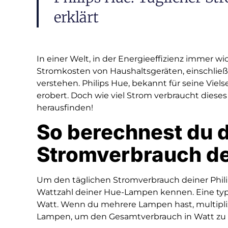
erklärt
In einer Welt, in der Energieeffizienz immer wich
Stromkosten von Haushaltsgeräten, einschließl
verstehen. Philips Hue, bekannt für seine Viels
erobert. Doch wie viel Strom verbraucht dieses
herausfinden!
So berechnest du 
Stromverbrauch de
Um den täglichen Stromverbrauch deiner Phili
Wattzahl deiner Hue-Lampen kennen. Eine ty
Watt. Wenn du mehrere Lampen hast, multipliz
Lampen, um den Gesamtverbrauch in Watt zu 