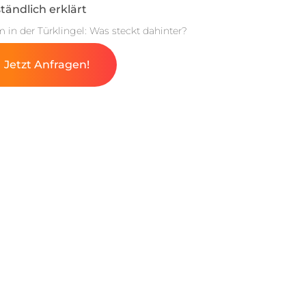
tändlich erklärt
m in der Türklingel: Was steckt dahinter?
Jetzt Anfragen!