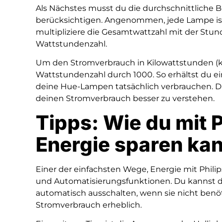
Als Nächstes musst du die durchschnittliche 
berücksichtigen. Angenommen, jede Lampe ist 
multipliziere die Gesamtwattzahl mit der Stund
Wattstundenzahl.
Um den Stromverbrauch in Kilowattstunden (k
Wattstundenzahl durch 1000. So erhältst du ei
deine Hue-Lampen tatsächlich verbrauchen. Die
deinen Stromverbrauch besser zu verstehen.
Tipps: Wie du mit 
Energie sparen ka
Einer der einfachsten Wege, Energie mit Philip
und Automatisierungsfunktionen. Du kannst de
automatisch ausschalten, wenn sie nicht benö
Stromverbrauch erheblich.