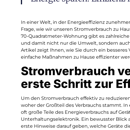
In einer Welt, in der Energieeffizienz zunehme
Frage, wie wir unseren Stromverbrauch zu Hau
70-Quadratmeter-Wohnung gibt es zahlreiche 
und damit nicht nur die Umwelt, sondern auch
Artikel zeigt Ihnen, wie Sie durch ein bessere
einfache Maßnahmen zu Hause effizienter we
Stromverbrauch ve
erste Schritt zur Ef
Um den Stromverbrauch effektiv zu reduzieren, 
woher der Großteil des Verbrauchs stammt. I
oft große Teile des Energieverbrauchs auf Ge
Unterhaltungselektronik. Ein bewusster Blick
erste Hinweise darauf geben, welche Geräte die