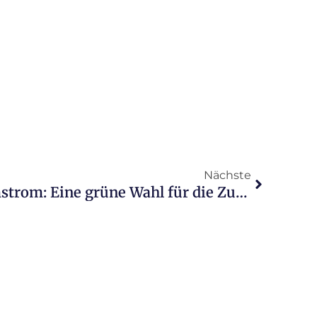
Nächste
Ökostrom gegen Normstrom: Eine grüne Wahl für die Zukunft