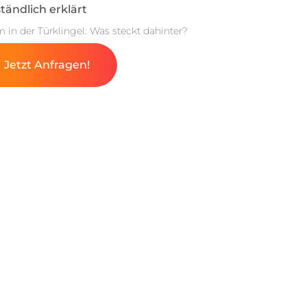
tändlich erklärt
m in der Türklingel: Was steckt dahinter?
Jetzt Anfragen!