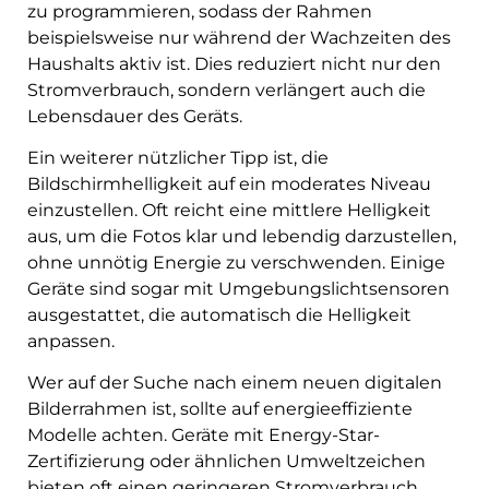
zu programmieren, sodass der Rahmen
beispielsweise nur während der Wachzeiten des
Haushalts aktiv ist. Dies reduziert nicht nur den
Stromverbrauch, sondern verlängert auch die
Lebensdauer des Geräts.
Ein weiterer nützlicher Tipp ist, die
Bildschirmhelligkeit auf ein moderates Niveau
einzustellen. Oft reicht eine mittlere Helligkeit
aus, um die Fotos klar und lebendig darzustellen,
ohne unnötig Energie zu verschwenden. Einige
Geräte sind sogar mit Umgebungslichtsensoren
ausgestattet, die automatisch die Helligkeit
anpassen.
Wer auf der Suche nach einem neuen digitalen
Bilderrahmen ist, sollte auf energieeffiziente
Modelle achten. Geräte mit Energy-Star-
Zertifizierung oder ähnlichen Umweltzeichen
bieten oft einen geringeren Stromverbrauch.