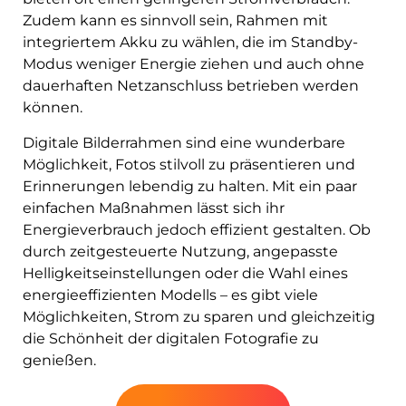
Zudem kann es sinnvoll sein, Rahmen mit
integriertem Akku zu wählen, die im Standby-
Modus weniger Energie ziehen und auch ohne
dauerhaften Netzanschluss betrieben werden
können.
Digitale Bilderrahmen sind eine wunderbare
Möglichkeit, Fotos stilvoll zu präsentieren und
Erinnerungen lebendig zu halten. Mit ein paar
einfachen Maßnahmen lässt sich ihr
Energieverbrauch jedoch effizient gestalten. Ob
durch zeitgesteuerte Nutzung, angepasste
Helligkeitseinstellungen oder die Wahl eines
energieeffizienten Modells – es gibt viele
Möglichkeiten, Strom zu sparen und gleichzeitig
die Schönheit der digitalen Fotografie zu
genießen.