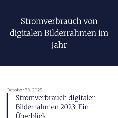
Stromverbrauch von
digitalen Bilderrahmen im
Jahr
October 30, 2025
Stromverbrauch digitaler
Bilderrahmen 2023: Ein
Überblick