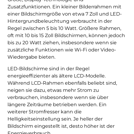
Zusatzfunktionen. Ein kleiner Bilderrahmen mit
einer Bildschirmgröße von etwa 7 Zoll und LED-
Hintergrundbeleuchtung verbraucht in der
Regel zwischen 5 bis 10 Watt. Größere Rahmen,
oft mit 10 bis 15 Zoll Bildschirmen, können jedoch
bis zu 20 Watt ziehen, insbesondere wenn sie
zusätzliche Funktionen wie Wi-Fi oder Video-
Wiedergabe bieten.
LED-Bildschirme sind in der Regel
energieeffizienter als ältere LCD-Modelle.
Während LCD-Rahmen ebenfalls beliebt sind,
neigen sie dazu, etwas mehr Strom zu
verbrauchen, insbesondere wenn sie über
längere Zeiträume betrieben werden. Ein
weiterer Stromfresser kann die
Helligkeitseinstellung sein. Je heller der
Bildschirm eingestellt ist, desto höher ist der
Energieverbrauch.