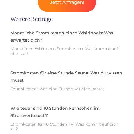
Jetzt Anfragen!
Weitere Beiträge
Monatliche Stromkosten eines Whirlpools: Was
erwartet dich?
Monatliche Whirlpool-Stromkosten: Was kommt auf
dich zu?
Stromkosten für eine Stunde Sauna: Was du wissen
musst
Saunakosten: Was eine Stunde wirklich kostet
Wie teuer sind 10 Stunden Fernsehen im
Stromverbrauch?
Stromkosten für 10 Stunden TV: Was kommt auf dich
zu?