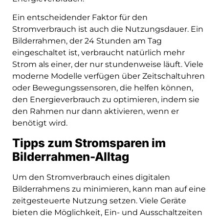
Ein entscheidender Faktor für den
Stromverbrauch ist auch die Nutzungsdauer. Ein
Bilderrahmen, der 24 Stunden am Tag
eingeschaltet ist, verbraucht natürlich mehr
Strom als einer, der nur stundenweise läuft. Viele
moderne Modelle verfügen über Zeitschaltuhren
oder Bewegungssensoren, die helfen können,
den Energieverbrauch zu optimieren, indem sie
den Rahmen nur dann aktivieren, wenn er
benötigt wird.
Tipps zum Stromsparen im
Bilderrahmen-Alltag
Um den Stromverbrauch eines digitalen
Bilderrahmens zu minimieren, kann man auf eine
zeitgesteuerte Nutzung setzen. Viele Geräte
bieten die Möglichkeit, Ein- und Ausschaltzeiten