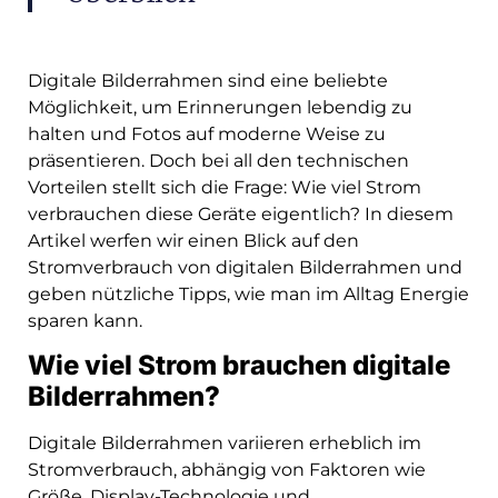
Digitale Bilderrahmen sind eine beliebte
Möglichkeit, um Erinnerungen lebendig zu
halten und Fotos auf moderne Weise zu
präsentieren. Doch bei all den technischen
Vorteilen stellt sich die Frage: Wie viel Strom
verbrauchen diese Geräte eigentlich? In diesem
Artikel werfen wir einen Blick auf den
Stromverbrauch von digitalen Bilderrahmen und
geben nützliche Tipps, wie man im Alltag Energie
sparen kann.
Wie viel Strom brauchen digitale
Bilderrahmen?
Digitale Bilderrahmen variieren erheblich im
Stromverbrauch, abhängig von Faktoren wie
Größe, Display-Technologie und