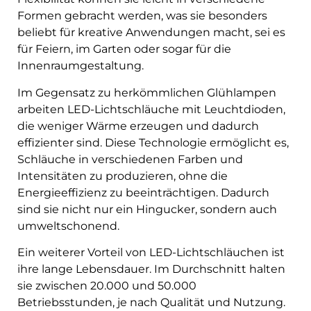
Formen gebracht werden, was sie besonders
beliebt für kreative Anwendungen macht, sei es
für Feiern, im Garten oder sogar für die
Innenraumgestaltung.
Im Gegensatz zu herkömmlichen Glühlampen
arbeiten LED-Lichtschläuche mit Leuchtdioden,
die weniger Wärme erzeugen und dadurch
effizienter sind. Diese Technologie ermöglicht es,
Schläuche in verschiedenen Farben und
Intensitäten zu produzieren, ohne die
Energieeffizienz zu beeinträchtigen. Dadurch
sind sie nicht nur ein Hingucker, sondern auch
umweltschonend.
Ein weiterer Vorteil von LED-Lichtschläuchen ist
ihre lange Lebensdauer. Im Durchschnitt halten
sie zwischen 20.000 und 50.000
Betriebsstunden, je nach Qualität und Nutzung.