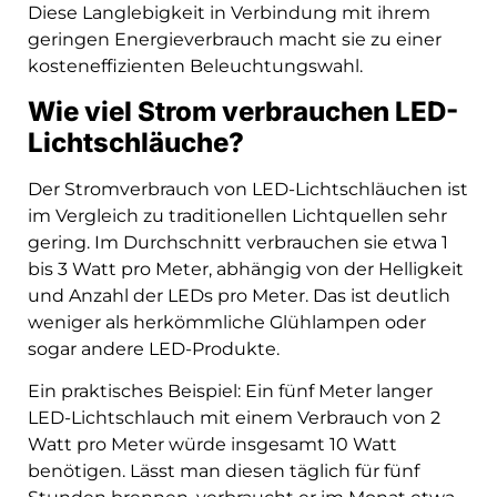
Diese Langlebigkeit in Verbindung mit ihrem
geringen Energieverbrauch macht sie zu einer
kosteneffizienten Beleuchtungswahl.
Wie viel Strom verbrauchen LED-
Lichtschläuche?
Der Stromverbrauch von LED-Lichtschläuchen ist
im Vergleich zu traditionellen Lichtquellen sehr
gering. Im Durchschnitt verbrauchen sie etwa 1
bis 3 Watt pro Meter, abhängig von der Helligkeit
und Anzahl der LEDs pro Meter. Das ist deutlich
weniger als herkömmliche Glühlampen oder
sogar andere LED-Produkte.
Ein praktisches Beispiel: Ein fünf Meter langer
LED-Lichtschlauch mit einem Verbrauch von 2
Watt pro Meter würde insgesamt 10 Watt
benötigen. Lässt man diesen täglich für fünf