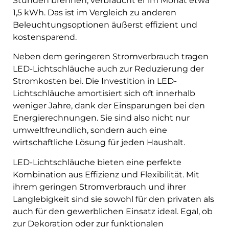
Stunden brennen, verbraucht er im Monat etwa
1,5 kWh. Das ist im Vergleich zu anderen
Beleuchtungsoptionen äußerst effizient und
kostensparend.
Neben dem geringeren Stromverbrauch tragen
LED-Lichtschläuche auch zur Reduzierung der
Stromkosten bei. Die Investition in LED-
Lichtschläuche amortisiert sich oft innerhalb
weniger Jahre, dank der Einsparungen bei den
Energierechnungen. Sie sind also nicht nur
umweltfreundlich, sondern auch eine
wirtschaftliche Lösung für jeden Haushalt.
LED-Lichtschläuche bieten eine perfekte
Kombination aus Effizienz und Flexibilität. Mit
ihrem geringen Stromverbrauch und ihrer
Langlebigkeit sind sie sowohl für den privaten als
auch für den gewerblichen Einsatz ideal. Egal, ob
zur Dekoration oder zur funktionalen