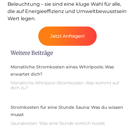
Beleuchtung – sie sind eine kluge Wahl für alle,
die auf Energieeffizienz und Umweltbewusstsein
Wert legen.
Jetzt Anfragen!
Weitere Beiträge
Monatliche Stromkosten eines Whirlpools: Was
erwartet dich?
Monatliche Whirlpool-Stromkosten: Was kommt auf
dich zu?
Stromkosten für eine Stunde Sauna: Was du wissen
musst
Saunakosten: Was eine Stunde wirklich kostet