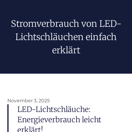
Stromverbrauch von LED-
Lichtschläuchen einfach
erklärt
November 3, 2025
LED-Lichtschläuche:
Energieverbrauch leicht
erklärt!