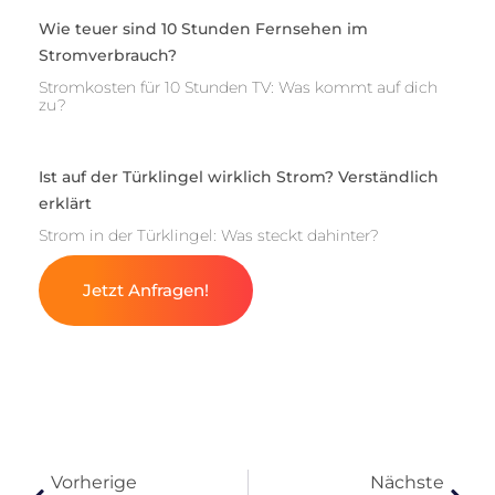
Wie teuer sind 10 Stunden Fernsehen im
Stromverbrauch?
Stromkosten für 10 Stunden TV: Was kommt auf dich
zu?
Ist auf der Türklingel wirklich Strom? Verständlich
erklärt
Strom in der Türklingel: Was steckt dahinter?
Jetzt Anfragen!
Vorherige
Nächste