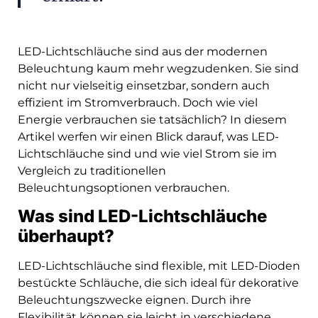
LED-Lichtschläuche sind aus der modernen
Beleuchtung kaum mehr wegzudenken. Sie sind
nicht nur vielseitig einsetzbar, sondern auch
effizient im Stromverbrauch. Doch wie viel
Energie verbrauchen sie tatsächlich? In diesem
Artikel werfen wir einen Blick darauf, was LED-
Lichtschläuche sind und wie viel Strom sie im
Vergleich zu traditionellen
Beleuchtungsoptionen verbrauchen.
Was sind LED-Lichtschläuche
überhaupt?
LED-Lichtschläuche sind flexible, mit LED-Dioden
bestückte Schläuche, die sich ideal für dekorative
Beleuchtungszwecke eignen. Durch ihre
Flexibilität können sie leicht in verschiedene