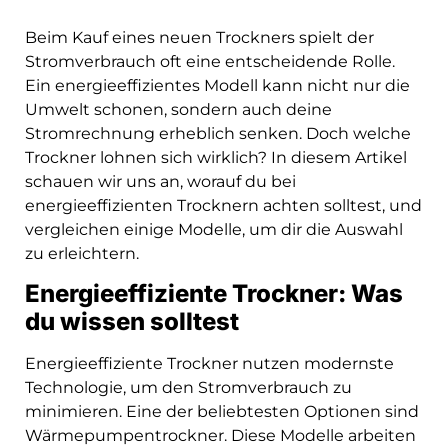
Beim Kauf eines neuen Trockners spielt der
Stromverbrauch oft eine entscheidende Rolle.
Ein energieeffizientes Modell kann nicht nur die
Umwelt schonen, sondern auch deine
Stromrechnung erheblich senken. Doch welche
Trockner lohnen sich wirklich? In diesem Artikel
schauen wir uns an, worauf du bei
energieeffizienten Trocknern achten solltest, und
vergleichen einige Modelle, um dir die Auswahl
zu erleichtern.
Energieeffiziente Trockner: Was
du wissen solltest
Energieeffiziente Trockner nutzen modernste
Technologie, um den Stromverbrauch zu
minimieren. Eine der beliebtesten Optionen sind
Wärmepumpentrockner. Diese Modelle arbeiten