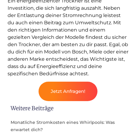
Ein energieeffizienter Trockner ist eine
Investition, die sich langfristig auszahlt. Neben
der Entlastung deiner Stromrechnung leistest
du auch einen Beitrag zum Umweltschutz. Mit
den richtigen Informationen und einem
gezielten Vergleich der Modelle findest du sicher
den Trockner, der am besten zu dir passt. Egal, ob
du dich für ein Modell von Bosch, Miele oder einer
anderen Marke entscheidest, das Wichtigste ist,
dass du auf Energieeffizienz und deine
spezifischen Bedürfnisse achtest.
Jetzt Anfragen!
Weitere Beiträge
Monatliche Stromkosten eines Whirlpools: Was
erwartet dich?