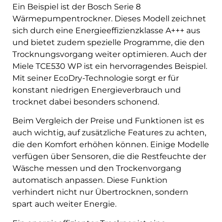
Ein Beispiel ist der Bosch Serie 8
Wärmepumpentrockner. Dieses Modell zeichnet
sich durch eine Energieeffizienzklasse A+++ aus
und bietet zudem spezielle Programme, die den
Trocknungsvorgang weiter optimieren. Auch der
Miele TCE530 WP ist ein hervorragendes Beispiel.
Mit seiner EcoDry-Technologie sorgt er für
konstant niedrigen Energieverbrauch und
trocknet dabei besonders schonend.
Beim Vergleich der Preise und Funktionen ist es
auch wichtig, auf zusätzliche Features zu achten,
die den Komfort erhöhen können. Einige Modelle
verfügen über Sensoren, die die Restfeuchte der
Wäsche messen und den Trockenvorgang
automatisch anpassen. Diese Funktion
verhindert nicht nur Übertrocknen, sondern
spart auch weiter Energie.