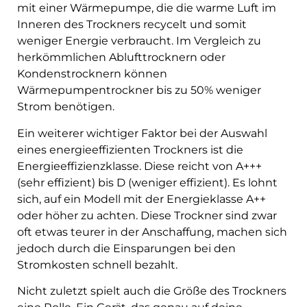
mit einer Wärmepumpe, die die warme Luft im
Inneren des Trockners recycelt und somit
weniger Energie verbraucht. Im Vergleich zu
herkömmlichen Ablufttrocknern oder
Kondenstrocknern können
Wärmepumpentrockner bis zu 50% weniger
Strom benötigen.
Ein weiterer wichtiger Faktor bei der Auswahl
eines energieeffizienten Trockners ist die
Energieeffizienzklasse. Diese reicht von A+++
(sehr effizient) bis D (weniger effizient). Es lohnt
sich, auf ein Modell mit der Energieklasse A++
oder höher zu achten. Diese Trockner sind zwar
oft etwas teurer in der Anschaffung, machen sich
jedoch durch die Einsparungen bei den
Stromkosten schnell bezahlt.
Nicht zuletzt spielt auch die Größe des Trockners