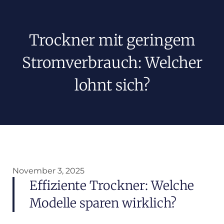
Trockner mit geringem
Stromverbrauch: Welcher
lohnt sich?
November 3, 2025
Effiziente Trockner: Welche
Modelle sparen wirklich?