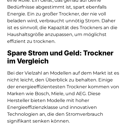
eine Rolle. Ein Gerät, das genau auf deine
Bedürfnisse abgestimmt ist, spart ebenfalls
Energie. Ein zu großer Trockner, der nie voll
beladen wird, verbraucht unnötig Strom. Daher
ist es sinnvoll, die Kapazität des Trockners an die
Haushaltsgröße anzupassen, um möglichst
effizient zu trocknen.
Spare Strom und Geld: Trockner
im Vergleich
Bei der Vielzahl an Modellen auf dem Markt ist es
nicht leicht, den Überblick zu behalten. Einige
der energieeffizientesten Trockner kommen von
Marken wie Bosch, Miele, und AEG. Diese
Hersteller bieten Modelle mit hoher
Energieeffizienzklasse und innovativen
Technologien an, die den Stromverbrauch
signifikant senken können.