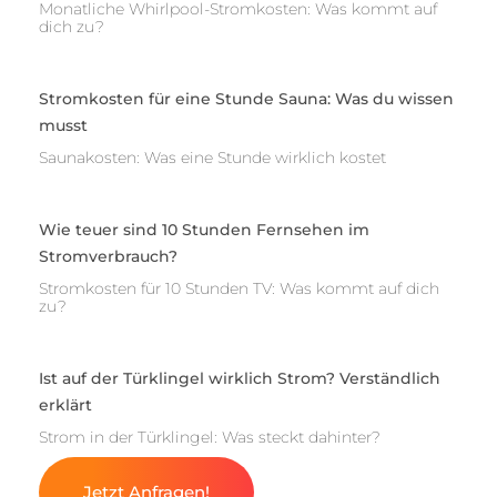
Monatliche Whirlpool-Stromkosten: Was kommt auf
dich zu?
Stromkosten für eine Stunde Sauna: Was du wissen
musst
Saunakosten: Was eine Stunde wirklich kostet
Wie teuer sind 10 Stunden Fernsehen im
Stromverbrauch?
Stromkosten für 10 Stunden TV: Was kommt auf dich
zu?
Ist auf der Türklingel wirklich Strom? Verständlich
erklärt
Strom in der Türklingel: Was steckt dahinter?
Jetzt Anfragen!