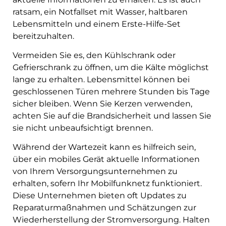
ratsam, ein Notfallset mit Wasser, haltbaren
Lebensmitteln und einem Erste-Hilfe-Set
bereitzuhalten.
Vermeiden Sie es, den Kühlschrank oder
Gefrierschrank zu öffnen, um die Kälte möglichst
lange zu erhalten. Lebensmittel können bei
geschlossenen Türen mehrere Stunden bis Tage
sicher bleiben. Wenn Sie Kerzen verwenden,
achten Sie auf die Brandsicherheit und lassen Sie
sie nicht unbeaufsichtigt brennen.
Während der Wartezeit kann es hilfreich sein,
über ein mobiles Gerät aktuelle Informationen
von Ihrem Versorgungsunternehmen zu
erhalten, sofern Ihr Mobilfunknetz funktioniert.
Diese Unternehmen bieten oft Updates zu
Reparaturmaßnahmen und Schätzungen zur
Wiederherstellung der Stromversorgung. Halten