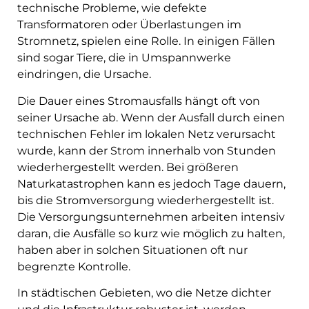
technische Probleme, wie defekte
Transformatoren oder Überlastungen im
Stromnetz, spielen eine Rolle. In einigen Fällen
sind sogar Tiere, die in Umspannwerke
eindringen, die Ursache.
Die Dauer eines Stromausfalls hängt oft von
seiner Ursache ab. Wenn der Ausfall durch einen
technischen Fehler im lokalen Netz verursacht
wurde, kann der Strom innerhalb von Stunden
wiederhergestellt werden. Bei größeren
Naturkatastrophen kann es jedoch Tage dauern,
bis die Stromversorgung wiederhergestellt ist.
Die Versorgungsunternehmen arbeiten intensiv
daran, die Ausfälle so kurz wie möglich zu halten,
haben aber in solchen Situationen oft nur
begrenzte Kontrolle.
In städtischen Gebieten, wo die Netze dichter