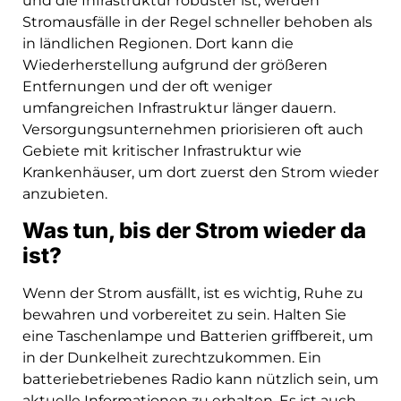
und die Infrastruktur robuster ist, werden
Stromausfälle in der Regel schneller behoben als
in ländlichen Regionen. Dort kann die
Wiederherstellung aufgrund der größeren
Entfernungen und der oft weniger
umfangreichen Infrastruktur länger dauern.
Versorgungsunternehmen priorisieren oft auch
Gebiete mit kritischer Infrastruktur wie
Krankenhäuser, um dort zuerst den Strom wieder
anzubieten.
Was tun, bis der Strom wieder da
ist?
Wenn der Strom ausfällt, ist es wichtig, Ruhe zu
bewahren und vorbereitet zu sein. Halten Sie
eine Taschenlampe und Batterien griffbereit, um
in der Dunkelheit zurechtzukommen. Ein
batteriebetriebenes Radio kann nützlich sein, um
aktuelle Informationen zu erhalten. Es ist auch