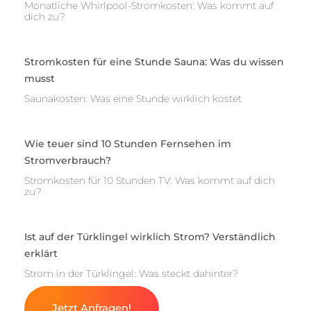
Monatliche Whirlpool-Stromkosten: Was kommt auf
dich zu?
Stromkosten für eine Stunde Sauna: Was du wissen
musst
Saunakosten: Was eine Stunde wirklich kostet
Wie teuer sind 10 Stunden Fernsehen im
Stromverbrauch?
Stromkosten für 10 Stunden TV: Was kommt auf dich
zu?
Ist auf der Türklingel wirklich Strom? Verständlich
erklärt
Strom in der Türklingel: Was steckt dahinter?
Jetzt Anfragen!