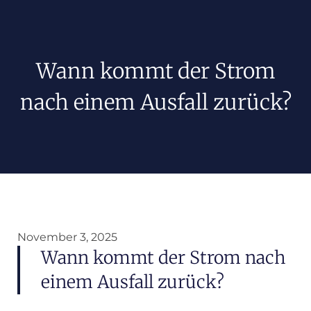
Wann kommt der Strom
nach einem Ausfall zurück?
November 3, 2025
Wann kommt der Strom nach
einem Ausfall zurück?