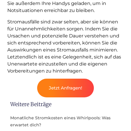
Sie außerdem Ihre Handys geladen, um in
Notsituationen erreichbar zu bleiben.
Stromausfälle sind zwar selten, aber sie können
für Unannehmlichkeiten sorgen. Indem Sie die
Ursachen und potenzielle Dauer verstehen und
sich entsprechend vorbereiten, können Sie die
Auswirkungen eines Stromausfalls minimieren.
Letztendlich ist es eine Gelegenheit, sich auf das
Unerwartete einzustellen und die eigenen
Vorbereitungen zu hinterfragen.
Jetzt Anfragen!
Weitere Beiträge
Monatliche Stromkosten eines Whirlpools: Was
erwartet dich?