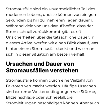
Stromausfälle sind ein unvermeidlicher Teil des
modernen Lebens, und sie können von einigen
Sekunden bis hin zu mehreren Tagen dauern.
Während viele von uns darauf hoffen, dass der
Strom schnell zurückkommt, gibt es oft
Unsicherheiten über die tatsächliche Dauer. In
diesem Artikel werfen wir einen Blick darauf, was
hinter einem Stromausfall steckt und wie man
sich in dieser Situation am besten verhält.
Ursachen und Dauer von
Stromausfällen verstehen
Stromausfälle können durch eine Vielzahl von
Faktoren verursacht werden. Häufige Ursachen
sind extreme Wetterbedingungen wie Stürme,
Blitzeinschläge oder Schneefall, die
Stromleitungen beschädigen können. Aber auch