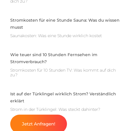
dich zu?
Stromkosten für eine Stunde Sauna: Was du wissen
musst
Saunakosten: Was eine Stunde wirklich kostet
Wie teuer sind 10 Stunden Fernsehen im
Stromverbrauch?
Stromkosten für 10 Stunden TV: Was kommt auf dich
zu?
Ist auf der Türklingel wirklich Strom? Verständlich
erklärt
Strom in der Türklingel: Was steckt dahinter?
Jetzt Anfragen!