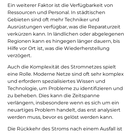
Ein weiterer Faktor ist die Verfügbarkeit von
Ressourcen und Personal. In städtischen
Gebieten sind oft mehr Techniker und
Ausrüstungen verfügbar, was die Reparaturzeit
verkürzen kann. In ländlichen oder abgelegenen
Regionen kann es hingegen länger dauern, bis
Hilfe vor Ort ist, was die Wiederherstellung
verzögert.
Auch die Komplexität des Stromnetzes spielt
eine Rolle. Moderne Netze sind oft sehr komplex
und erfordern spezialisiertes Wissen und
Technologie, um Probleme zu identifizieren und
zu beheben. Dies kann die Zeitspanne
verlängern, insbesondere wenn es sich um ein
neuartiges Problem handelt, das erst analysiert
werden muss, bevor es gelöst werden kann.
Die Rückkehr des Stroms nach einem Ausfall ist