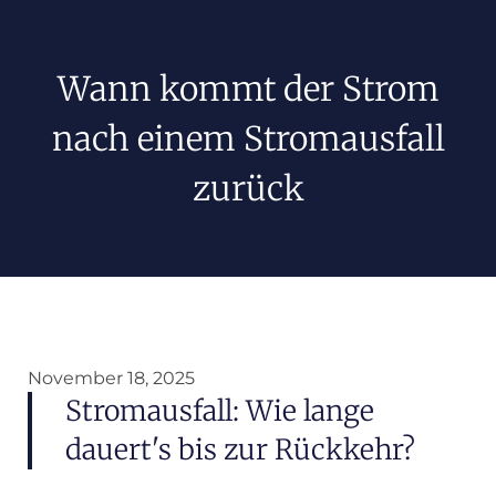
Wann kommt der Strom
nach einem Stromausfall
zurück
November 18, 2025
Stromausfall: Wie lange
dauert's bis zur Rückkehr?