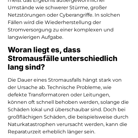
meist das Ergebnis außergewöhnlicher
Umstände wie schwerer Stürme, großer
Netzstörungen oder Cyberangriffe. In solchen
Fällen wird die Wiederherstellung der
Stromversorgung zu einer komplexen und
langwierigen Aufgabe.
Woran liegt es, dass
Stromausfälle unterschiedlich
lang sind?
Die Dauer eines Stromausfalls hängt stark von
der Ursache ab. Technische Probleme, wie
defekte Transformatoren oder Leitungen,
können oft schnell behoben werden, solange die
Schäden lokal und überschaubar sind. Doch bei
großflächigen Schäden, die beispielsweise durch
Naturkatastrophen verursacht werden, kann die
Reparaturzeit erheblich länger sein.