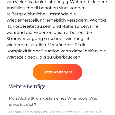
von vielen Variablen abhängig. Während kleinere
Ausfälle schnell behoben sind, können
außergewöhnliche Umstände die
Wiederherstellung erheblich verzögern. Wichtig
ist, vorbereitet zu sein und Ruhe zu bewahren,
während die Experten daran arbeiten, die
Stromversorgung so schnell wie möglich
wiederherzustellen. Verständnis für die
Komplexität der Situation kann dabei helfen, die
Wartezeit geduldig zu überbrücken.
Jetzt Anfragen!
Weitere Beiträge
Monatliche Stromkosten eines Whirlpools: Was
erwartet dich?
Monatliche Whirlpool-Stromkosten: Was kommt auf