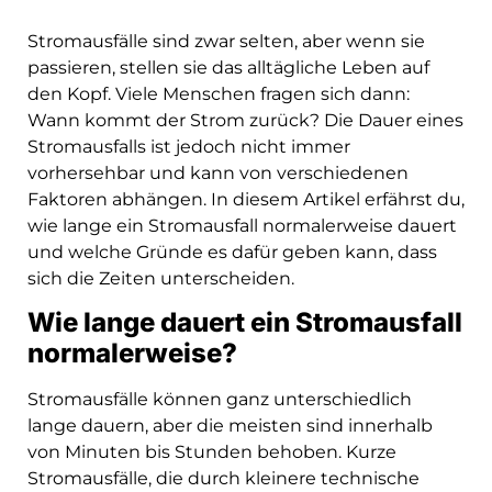
Stromausfälle sind zwar selten, aber wenn sie
passieren, stellen sie das alltägliche Leben auf
den Kopf. Viele Menschen fragen sich dann:
Wann kommt der Strom zurück? Die Dauer eines
Stromausfalls ist jedoch nicht immer
vorhersehbar und kann von verschiedenen
Faktoren abhängen. In diesem Artikel erfährst du,
wie lange ein Stromausfall normalerweise dauert
und welche Gründe es dafür geben kann, dass
sich die Zeiten unterscheiden.
Wie lange dauert ein Stromausfall
normalerweise?
Stromausfälle können ganz unterschiedlich
lange dauern, aber die meisten sind innerhalb
von Minuten bis Stunden behoben. Kurze
Stromausfälle, die durch kleinere technische