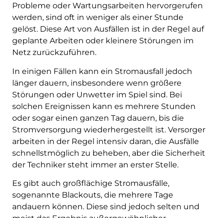
Probleme oder Wartungsarbeiten hervorgerufen
werden, sind oft in weniger als einer Stunde
gelöst. Diese Art von Ausfällen ist in der Regel auf
geplante Arbeiten oder kleinere Störungen im
Netz zurückzuführen.
In einigen Fällen kann ein Stromausfall jedoch
länger dauern, insbesondere wenn größere
Störungen oder Unwetter im Spiel sind. Bei
solchen Ereignissen kann es mehrere Stunden
oder sogar einen ganzen Tag dauern, bis die
Stromversorgung wiederhergestellt ist. Versorger
arbeiten in der Regel intensiv daran, die Ausfälle
schnellstmöglich zu beheben, aber die Sicherheit
der Techniker steht immer an erster Stelle.
Es gibt auch großflächige Stromausfälle,
sogenannte Blackouts, die mehrere Tage
andauern können. Diese sind jedoch selten und