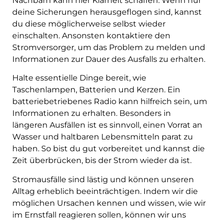
Nachbarn kann hier Klarheit schaffen. Wenn nur
deine Sicherungen herausgeflogen sind, kannst
du diese möglicherweise selbst wieder
einschalten. Ansonsten kontaktiere den
Stromversorger, um das Problem zu melden und
Informationen zur Dauer des Ausfalls zu erhalten.
Halte essentielle Dinge bereit, wie
Taschenlampen, Batterien und Kerzen. Ein
batteriebetriebenes Radio kann hilfreich sein, um
Informationen zu erhalten. Besonders in
längeren Ausfällen ist es sinnvoll, einen Vorrat an
Wasser und haltbaren Lebensmitteln parat zu
haben. So bist du gut vorbereitet und kannst die
Zeit überbrücken, bis der Strom wieder da ist.
Stromausfälle sind lästig und können unseren
Alltag erheblich beeinträchtigen. Indem wir die
möglichen Ursachen kennen und wissen, wie wir
im Ernstfall reagieren sollen, können wir uns