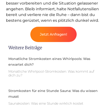
besser vorbereiten und die Situation gelassener
angehen. Bleib informiert, halte Notfallutensilien
bereit und verliere nie die Ruhe – dann bist du
bestens gerüstet, wenn es plötzlich dunkel wird.
Jetzt Anfragen!
Weitere Beiträge
Monatliche Stromkosten eines Whirlpools: Was
erwartet dich?
Monatliche Whirlpool-Stromkosten: Was kommt auf
dich zu?
Stromkosten für eine Stunde Sauna: Was du wissen
musst
Saunakosten: Was eine Stunde wirklich kostet