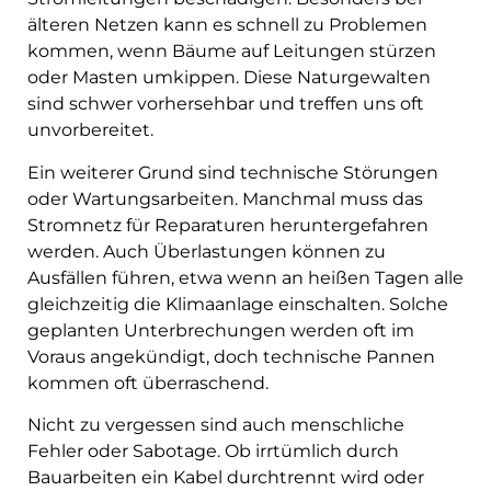
älteren Netzen kann es schnell zu Problemen
kommen, wenn Bäume auf Leitungen stürzen
oder Masten umkippen. Diese Naturgewalten
sind schwer vorhersehbar und treffen uns oft
unvorbereitet.
Ein weiterer Grund sind technische Störungen
oder Wartungsarbeiten. Manchmal muss das
Stromnetz für Reparaturen heruntergefahren
werden. Auch Überlastungen können zu
Ausfällen führen, etwa wenn an heißen Tagen alle
gleichzeitig die Klimaanlage einschalten. Solche
geplanten Unterbrechungen werden oft im
Voraus angekündigt, doch technische Pannen
kommen oft überraschend.
Nicht zu vergessen sind auch menschliche
Fehler oder Sabotage. Ob irrtümlich durch
Bauarbeiten ein Kabel durchtrennt wird oder