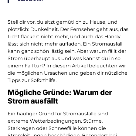
Stell dir vor, du sitzt gemütlich zu Hause, und
plötzlich: Dunkelheit. Der Fernseher geht aus, das
Licht flackert nicht mehr, und auch das Handy
lässt sich nicht mehr aufladen. Ein Stromausfall
kann ganz schön lästig sein. Aber warum fällt der
Strom überhaupt aus und was kannst du in so
einem Fall tun? In diesem Artikel beleuchten wir
die möglichen Ursachen und geben dir nützliche
Tipps zur Soforthilfe.
Mögliche Gründe: Warum der
Strom ausfällt
Ein häufiger Grund für Stromausfälle sind
extreme Wetterbedingungen. Stürme,
Starkregen oder Schneefälle können die
Stromleitungen beschädigen. Besonders bei