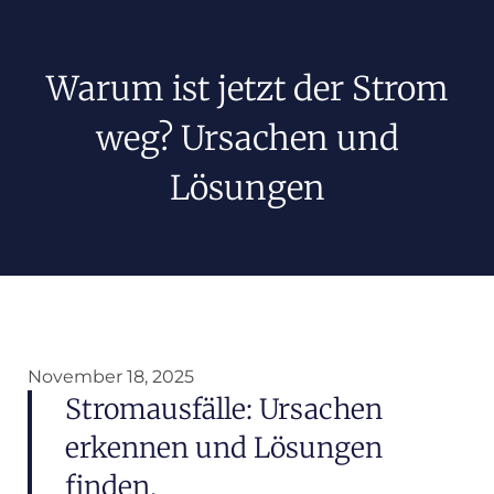
Warum ist jetzt der Strom
weg? Ursachen und
Lösungen
November 18, 2025
Stromausfälle: Ursachen
erkennen und Lösungen
finden.