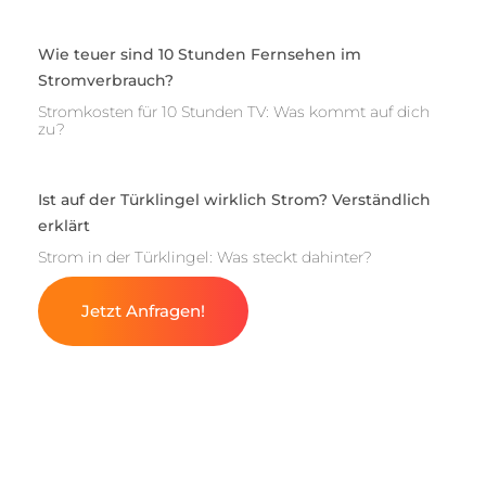
Wie teuer sind 10 Stunden Fernsehen im
Stromverbrauch?
Stromkosten für 10 Stunden TV: Was kommt auf dich
zu?
Ist auf der Türklingel wirklich Strom? Verständlich
erklärt
Strom in der Türklingel: Was steckt dahinter?
Jetzt Anfragen!