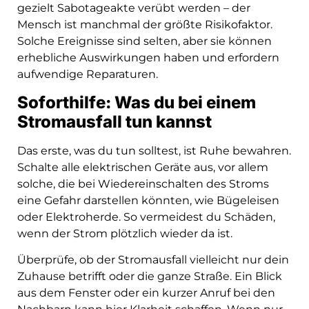
gezielt Sabotageakte verübt werden – der
Mensch ist manchmal der größte Risikofaktor.
Solche Ereignisse sind selten, aber sie können
erhebliche Auswirkungen haben und erfordern
aufwendige Reparaturen.
Soforthilfe: Was du bei einem
Stromausfall tun kannst
Das erste, was du tun solltest, ist Ruhe bewahren.
Schalte alle elektrischen Geräte aus, vor allem
solche, die bei Wiedereinschalten des Stroms
eine Gefahr darstellen könnten, wie Bügeleisen
oder Elektroherde. So vermeidest du Schäden,
wenn der Strom plötzlich wieder da ist.
Überprüfe, ob der Stromausfall vielleicht nur dein
Zuhause betrifft oder die ganze Straße. Ein Blick
aus dem Fenster oder ein kurzer Anruf bei den