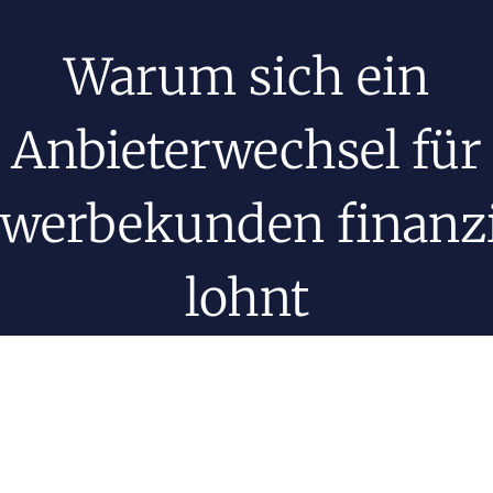
Warum sich ein
Anbieterwechsel für
werbekunden finanzi
lohnt