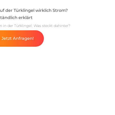
auf der Türklingel wirklich Strom?
tändlich erklärt
m in der Türklingel: Was steckt dahinter?
Jetzt Anfragen!