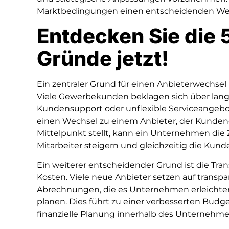
Marktbedingungen einen entscheidenden Wett
Entdecken Sie die
Gründe jetzt!
Ein zentraler Grund für einen Anbieterwechsel 
Viele Gewerbekunden beklagen sich über lang
Kundensupport oder unflexible Serviceangebo
einen Wechsel zu einem Anbieter, der Kundeno
Mittelpunkt stellt, kann ein Unternehmen die 
Mitarbeiter steigern und gleichzeitig die Kun
Ein weiterer entscheidender Grund ist die Tra
Kosten. Viele neue Anbieter setzen auf transpa
Abrechnungen, die es Unternehmen erleichte
planen. Dies führt zu einer verbesserten Budge
finanzielle Planung innerhalb des Unternehme