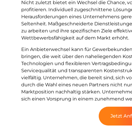
Nicht zuletzt bietet ein Wechsel die Chance
profitieren. Individuell zugeschnittene Lösun
Herausforderungen eines Unternehmens gerec
Seltenheit. Maßgeschneiderte Dienstleistunge
zu arbeiten und ihre spezifischen Ziele effektive
Wettbewerbsfähigkeit auf dem Markt erhöht.
Ein Anbieterwechsel kann für Gewerbekunden ei
bringen, die weit über den naheliegenden Ko
Technologien und flexibleren Vertragsbedingu
Servicequalität und transparenten Kostenstruk
vielfältig. Unternehmen, die bereit sind, sich 
durch die Wahl eines neuen Partners nicht nur 
Marktposition nachhaltig stärken. Unternehme
sich einen Vorsprung in einem zunehmend wet
Jetzt An