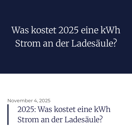
Was kostet 2025 eine kWh
Strom an der Ladesäule?
November 4, 2025
2025: Was kostet eine kWh
Strom an der Ladesäule?