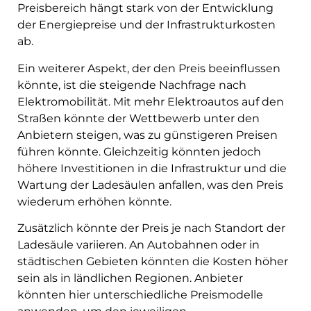
Preisbereich hängt stark von der Entwicklung
der Energiepreise und der Infrastrukturkosten
ab.
Ein weiterer Aspekt, der den Preis beeinflussen
könnte, ist die steigende Nachfrage nach
Elektromobilität. Mit mehr Elektroautos auf den
Straßen könnte der Wettbewerb unter den
Anbietern steigen, was zu günstigeren Preisen
führen könnte. Gleichzeitig könnten jedoch
höhere Investitionen in die Infrastruktur und die
Wartung der Ladesäulen anfallen, was den Preis
wiederum erhöhen könnte.
Zusätzlich könnte der Preis je nach Standort der
Ladesäule variieren. An Autobahnen oder in
städtischen Gebieten könnten die Kosten höher
sein als in ländlichen Regionen. Anbieter
könnten hier unterschiedliche Preismodelle