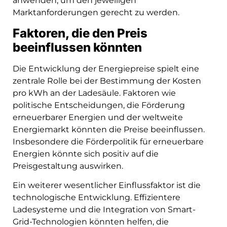
anwenden, um den jeweiligen
Marktanforderungen gerecht zu werden.
Faktoren, die den Preis
beeinflussen könnten
Die Entwicklung der Energiepreise spielt eine
zentrale Rolle bei der Bestimmung der Kosten
pro kWh an der Ladesäule. Faktoren wie
politische Entscheidungen, die Förderung
erneuerbarer Energien und der weltweite
Energiemarkt könnten die Preise beeinflussen.
Insbesondere die Förderpolitik für erneuerbare
Energien könnte sich positiv auf die
Preisgestaltung auswirken.
Ein weiterer wesentlicher Einflussfaktor ist die
technologische Entwicklung. Effizientere
Ladesysteme und die Integration von Smart-
Grid-Technologien könnten helfen, die