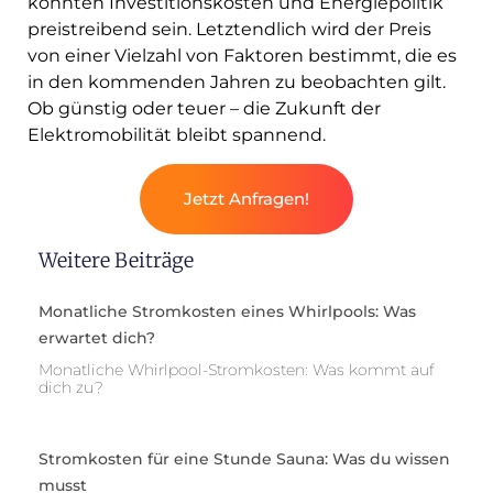
könnten Investitionskosten und Energiepolitik
preistreibend sein. Letztendlich wird der Preis
von einer Vielzahl von Faktoren bestimmt, die es
in den kommenden Jahren zu beobachten gilt.
Ob günstig oder teuer – die Zukunft der
Elektromobilität bleibt spannend.
Jetzt Anfragen!
Weitere Beiträge
Monatliche Stromkosten eines Whirlpools: Was
erwartet dich?
Monatliche Whirlpool-Stromkosten: Was kommt auf
dich zu?
Stromkosten für eine Stunde Sauna: Was du wissen
musst