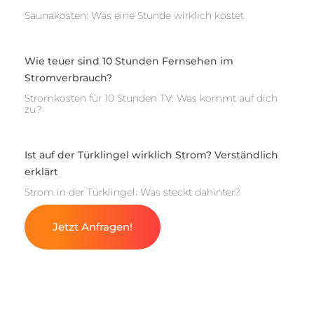
Saunakosten: Was eine Stunde wirklich kostet
Wie teuer sind 10 Stunden Fernsehen im
Stromverbrauch?
Stromkosten für 10 Stunden TV: Was kommt auf dich
zu?
Ist auf der Türklingel wirklich Strom? Verständlich
erklärt
Strom in der Türklingel: Was steckt dahinter?
Jetzt Anfragen!