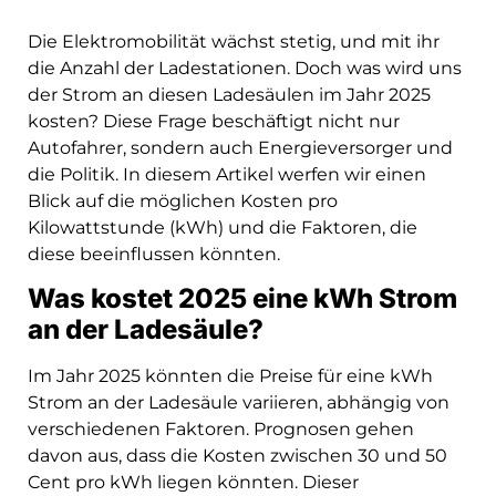
Die Elektromobilität wächst stetig, und mit ihr
die Anzahl der Ladestationen. Doch was wird uns
der Strom an diesen Ladesäulen im Jahr 2025
kosten? Diese Frage beschäftigt nicht nur
Autofahrer, sondern auch Energieversorger und
die Politik. In diesem Artikel werfen wir einen
Blick auf die möglichen Kosten pro
Kilowattstunde (kWh) und die Faktoren, die
diese beeinflussen könnten.
Was kostet 2025 eine kWh Strom
an der Ladesäule?
Im Jahr 2025 könnten die Preise für eine kWh
Strom an der Ladesäule variieren, abhängig von
verschiedenen Faktoren. Prognosen gehen
davon aus, dass die Kosten zwischen 30 und 50
Cent pro kWh liegen könnten. Dieser