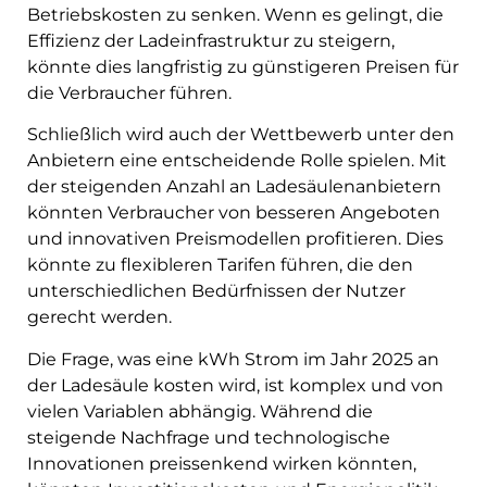
Betriebskosten zu senken. Wenn es gelingt, die
Effizienz der Ladeinfrastruktur zu steigern,
könnte dies langfristig zu günstigeren Preisen für
die Verbraucher führen.
Schließlich wird auch der Wettbewerb unter den
Anbietern eine entscheidende Rolle spielen. Mit
der steigenden Anzahl an Ladesäulenanbietern
könnten Verbraucher von besseren Angeboten
und innovativen Preismodellen profitieren. Dies
könnte zu flexibleren Tarifen führen, die den
unterschiedlichen Bedürfnissen der Nutzer
gerecht werden.
Die Frage, was eine kWh Strom im Jahr 2025 an
der Ladesäule kosten wird, ist komplex und von
vielen Variablen abhängig. Während die
steigende Nachfrage und technologische
Innovationen preissenkend wirken könnten,