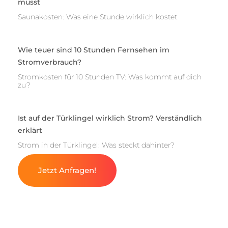
musst
Saunakosten: Was eine Stunde wirklich kostet
Wie teuer sind 10 Stunden Fernsehen im
Stromverbrauch?
Stromkosten für 10 Stunden TV: Was kommt auf dich
zu?
Ist auf der Türklingel wirklich Strom? Verständlich
erklärt
Strom in der Türklingel: Was steckt dahinter?
Jetzt Anfragen!