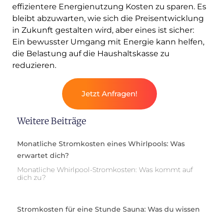
effizientere Energienutzung Kosten zu sparen. Es
bleibt abzuwarten, wie sich die Preisentwicklung
in Zukunft gestalten wird, aber eines ist sicher:
Ein bewusster Umgang mit Energie kann helfen,
die Belastung auf die Haushaltskasse zu
reduzieren.
Jetzt Anfragen!
Weitere Beiträge
Monatliche Stromkosten eines Whirlpools: Was
erwartet dich?
Monatliche Whirlpool-Stromkosten: Was kommt auf
dich zu?
Stromkosten für eine Stunde Sauna: Was du wissen