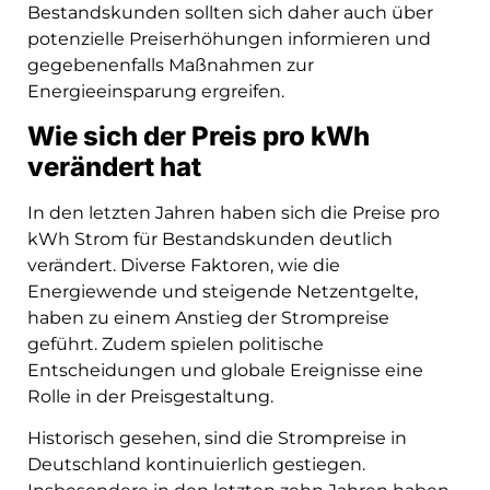
Bestandskunden sollten sich daher auch über
potenzielle Preiserhöhungen informieren und
gegebenenfalls Maßnahmen zur
Energieeinsparung ergreifen.
Wie sich der Preis pro kWh
verändert hat
In den letzten Jahren haben sich die Preise pro
kWh Strom für Bestandskunden deutlich
verändert. Diverse Faktoren, wie die
Energiewende und steigende Netzentgelte,
haben zu einem Anstieg der Strompreise
geführt. Zudem spielen politische
Entscheidungen und globale Ereignisse eine
Rolle in der Preisgestaltung.
Historisch gesehen, sind die Strompreise in
Deutschland kontinuierlich gestiegen.