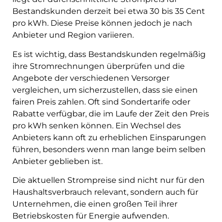
Bestandskunden derzeit bei etwa 30 bis 35 Cent
pro kWh. Diese Preise können jedoch je nach
Anbieter und Region variieren.
Es ist wichtig, dass Bestandskunden regelmäßig
ihre Stromrechnungen überprüfen und die
Angebote der verschiedenen Versorger
vergleichen, um sicherzustellen, dass sie einen
fairen Preis zahlen. Oft sind Sondertarife oder
Rabatte verfügbar, die im Laufe der Zeit den Preis
pro kWh senken können. Ein Wechsel des
Anbieters kann oft zu erheblichen Einsparungen
führen, besonders wenn man lange beim selben
Anbieter geblieben ist.
Die aktuellen Strompreise sind nicht nur für den
Haushaltsverbrauch relevant, sondern auch für
Unternehmen, die einen großen Teil ihrer
Betriebskosten für Energie aufwenden.