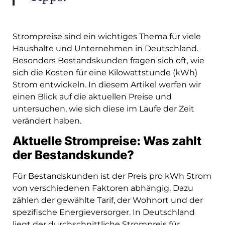
Strompreise sind ein wichtiges Thema für viele
Haushalte und Unternehmen in Deutschland.
Besonders Bestandskunden fragen sich oft, wie
sich die Kosten für eine Kilowattstunde (kWh)
Strom entwickeln. In diesem Artikel werfen wir
einen Blick auf die aktuellen Preise und
untersuchen, wie sich diese im Laufe der Zeit
verändert haben.
Aktuelle Strompreise: Was zahlt
der Bestandskunde?
Für Bestandskunden ist der Preis pro kWh Strom
von verschiedenen Faktoren abhängig. Dazu
zählen der gewählte Tarif, der Wohnort und der
spezifische Energieversorger. In Deutschland
liegt der durchschnittliche Strompreis für