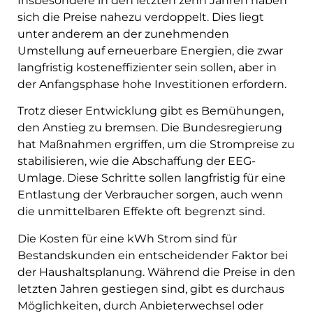
Insbesondere in den letzten zehn Jahren haben
sich die Preise nahezu verdoppelt. Dies liegt
unter anderem an der zunehmenden
Umstellung auf erneuerbare Energien, die zwar
langfristig kosteneffizienter sein sollen, aber in
der Anfangsphase hohe Investitionen erfordern.
Trotz dieser Entwicklung gibt es Bemühungen,
den Anstieg zu bremsen. Die Bundesregierung
hat Maßnahmen ergriffen, um die Strompreise zu
stabilisieren, wie die Abschaffung der EEG-
Umlage. Diese Schritte sollen langfristig für eine
Entlastung der Verbraucher sorgen, auch wenn
die unmittelbaren Effekte oft begrenzt sind.
Die Kosten für eine kWh Strom sind für
Bestandskunden ein entscheidender Faktor bei
der Haushaltsplanung. Während die Preise in den
letzten Jahren gestiegen sind, gibt es durchaus
Möglichkeiten, durch Anbieterwechsel oder