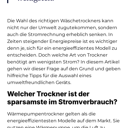
Die Wahl des richtigen Wäschetrockners kann
nicht nur der Umwelt zugutekommen, sondern
auch die Stromrechnung erheblich senken. In
Zeiten steigender Energiepreise ist es wichtiger
denn je, sich für ein energieeffizientes Modell zu
entscheiden. Doch welche Art von Trockner
benötigt am wenigsten Strom? In diesem Artikel
gehen wir dieser Frage auf den Grund und geben
hilfreiche Tipps für die Auswahl eines
umweltfreundlichen Geräts.
Welcher Trockner ist der
sparsamste im Stromverbrauch?
Wärmepumpentrockner gelten als die
energieeffizientesten Modelle auf dem Markt. Sie
nutzen eine Wärmepumpe, um die Luft zu