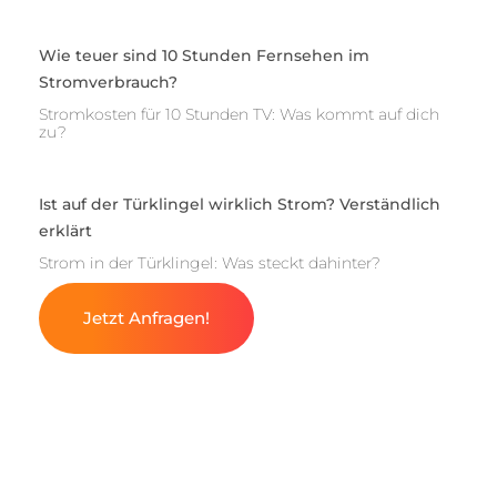
Wie teuer sind 10 Stunden Fernsehen im
Stromverbrauch?
Stromkosten für 10 Stunden TV: Was kommt auf dich
zu?
Ist auf der Türklingel wirklich Strom? Verständlich
erklärt
Strom in der Türklingel: Was steckt dahinter?
Jetzt Anfragen!