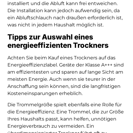
installiert und die Abluft kann frei entweichen.
Die Installation kann jedoch aufwendig sein, da
ein Abluftschlauch nach draußen erforderlich ist,
was nicht in jedem Haushalt möglich ist.
Tipps zur Auswahl eines
energieeffizienten Trockners
Achten Sie beim Kauf eines Trockners auf das
Energieeffizienzlabel. Geräte der Klasse A+++ sind
am effizientesten und sparen auf lange Sicht am
meisten Energie. Auch wenn sie teurer in der
Anschaffung sein können, sind die langfristigen
Kosteneinsparungen erheblich.
Die Trommelgröße spielt ebenfalls eine Rolle für
die Energieeffizienz. Eine Trommel, die zur Größe
Ihres Haushalts passt, kann helfen, unnötigen
Energieverbrauch zu vermeiden. Ein