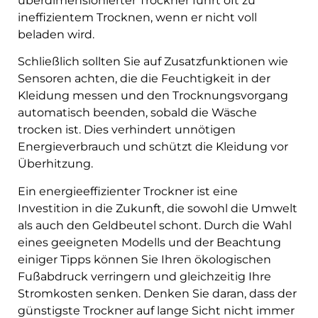
überdimensionierter Trockner führt oft zu
ineffizientem Trocknen, wenn er nicht voll
beladen wird.
Schließlich sollten Sie auf Zusatzfunktionen wie
Sensoren achten, die die Feuchtigkeit in der
Kleidung messen und den Trocknungsvorgang
automatisch beenden, sobald die Wäsche
trocken ist. Dies verhindert unnötigen
Energieverbrauch und schützt die Kleidung vor
Überhitzung.
Ein energieeffizienter Trockner ist eine
Investition in die Zukunft, die sowohl die Umwelt
als auch den Geldbeutel schont. Durch die Wahl
eines geeigneten Modells und der Beachtung
einiger Tipps können Sie Ihren ökologischen
Fußabdruck verringern und gleichzeitig Ihre
Stromkosten senken. Denken Sie daran, dass der
günstigste Trockner auf lange Sicht nicht immer