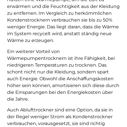
erwärmen und die Feuchtigkeit aus der Kleidung
zu entfernen. Im Vergleich zu herkömmlichen
Kondenstrocknern verbrauchen sie bis zu 50%
weniger Energie. Das liegt daran, dass die Wärme
im System recycelt wird, anstatt ständig neue
Wärme zu erzeugen.
Ein weiterer Vorteil von
Wärmepumpentrocknern ist ihre Fähigkeit, bei
niedrigeren Temperaturen zu trocknen. Das
schont nicht nur die Kleidung, sondern spart
auch Energie. Obwohl die Anschaffungskosten
höher sein können, amortisieren sich diese durch
die Einsparungen bei den Energiekosten über
die Jahre.
Auch Ablufttrockner sind eine Option, da sie in
der Regel weniger Strom als Kondenstrockner
verbrauchen, vorausgesetzt, sie sind richtig