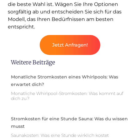
die beste Wahl ist. Wägen Sie Ihre Optionen
sorgfältig ab und entscheiden Sie sich für das
Modell, das Ihren Bedürfnissen am besten
entspricht.
Jetzt Anfragen!
Weitere Beiträge
Monatliche Stromkosten eines Whirlpools: Was
erwartet dich?
Monatliche Whirlpool-Stromkosten: Was kommt auf
dich zu?
Stromkosten für eine Stunde Sauna: Was du wissen
musst
Saunakosten: Was eine Stunde wirklich kostet