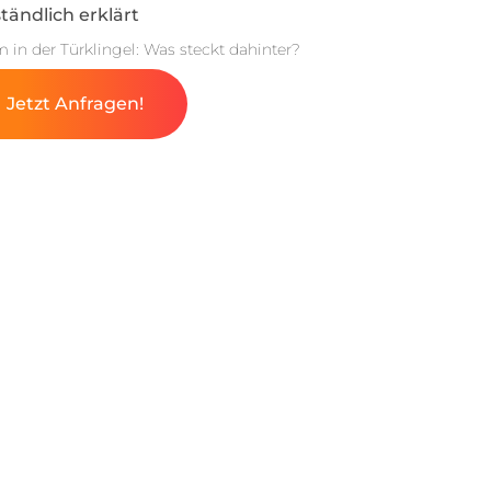
tändlich erklärt
m in der Türklingel: Was steckt dahinter?
Jetzt Anfragen!