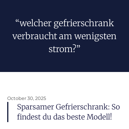
“welcher gefrierschrank
verbraucht am wenigsten
strom?”
October 30, 2025
Sparsamer Gefrierschrank: So
findest du das beste Modell!