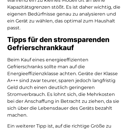
während ein zu kleines Modell oft an seine
Kapazitätsgrenzen stößt. Es ist daher wichtig, die
eigenen Bedürfnisse genau zu analysieren und
ein Gerät zu wählen, das optimal zum Haushalt
passt.
Tipps für den stromsparenden
Gefrierschrankkauf
Beim Kauf eines energieeffizienten
Gefrierschranks sollte man auf die
Energieeffizienzklasse achten. Geräte der Klasse
A+++ sind zwar teurer, sparen jedoch langfristig
Geld durch einen deutlich geringeren
Stromverbrauch. Es lohnt sich, die Mehrkosten
bei der Anschaffung in Betracht zu ziehen, da sie
sich über die Lebensdauer des Geräts bezahlt
machen.
Ein weiterer Tipp ist, auf die richtige Größe zu