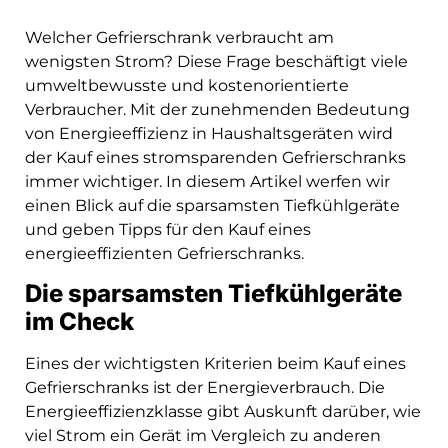
Welcher Gefrierschrank verbraucht am
wenigsten Strom? Diese Frage beschäftigt viele
umweltbewusste und kostenorientierte
Verbraucher. Mit der zunehmenden Bedeutung
von Energieeffizienz in Haushaltsgeräten wird
der Kauf eines stromsparenden Gefrierschranks
immer wichtiger. In diesem Artikel werfen wir
einen Blick auf die sparsamsten Tiefkühlgeräte
und geben Tipps für den Kauf eines
energieeffizienten Gefrierschranks.
Die sparsamsten Tiefkühlgeräte
im Check
Eines der wichtigsten Kriterien beim Kauf eines
Gefrierschranks ist der Energieverbrauch. Die
Energieeffizienzklasse gibt Auskunft darüber, wie
viel Strom ein Gerät im Vergleich zu anderen