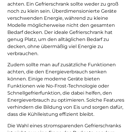
achten. Ein Gefrierschrank sollte weder zu groß
noch zu klein sein. Überdimensionierte Geräte
verschwenden Energie, während zu kleine
Modelle möglicherweise nicht den gesamten
Bedarf decken. Der ideale Gefrierschrank hat
genug Platz, um den alltäglichen Bedarf zu
decken, ohne übermäßig viel Energie zu
verbrauchen.
Zudem sollte man auf zusätzliche Funktionen
achten, die den Energieverbrauch senken
können. Einige moderne Geräte bieten
Funktionen wie No-Frost-Technologie oder
Schnellgefrierfunktion, die dabei helfen, den
Energieverbrauch zu optimieren. Solche Features
verhindern die Bildung von Eis und sorgen dafür,
dass die Kühlleistung effizient bleibt.
Die Wahl eines stromsparenden Gefrierschranks