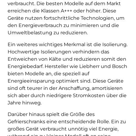
verbraucht. Die besten Modelle auf dem Markt
erreichen die Klassen A+++ oder höher. Diese
Geräte nutzen fortschrittliche Technologien, um
den Energieverbrauch zu minimieren und die
Umweltbelastung zu reduzieren.
Ein weiteres wichtiges Merkmal ist die Isolierung.
Hochwertige Isolierungen verhindern das
Entweichen von Kälte und reduzieren somit den
Energiebedarf. Hersteller wie Liebherr und Bosch
bieten Modelle an, die speziell auf
Energieeinsparung optimiert sind. Diese Geräte
sind oft teurer in der Anschaffung, amortisieren
sich aber durch niedrigere Stromkosten über die
Jahre hinweg.
Darüber hinaus spielt die Größe des
Gefrierschranks eine entscheidende Rolle. Ein zu
großes Gerät verbraucht unnötig viel Energie,