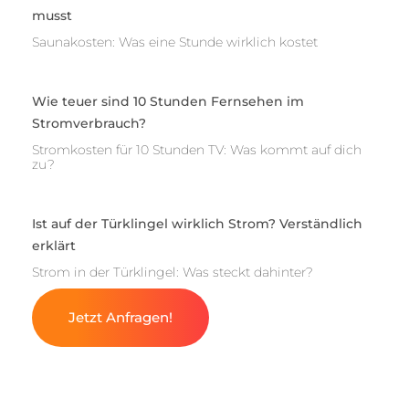
musst
Saunakosten: Was eine Stunde wirklich kostet
Wie teuer sind 10 Stunden Fernsehen im
Stromverbrauch?
Stromkosten für 10 Stunden TV: Was kommt auf dich
zu?
Ist auf der Türklingel wirklich Strom? Verständlich
erklärt
Strom in der Türklingel: Was steckt dahinter?
Jetzt Anfragen!