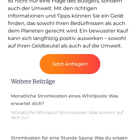
ist nicht nur eine Frage des Budgets, sondern
auch der Umwelt. Mit den richtigen
Informationen und Tipps können Sie ein Gerät
finden, das sowohl Ihren Bedürfnissen als auch
dem Planeten gerecht wird. Ein bewusster Kauf
kann sich langfristig positiv auswirken – sowohl
auf Ihren Geldbeutel als auch auf die Umwelt.
Jetzt Anfragen!
Weitere Beiträge
Monatliche Stromkosten eines Whirlpools: Was
erwartet dich?
Monatliche Whirlpool-Stromkosten: Was kommt auf
dich zu?
Stromkosten für eine Stunde Sauna: Was du wissen