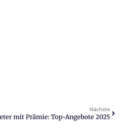
Nächste
eter mit Prämie: Top-Angebote 2025