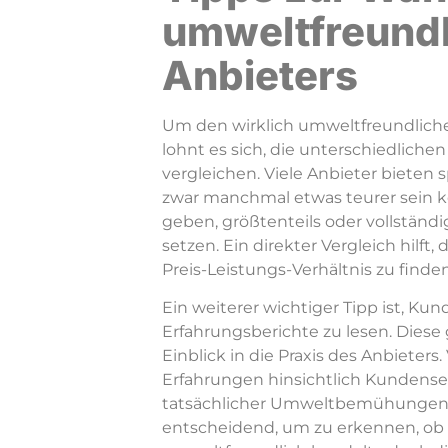
umweltfreund
Anbieters
Um den wirklich umweltfreundliche
lohnt es sich, die unterschiedliche
vergleichen. Viele Anbieter bieten s
zwar manchmal etwas teurer sein k
geben, größtenteils oder vollständ
setzen. Ein direkter Vergleich hilft,
Preis-Leistungs-Verhältnis zu finden
Ein weiterer wichtiger Tipp ist, 
Erfahrungsberichte zu lesen. Diese 
Einblick in die Praxis des Anbieters.
Erfahrungen hinsichtlich Kundense
tatsächlicher Umweltbemühungen. O
entscheidend, um zu erkennen, ob e