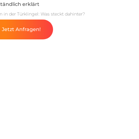
tändlich erklärt
m in der Türklingel: Was steckt dahinter?
Jetzt Anfragen!