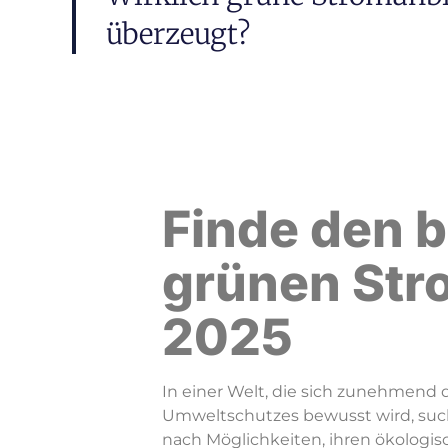
überzeugt?
Finde den 
grünen Str
2025
In einer Welt, die sich zunehmend
Umweltschutzes bewusst wird, s
nach Möglichkeiten, ihren ökologis