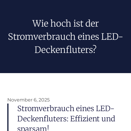
Wie hoch ist der
Stromverbrauch eines LED-
Deckenfluters?
November 6, 2025
Stromverbrauch eines LED-
Deckenfluters: Effizient und
sparsam!