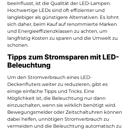
beeinflusst, ist die Qualität der LED-Lampen.
Hochwertige LEDs sind oft effizienter und
langlebiger als günstigere Alternativen. Es lohnt
sich daher, beim Kauf auf renommierte Marken
und Energieeffizienzklassen zu achten, um
langfristig Kosten zu sparen und die Umwelt zu
schonen.
Tipps zum Stromsparen mit LED-
Beleuchtung
Um den Stromverbrauch eines LED-
Deckenfluters weiter zu reduzieren, gibt es
einige einfache Tipps und Tricks. Eine
Möglichkeit ist, die Beleuchtung nur dann
einzuschalten, wenn sie wirklich benötigt wird.
Bewegungsmelder oder Zeitschaltuhren können
dabei helfen, unnötigen Stromverbrauch zu
vermeiden und die Beleuchtung automatisch zu