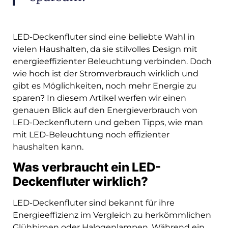
LED-Deckenfluter sind eine beliebte Wahl in
vielen Haushalten, da sie stilvolles Design mit
energieeffizienter Beleuchtung verbinden. Doch
wie hoch ist der Stromverbrauch wirklich und
gibt es Möglichkeiten, noch mehr Energie zu
sparen? In diesem Artikel werfen wir einen
genauen Blick auf den Energieverbrauch von
LED-Deckenflutern und geben Tipps, wie man
mit LED-Beleuchtung noch effizienter
haushalten kann.
Was verbraucht ein LED-
Deckenfluter wirklich?
LED-Deckenfluter sind bekannt für ihre
Energieeffizienz im Vergleich zu herkömmlichen
Glühbirnen oder Halogenlampen. Während ein