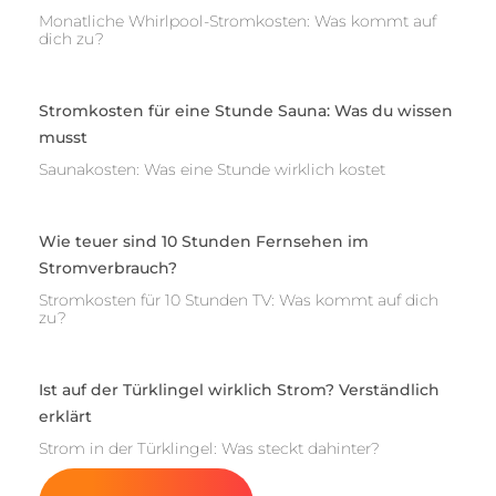
Monatliche Whirlpool-Stromkosten: Was kommt auf
dich zu?
Stromkosten für eine Stunde Sauna: Was du wissen
musst
Saunakosten: Was eine Stunde wirklich kostet
Wie teuer sind 10 Stunden Fernsehen im
Stromverbrauch?
Stromkosten für 10 Stunden TV: Was kommt auf dich
zu?
Ist auf der Türklingel wirklich Strom? Verständlich
erklärt
Strom in der Türklingel: Was steckt dahinter?