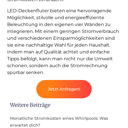
LED-Deckenfluter bieten eine hervorragende
Möglichkeit, stilvolle und energieeffiziente
Beleuchtung in den eigenen vier Wänden zu
integrieren. Mit einem geringen Stromverbrauch
und verschiedenen Einsparmöglichkeiten sind
sie eine nachhaltige Wahl für jeden Haushalt.
Indem man auf Qualität achtet und einfache
Tipps befolgt, kann man nicht nur die Umwelt
schonen, sondern auch die Stromrechnung
spürbar senken.
Jetzt Anfragen!
Weitere Beiträge
Monatliche Stromkosten eines Whirlpools: Was
erwartet dich?