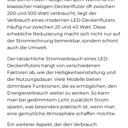
klassischer Halogen-Deckenfluter oft zwischen
200 und 500 Watt verbraucht, liegt der
Verbrauch eines modernen LED-Deckenfluters
häufig nur zwischen 20 und 40 Watt. Diese
erhebliche Reduzierung macht sich nicht nur auf
der Stromrechnung bemerkbar, sondern schont
auch die Umwelt.
Der tatsächliche Stromverbrauch eines LED-
Deckenfluters hängt von verschiedenen
Faktoren ab, wie der Helligkeitseinstellung und
der Nutzungsdauer. Viele Modelle bieten
dimmbare Funktionen, die es ermöglichen, den
Energieverbrauch weiter zu senken. So kann
man bei gedimmtem Licht zusätzlich Strom
sparen, was besonders praktisch ist, wenn man
eine gemütliche Atmosphäre schaffen möchte.
Ein weiterer Aspekt, der den Verbrauch