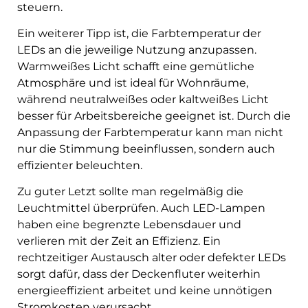
steuern.
Ein weiterer Tipp ist, die Farbtemperatur der
LEDs an die jeweilige Nutzung anzupassen.
Warmweißes Licht schafft eine gemütliche
Atmosphäre und ist ideal für Wohnräume,
während neutralweißes oder kaltweißes Licht
besser für Arbeitsbereiche geeignet ist. Durch die
Anpassung der Farbtemperatur kann man nicht
nur die Stimmung beeinflussen, sondern auch
effizienter beleuchten.
Zu guter Letzt sollte man regelmäßig die
Leuchtmittel überprüfen. Auch LED-Lampen
haben eine begrenzte Lebensdauer und
verlieren mit der Zeit an Effizienz. Ein
rechtzeitiger Austausch alter oder defekter LEDs
sorgt dafür, dass der Deckenfluter weiterhin
energieeffizient arbeitet und keine unnötigen
Stromkosten verursacht.