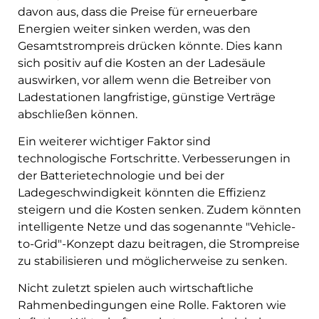
davon aus, dass die Preise für erneuerbare
Energien weiter sinken werden, was den
Gesamtstrompreis drücken könnte. Dies kann
sich positiv auf die Kosten an der Ladesäule
auswirken, vor allem wenn die Betreiber von
Ladestationen langfristige, günstige Verträge
abschließen können.
Ein weiterer wichtiger Faktor sind
technologische Fortschritte. Verbesserungen in
der Batterietechnologie und bei der
Ladegeschwindigkeit könnten die Effizienz
steigern und die Kosten senken. Zudem könnten
intelligente Netze und das sogenannte "Vehicle-
to-Grid"-Konzept dazu beitragen, die Strompreise
zu stabilisieren und möglicherweise zu senken.
Nicht zuletzt spielen auch wirtschaftliche
Rahmenbedingungen eine Rolle. Faktoren wie