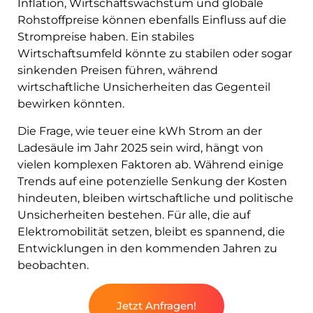
Inflation, Wirtschaftswachstum und globale
Rohstoffpreise können ebenfalls Einfluss auf die
Strompreise haben. Ein stabiles
Wirtschaftsumfeld könnte zu stabilen oder sogar
sinkenden Preisen führen, während
wirtschaftliche Unsicherheiten das Gegenteil
bewirken könnten.
Die Frage, wie teuer eine kWh Strom an der
Ladesäule im Jahr 2025 sein wird, hängt von
vielen komplexen Faktoren ab. Während einige
Trends auf eine potenzielle Senkung der Kosten
hindeuten, bleiben wirtschaftliche und politische
Unsicherheiten bestehen. Für alle, die auf
Elektromobilität setzen, bleibt es spannend, die
Entwicklungen in den kommenden Jahren zu
beobachten.
Jetzt Anfragen!