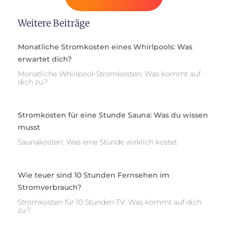
Weitere Beiträge
Monatliche Stromkosten eines Whirlpools: Was
erwartet dich?
Monatliche Whirlpool-Stromkosten: Was kommt auf
dich zu?
Stromkosten für eine Stunde Sauna: Was du wissen
musst
Saunakosten: Was eine Stunde wirklich kostet
Wie teuer sind 10 Stunden Fernsehen im
Stromverbrauch?
Stromkosten für 10 Stunden TV: Was kommt auf dich
zu?