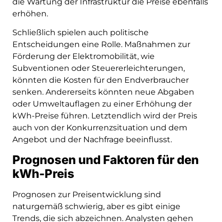
die Wartung der Infrastruktur die Preise ebenfalls
erhöhen.
Schließlich spielen auch politische
Entscheidungen eine Rolle. Maßnahmen zur
Förderung der Elektromobilität, wie
Subventionen oder Steuererleichterungen,
könnten die Kosten für den Endverbraucher
senken. Andererseits könnten neue Abgaben
oder Umweltauflagen zu einer Erhöhung der
kWh-Preise führen. Letztendlich wird der Preis
auch von der Konkurrenzsituation und dem
Angebot und der Nachfrage beeinflusst.
Prognosen und Faktoren für den
kWh-Preis
Prognosen zur Preisentwicklung sind
naturgemäß schwierig, aber es gibt einige
Trends, die sich abzeichnen. Analysten gehen