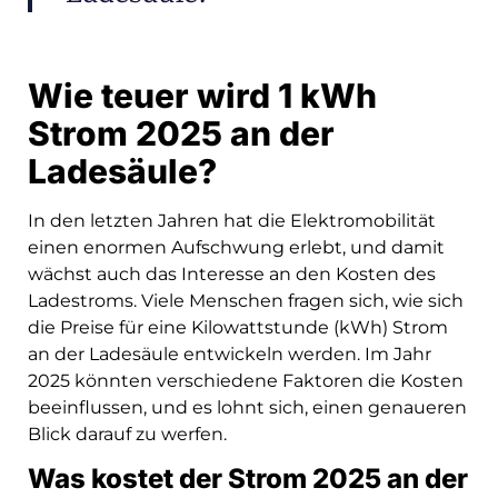
Wie teuer wird 1 kWh
Strom 2025 an der
Ladesäule?
In den letzten Jahren hat die Elektromobilität
einen enormen Aufschwung erlebt, und damit
wächst auch das Interesse an den Kosten des
Ladestroms. Viele Menschen fragen sich, wie sich
die Preise für eine Kilowattstunde (kWh) Strom
an der Ladesäule entwickeln werden. Im Jahr
2025 könnten verschiedene Faktoren die Kosten
beeinflussen, und es lohnt sich, einen genaueren
Blick darauf zu werfen.
Was kostet der Strom 2025 an der