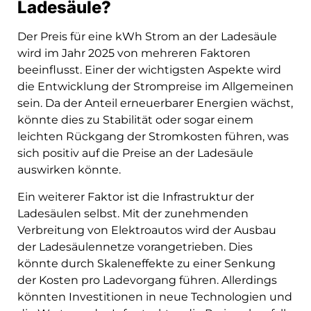
Ladesäule?
Der Preis für eine kWh Strom an der Ladesäule
wird im Jahr 2025 von mehreren Faktoren
beeinflusst. Einer der wichtigsten Aspekte wird
die Entwicklung der Strompreise im Allgemeinen
sein. Da der Anteil erneuerbarer Energien wächst,
könnte dies zu Stabilität oder sogar einem
leichten Rückgang der Stromkosten führen, was
sich positiv auf die Preise an der Ladesäule
auswirken könnte.
Ein weiterer Faktor ist die Infrastruktur der
Ladesäulen selbst. Mit der zunehmenden
Verbreitung von Elektroautos wird der Ausbau
der Ladesäulennetze vorangetrieben. Dies
könnte durch Skaleneffekte zu einer Senkung
der Kosten pro Ladevorgang führen. Allerdings
könnten Investitionen in neue Technologien und