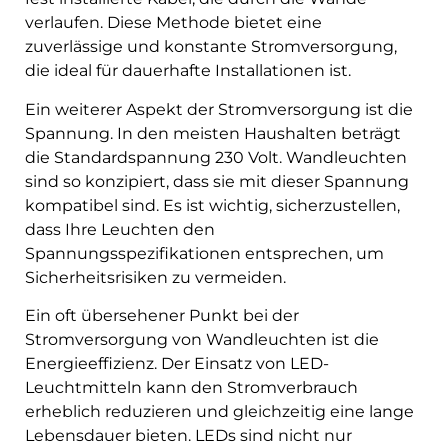
verlaufen. Diese Methode bietet eine
zuverlässige und konstante Stromversorgung,
die ideal für dauerhafte Installationen ist.
Ein weiterer Aspekt der Stromversorgung ist die
Spannung. In den meisten Haushalten beträgt
die Standardspannung 230 Volt. Wandleuchten
sind so konzipiert, dass sie mit dieser Spannung
kompatibel sind. Es ist wichtig, sicherzustellen,
dass Ihre Leuchten den
Spannungsspezifikationen entsprechen, um
Sicherheitsrisiken zu vermeiden.
Ein oft übersehener Punkt bei der
Stromversorgung von Wandleuchten ist die
Energieeffizienz. Der Einsatz von LED-
Leuchtmitteln kann den Stromverbrauch
erheblich reduzieren und gleichzeitig eine lange
Lebensdauer bieten. LEDs sind nicht nur