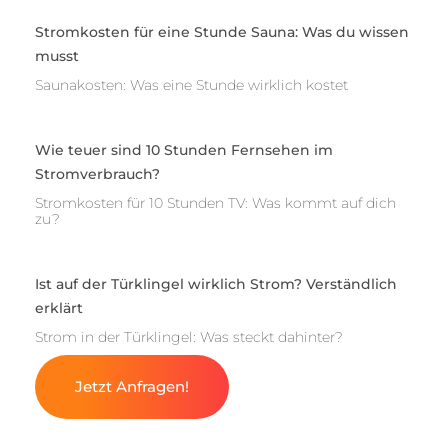
Stromkosten für eine Stunde Sauna: Was du wissen
musst
Saunakosten: Was eine Stunde wirklich kostet
Wie teuer sind 10 Stunden Fernsehen im
Stromverbrauch?
Stromkosten für 10 Stunden TV: Was kommt auf dich
zu?
Ist auf der Türklingel wirklich Strom? Verständlich
erklärt
Strom in der Türklingel: Was steckt dahinter?
Jetzt Anfragen!