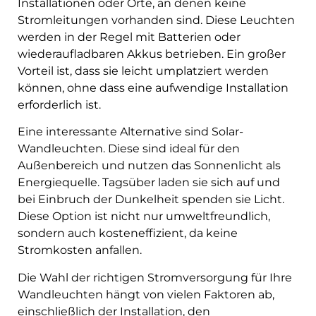
Installationen oder Orte, an denen keine
Stromleitungen vorhanden sind. Diese Leuchten
werden in der Regel mit Batterien oder
wiederaufladbaren Akkus betrieben. Ein großer
Vorteil ist, dass sie leicht umplatziert werden
können, ohne dass eine aufwendige Installation
erforderlich ist.
Eine interessante Alternative sind Solar-
Wandleuchten. Diese sind ideal für den
Außenbereich und nutzen das Sonnenlicht als
Energiequelle. Tagsüber laden sie sich auf und
bei Einbruch der Dunkelheit spenden sie Licht.
Diese Option ist nicht nur umweltfreundlich,
sondern auch kosteneffizient, da keine
Stromkosten anfallen.
Die Wahl der richtigen Stromversorgung für Ihre
Wandleuchten hängt von vielen Faktoren ab,
einschließlich der Installation, den