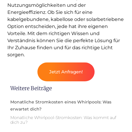
Nutzungsmöglichkeiten und der
Energieeffizienz. Ob Sie sich für eine
kabelgebundene, kabellose oder solarbetriebene
Option entscheiden, jede hat ihre eigenen
Vorteile. Mit dem richtigen Wissen und
Verständnis können Sie die perfekte Lösung für
Ihr Zuhause finden und für das richtige Licht
sorgen.
Jetzt Anfragen!
Weitere Beiträge
Monatliche Stromkosten eines Whirlpools: Was
erwartet dich?
Monatliche Whirlpool-Stromkosten: Was kommt auf
dich zu?