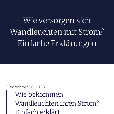
Wie versorgen sich
Wandleuchten mit Strom?
Einfache Erklärungen
December 16, 2025
Wie bekommen
Wandleuchten ihren Strom?
Einfach erklärt!