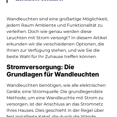
Wandleuchten sind eine großartige Möglichkeit,
jedem Raum Ambiente und Funktionalität zu
verleihen. Doch wie genau werden diese
Leuchten mit Strom versorgt? In diesem Artikel
erkunden wir die verschiedenen Optionen, die
Ihnen zur Verfügung stehen, und wie Sie die
beste Wahl für Ihr Zuhause treffen können.
Stromversorgung: Die
Grundlagen für Wandleuchten
Wandleuchten benötigen, wie alle elektrischen
Geräte, eine Stromquelle. Die grundlegendste
Methode, um eine Wandleuchte mit Strom zu
versorgen, ist der Anschluss an das Stromnetz
Ihres Hauses. Dies geschieht in der Regel über
fest installierte Kabel, die durch die Wände