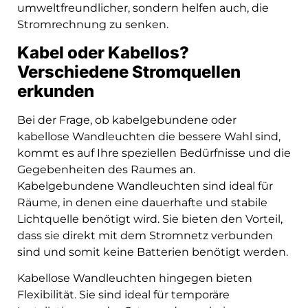
umweltfreundlicher, sondern helfen auch, die
Stromrechnung zu senken.
Kabel oder Kabellos?
Verschiedene Stromquellen
erkunden
Bei der Frage, ob kabelgebundene oder
kabellose Wandleuchten die bessere Wahl sind,
kommt es auf Ihre speziellen Bedürfnisse und die
Gegebenheiten des Raumes an.
Kabelgebundene Wandleuchten sind ideal für
Räume, in denen eine dauerhafte und stabile
Lichtquelle benötigt wird. Sie bieten den Vorteil,
dass sie direkt mit dem Stromnetz verbunden
sind und somit keine Batterien benötigt werden.
Kabellose Wandleuchten hingegen bieten
Flexibilität. Sie sind ideal für temporäre