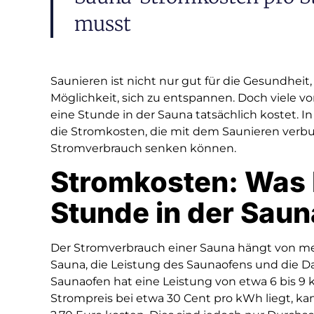
musst
Saunieren ist nicht nur gut für die Gesundhei
Möglichkeit, sich zu entspannen. Doch viele von
eine Stunde in der Sauna tatsächlich kostet. In
die Stromkosten, die mit dem Saunieren verbu
Stromverbrauch senken können.
Stromkosten: Was 
Stunde in der Sau
Der Stromverbrauch einer Sauna hängt von me
Sauna, die Leistung des Saunaofens und die Da
Saunaofen hat eine Leistung von etwa 6 bis 9
Strompreis bei etwa 30 Cent pro kWh liegt, k