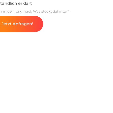
tändlich erklärt
m in der Türklingel: Was steckt dahinter?
Jetzt Anfragen!