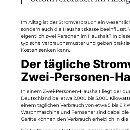
Im Alltag ist der Stromverbrauch ein wesentlic
sondern auch die Haushaltskasse beeinflusst. V
eigentlich zwei Personen im Haushalt? In diese
typische Verbrauchsmuster und geben praktis
Kosten senken kann.
Der tägliche Stro
Zwei-Personen-Ha
In einem Zwei-Personen-Haushalt liegt der du
Deutschland bei etwa 2.000 bis 3.000 Kilowatt
einem täglichen Verbrauch von etwa 5 bis 8 k
Waschmaschine und Fernseher sind dabei die g
Geräte können den Verbrauch erheblich in die 