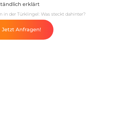
tändlich erklärt
m in der Türklingel: Was steckt dahinter?
Jetzt Anfragen!