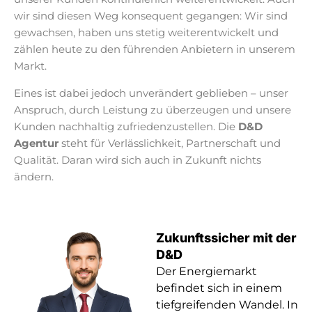
wir sind diesen Weg konsequent gegangen: Wir sind
gewachsen, haben uns stetig weiterentwickelt und
zählen heute zu den führenden Anbietern in unserem
Markt.
Eines ist dabei jedoch unverändert geblieben – unser
Anspruch, durch Leistung zu überzeugen und unsere
Kunden nachhaltig zufriedenzustellen. Die
D&D
Agentur
steht für Verlässlichkeit, Partnerschaft und
Qualität. Daran wird sich auch in Zukunft nichts
ändern.
Zukunftssicher mit der
D&D
Der Energiemarkt
befindet sich in einem
tiefgreifenden Wandel. In