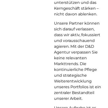
unterstützen und das
Kerngeschäft stärken –
nicht davon ablenken.
Unsere Partner können
sich darauf verlassen,
dass wir aktiv, fokussiert
und vorausschauend
agieren. Mit der D&D
Agentur verpassen Sie
keine relevanten
Markttrends. Die
kontinuierliche Pflege
und strategische
Weiterentwicklung
unseres Portfolios ist ein
zentraler Bestandteil
unserer Arbeit.
Unsere Aufgabe ist es,