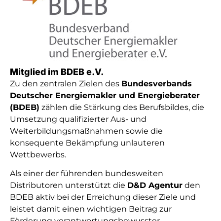
Mitglied im BDEB e.V.
Zu den zentralen Zielen des
Bundesverbands
Deutscher Energiemakler und Energieberater
(BDEB)
zählen die Stärkung des Berufsbildes, die
Umsetzung qualifizierter Aus- und
Weiterbildungsmaßnahmen sowie die
konsequente Bekämpfung unlauteren
Wettbewerbs.
Als einer der führenden bundesweiten
Distributoren unterstützt die
D&D Agentur
den
BDEB aktiv bei der Erreichung dieser Ziele und
leistet damit einen wichtigen Beitrag zur
Förderung verantwortungsbewusster