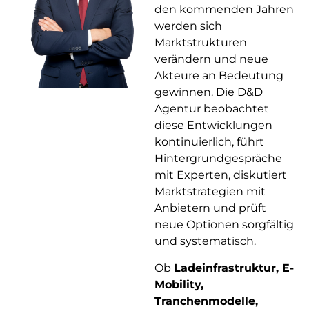
den kommenden Jahren
werden sich
Marktstrukturen
verändern und neue
Akteure an Bedeutung
gewinnen. Die D&D
Agentur beobachtet
diese Entwicklungen
kontinuierlich, führt
Hintergrundgespräche
mit Experten, diskutiert
Marktstrategien mit
Anbietern und prüft
neue Optionen sorgfältig
und systematisch.
Ob
Ladeinfrastruktur, E-
Mobility,
Tranchenmodelle,