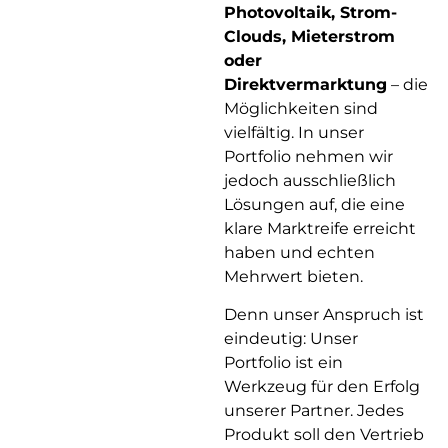
Photovoltaik, Strom-
Clouds, Mieterstrom
oder
Direktvermarktung
– die
Möglichkeiten sind
vielfältig. In unser
Portfolio nehmen wir
jedoch ausschließlich
Lösungen auf, die eine
klare Marktreife erreicht
haben und echten
Mehrwert bieten.
Denn unser Anspruch ist
eindeutig: Unser
Portfolio ist ein
Werkzeug für den Erfolg
unserer Partner. Jedes
Produkt soll den Vertrieb