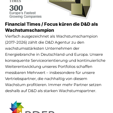
Financial Times / Focus küren die D&D als
Wachstumschampion
Vierfach ausgezeichnet als Wachstumschampion
(2017–2026) zählt die D&D Agentur zu den
wachstumsstärksten Unternehmen der
Energiebranche in Deutschland und Europa. Unsere
konsequente Serviceorientierung und kontinuierliche
Weiterentwicklung unseres Portfolios schaffen
messbaren Mehrwert – insbesondere für unsere
Vertriebspartner, die nachhaltig von diesem
Wachstum profitieren. Immer mehr Partner setzen
deshalb auf D&D als starken Wachstumspartner.