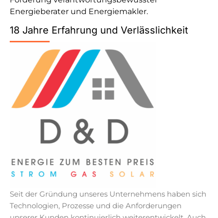
Energieberater und Energiemakler.
18 Jahre Erfahrung und Verlässlichkeit
Seit der Gründung unseres Unternehmens haben sich
Technologien, Prozesse und die Anforderungen
unserer Kunden kontinuierlich weiterentwickelt. Auch