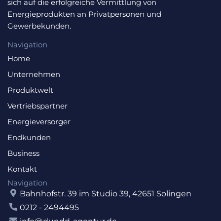
sich auf die erfolgreiche Vermittlung von
Energieprodukten an Privatpersonen und
Gewerbekunden.
Navigation
Home
Unternehmen
Produktwelt
Vertriebspartner
Energieversorger
Endkunden
Business
Kontakt
Navigation
Bahnhofstr. 39 im Studio 39, 42651 Solingen
0212 - 2494495