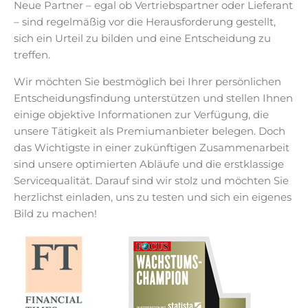
Neue Partner – egal ob Vertriebspartner oder Lieferant
– sind regelmäßig vor die Herausforderung gestellt,
sich ein Urteil zu bilden und eine Entscheidung zu
treffen.
Wir möchten Sie bestmöglich bei Ihrer persönlichen
Entscheidungsfindung unterstützen und stellen Ihnen
einige objektive Informationen zur Verfügung, die
unsere Tätigkeit als Premiumanbieter belegen. Doch
das Wichtigste in einer zukünftigen Zusammenarbeit
sind unsere optimierten Abläufe und die erstklassige
Servicequalität. Darauf sind wir stolz und möchten Sie
herzlichst einladen, uns zu testen und sich ein eigenes
Bild zu machen!