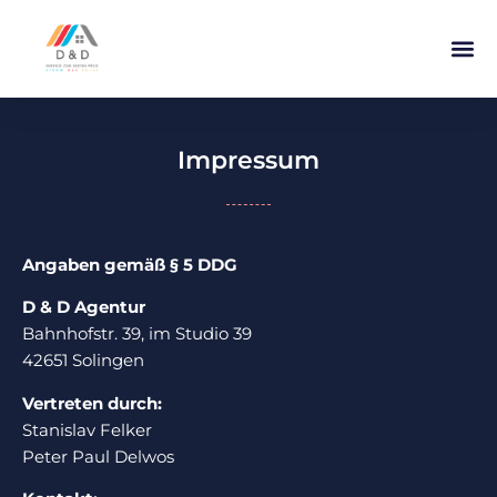
Impressum
Angaben gemäß § 5 DDG
D & D Agentur
Bahnhofstr. 39, im Studio 39
42651 Solingen
Vertreten durch:
Stanislav Felker
Peter Paul Delwos