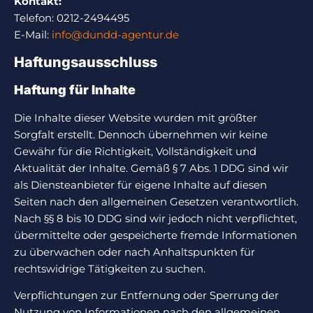
Kontakt:
Telefon: 0212-2494495
E-Mail:
info@dundd-agentur.de
Haftungsausschluss
Haftung für Inhalte
Die Inhalte dieser Website wurden mit größter
Sorgfalt erstellt. Dennoch übernehmen wir keine
Gewähr für die Richtigkeit, Vollständigkeit und
Aktualität der Inhalte. Gemäß § 7 Abs. 1 DDG sind wir
als Diensteanbieter für eigene Inhalte auf diesen
Seiten nach den allgemeinen Gesetzen verantwortlich.
Nach §§ 8 bis 10 DDG sind wir jedoch nicht verpflichtet,
übermittelte oder gespeicherte fremde Informationen
zu überwachen oder nach Anhaltspunkten für
rechtswidrige Tätigkeiten zu suchen.
Verpflichtungen zur Entfernung oder Sperrung der
Nutzung von Informationen nach den allgemeinen