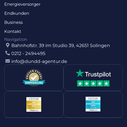
Energieversorger
Endkunden
Business
Kontakt
Navigation
Bahnhofstr. 39 im Studio 39, 42651 Solingen
0212 - 2494495
info@dundd-agentur.de