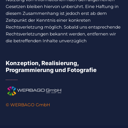
Gesetzen bleiben hiervon unberührt. Eine Haftung in
diesem Zusammenhang ist jedoch erst ab dem
Zeitpunkt der Kenntnis einer konkreten
Rechtsverletzung möglich. Sobald uns entsprechende
Rechtsverletzungen bekannt werden, entfernen wir
die betreffenden Inhalte unverzüglich
Konzeption, Realisierung,
Programmierung und Fotografie
© WERBAGO GmbH