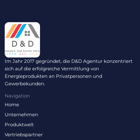
Im Jahr 2017 gegründet, die D&D Agentur konzentriert
sich auf die erfolgreiche Vermittlung von
Energieprodukten an Privatpersonen und
Gewerbekunden.
Navigation
Home
Unternehmen
Produktwelt
Vertriebspartner