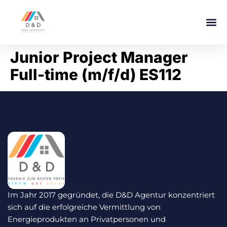
Junior Project Manager
Full-time (m/f/d) ES112
Im Jahr 2017 gegründet, die D&D Agentur konzentriert
sich auf die erfolgreiche Vermittlung von
Energieprodukten an Privatpersonen und